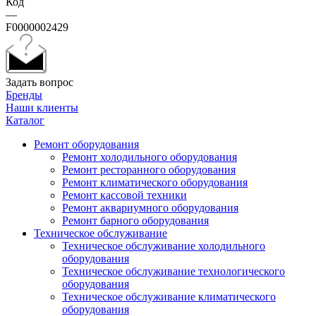
Код
—
F0000002429
Задать вопрос
Бренды
Наши клиенты
Каталог
Ремонт оборудования
Ремонт холодильного оборудования
Ремонт ресторанного оборудования
Ремонт климатического оборудования
Ремонт кассовой техники
Ремонт аквариумного оборудования
Ремонт барного оборудования
Техническое обслуживание
Техническое обслуживание холодильного
оборудования
Техническое обслуживание технологического
оборудования
Техническое обслуживание климатического
оборудования