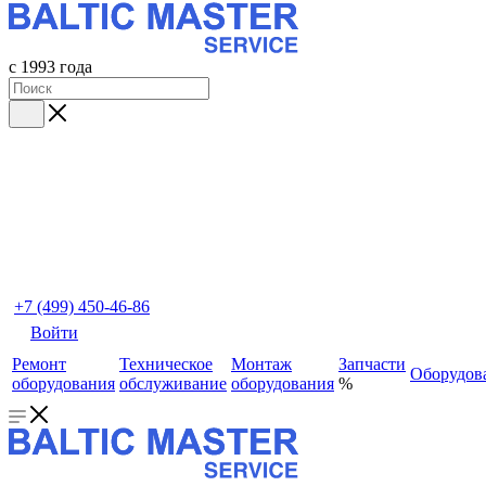
с 1993 года
+7 (499) 450-46-86
Войти
Ремонт
Техническое
Монтаж
Запчасти
Оборудов
оборудования
обслуживание
оборудования
%