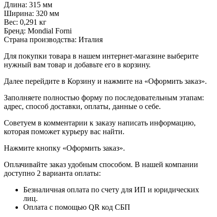
Длина: 315 мм
Ширина: 320 мм
Вес: 0,291 кг
Бренд: Mondial Forni
Страна производства: Италия
Для покупки товара в нашем интернет-магазине выберите
нужный вам товар и добавьте его в корзину.
Далее перейдите в Корзину и нажмите на «Оформить заказ».
​​​​​​​Заполняете полностью форму по последовательным этапам:
адрес, способ доставки, оплаты, данные о себе.
​​​​​​​Советуем в комментарии к заказу написать информацию,
которая поможет курьеру вас найти.
​​​​​​​Нажмите кнопку «Оформить заказ».
Оплачивайте заказ удобным способом. В нашей компании
доступно 2 варианта оплаты:
Безналичная оплата по счету для ИП и юридических
лиц.
Оплата с помощью QR код СБП