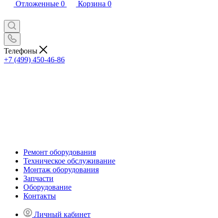
Отложенные
0
Корзина
0
Телефоны
+7 (499) 450-46-86
Ремонт оборудования
Техническое обслуживание
Монтаж оборудования
Запчасти
Оборудование
Контакты
Личный кабинет