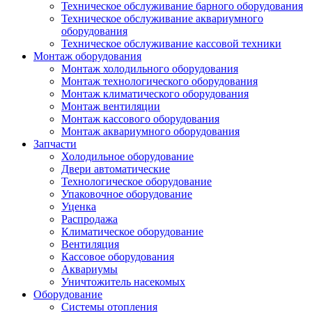
Техническое обслуживание барного оборудования
Техническое обслуживание аквариумного
оборудования
Техническое обслуживание кассовой техники
Монтаж оборудования
Монтаж холодильного оборудования
Монтаж технологического оборудования
Монтаж климатического оборудования
Монтаж вентиляции
Монтаж кассового оборудования
Монтаж аквариумного оборудования
Запчасти
Холодильное оборудование
Двери автоматические
Технологическое оборудование
Упаковочное оборудование
Уценка
Распродажа
Климатическое оборудование
Вентиляция
Кассовое оборудования
Аквариумы
Уничтожитель насекомых
Оборудование
Системы отопления