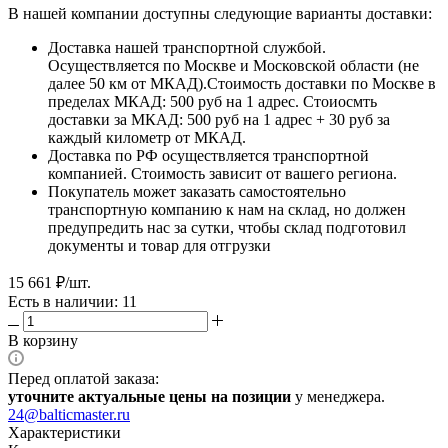
В нашей компании доступны следующие варианты доставки:
Доставка нашей транспортной службой.
Осуществляется по Москве и Московской области (не
далее 50 км от МКАД).Стоимость доставки по Москве в
пределах МКАД: 500 руб на 1 адрес. Стоиосмть
доставки за МКАД: 500 руб на 1 адрес + 30 руб за
каждый километр от МКАД.
Доставка по РФ осуществляется транспортной
компанией. Стоимость зависит от вашего региона.
Покупатель может заказать самостоятельно
транспортную компанию к нам на склад, но должен
предупредить нас за сутки, чтобы склад подготовил
документы и товар для отгрузки
15 661
₽
/шт.
Есть в наличии: 11
В корзину
Перед оплатой заказа:
уточните актуальные цены на позиции
у менеджера.
24@balticmaster.ru
Характеристики