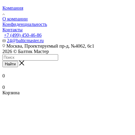
Компания
О компании
Конфиденциальность
Контакты
+7 (499) 450-46-86
24@balticmaster.ru
Москва, Проектируемый пр-д, №4062, 6с1
2026 © Балтик Мастер
Найти
0
0
Корзина