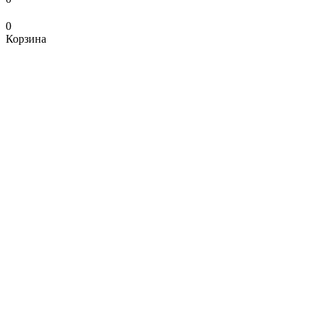
0
Корзина