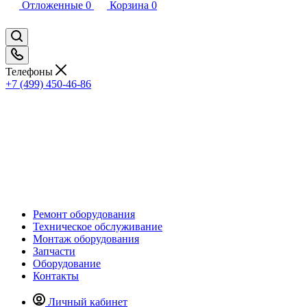
Отложенные
0
Корзина
0
Телефоны
+7 (499) 450-46-86
Ремонт оборудования
Техническое обслуживание
Монтаж оборудования
Запчасти
Оборудование
Контакты
Личный кабинет