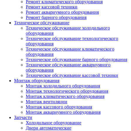
Ремонт климатического оборудования
Ремонт кассовой техники
Ремонт аквариумного оборудования
Ремонт барного оборудования
Техническое обслуживание
Техническое обслуживание холодильного
оборудования
Техническое обслуживание технологического
оборудования
Техническое обслуживание климатического
оборудования
Техническое обслуживание барного оборудования
Техническое обслуживание аквариумного
оборудования
Техническое обслуживание кассовой техники
Монтаж оборудования
Монтаж холодильного оборудования
Монтаж технологического оборудования
Монтаж климатического оборудования
Монтаж вентиляции
Монтаж кассового оборудования
Монтаж аквариумного оборудования
Запчасти
Холодильное оборудование
Двери автоматические