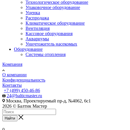
Технологическое оборудование
Упаковочное оборудование
Уценка
Распродажа
Климатическое оборудование
Вентиляция
Кассовое оборудования
Аквариумы
Уничтожитель насекомых
Оборудование
Системы отопления
Компания
О компании
Конфиденциальность
Контакты
+7 (499) 450-46-86
24@balticmaster.ru
Москва, Проектируемый пр-д, №4062, 6с1
2026 © Балтик Мастер
Найти
0