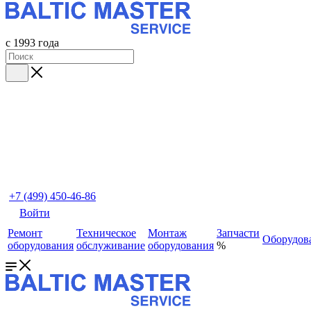
с 1993 года
+7 (499) 450-46-86
Войти
Ремонт
Техническое
Монтаж
Запчасти
Оборудов
оборудования
обслуживание
оборудования
%