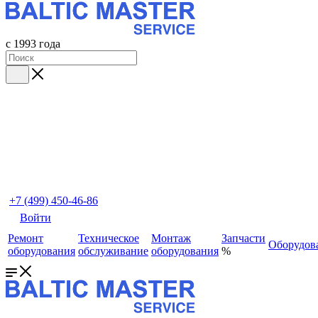
с 1993 года
+7 (499) 450-46-86
Войти
Ремонт
Техническое
Монтаж
Запчасти
Оборудов
оборудования
обслуживание
оборудования
%