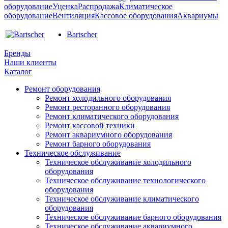
оборудование
Уценка
Распродажа
Климатическое
оборудование
Вентиляция
Кассовое оборудования
Аквариумы
Bartscher
Бренды
Наши клиенты
Каталог
Ремонт оборудования
Ремонт холодильного оборудования
Ремонт ресторанного оборудования
Ремонт климатического оборудования
Ремонт кассовой техники
Ремонт аквариумного оборудования
Ремонт барного оборудования
Техническое обслуживание
Техническое обслуживание холодильного
оборудования
Техническое обслуживание технологического
оборудования
Техническое обслуживание климатического
оборудования
Техническое обслуживание барного оборудования
Техническое обслуживание аквариумного