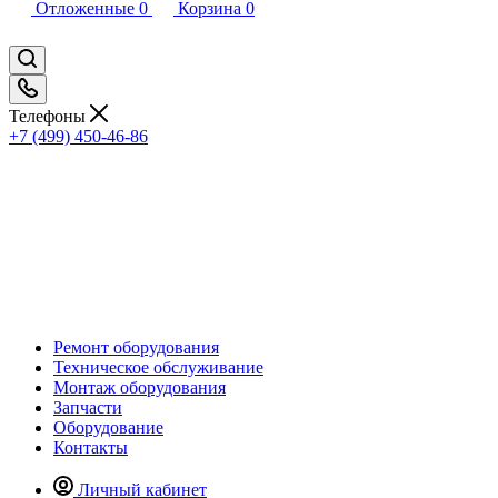
Отложенные
0
Корзина
0
Телефоны
+7 (499) 450-46-86
Ремонт оборудования
Техническое обслуживание
Монтаж оборудования
Запчасти
Оборудование
Контакты
Личный кабинет