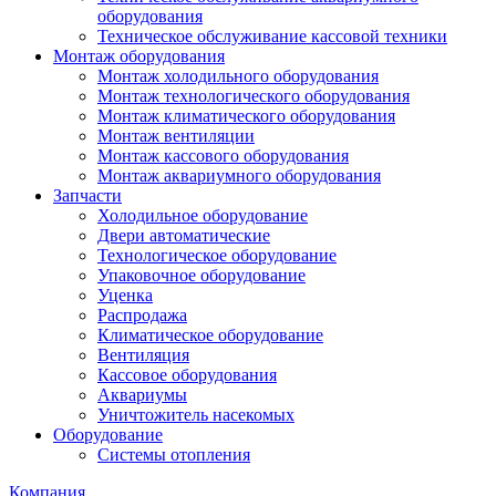
оборудования
Техническое обслуживание кассовой техники
Монтаж оборудования
Монтаж холодильного оборудования
Монтаж технологического оборудования
Монтаж климатического оборудования
Монтаж вентиляции
Монтаж кассового оборудования
Монтаж аквариумного оборудования
Запчасти
Холодильное оборудование
Двери автоматические
Технологическое оборудование
Упаковочное оборудование
Уценка
Распродажа
Климатическое оборудование
Вентиляция
Кассовое оборудования
Аквариумы
Уничтожитель насекомых
Оборудование
Системы отопления
Компания