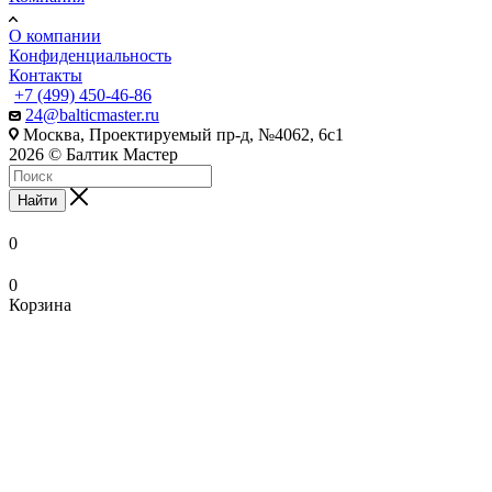
О компании
Конфиденциальность
Контакты
+7 (499) 450-46-86
24@balticmaster.ru
Москва, Проектируемый пр-д, №4062, 6с1
2026 © Балтик Мастер
Найти
0
0
Корзина