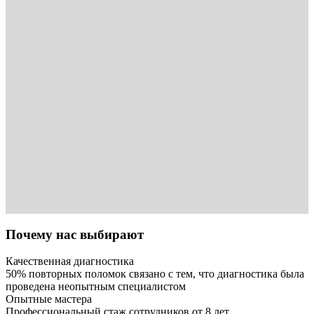
Почему нас выбирают
Качественная диагностика
50% повторных поломок связано с тем, что диагностика была
проведена неопытным специалистом
Опытные мастера
Профессиональный стаж сотрудников от 8 лет.