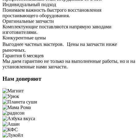
Индивидуальный подход
Понимаем важность быстрого восстановления
простаивающего оборудования.
Оригинальные запчасти
Комплектующие поставляются напрямую заводами
изготовителями.
Конкурентные цены
Выгоднее частных мастеров. Цены на запчасти ниже
рыночных.
Гарантия 6 месяцев
Мы даем гарантию не только на выполненные работы, но и на
установленные нами запчасти.
Нам доверяют