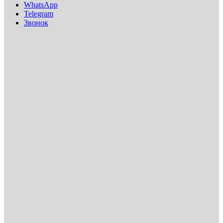
WhatsApp
Telegram
Звонок