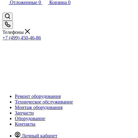
Отложенные
0
Корзина
0
Телефоны
+7 (499) 450-46-86
Ремонт оборудования
Техническое обслуживание
Монтаж оборудования
Запчасти
Оборудование
Контакты
Личный кабинет