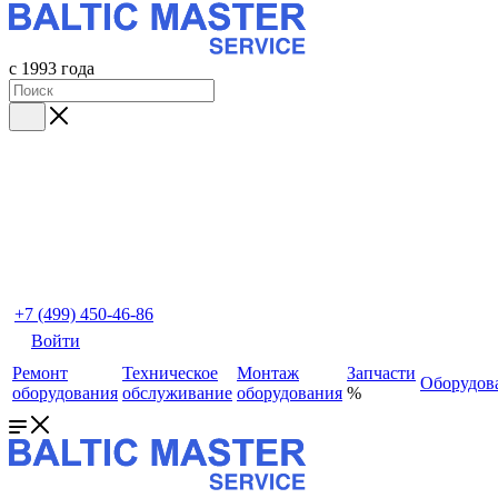
с 1993 года
+7 (499) 450-46-86
Войти
Ремонт
Техническое
Монтаж
Запчасти
Оборудов
оборудования
обслуживание
оборудования
%