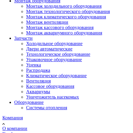
Монтаж оборудования
Монтаж холодильного оборудования
Монтаж технологического оборудования
Монтаж климатического оборудования
Монтаж вентиляции
Монтаж кассового оборудования
Монтаж аквариумного оборудования
Запчасти
Холодильное оборудование
Двери автоматические
Технологическое оборудование
Упаковочное оборудование
Уценка
Распродажа
Климатическое оборудование
Вентиляция
Кассовое оборудования
Аквариумы
Уничтожитель насекомых
Оборудование
Системы отопления
Компания
О компании