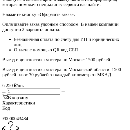
которая поможет специалисту сервиса вас найти.
​​​​​​​Нажмите кнопку «Оформить заказ».
Оплачивайте заказ удобным способом. В нашей компании
доступно 2 варианта оплаты:
Безналичная оплата по счету для ИП и юридических
лиц.
Оплата с помощью QR код СБП
Выезд и диагностика мастера по Москве: 1500 рублей.
Выезд и диагностика мастера по Московской области: 1500
рублей плюс 30 рублей за каждый километр от МКАД.
6 250
₽
/шт.
В корзину
Характеристики
Код
—
F0000043484