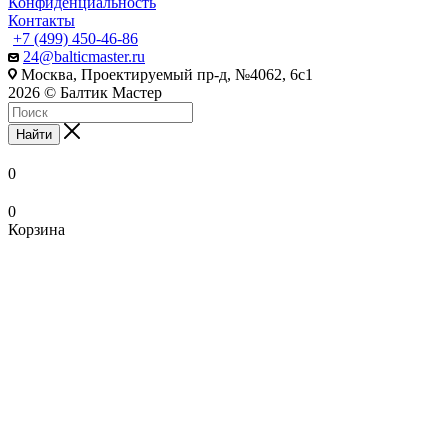
Конфиденциальность
Контакты
+7 (499) 450-46-86
24@balticmaster.ru
Москва, Проектируемый пр-д, №4062, 6с1
2026 © Балтик Мастер
Найти
0
0
Корзина