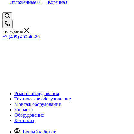
Отложенные
0
Корзина
0
Телефоны
+7 (499) 450-46-86
Ремонт оборудования
Техническое обслуживание
Монтаж оборудования
Запчасти
Оборудование
Контакты
Личный кабинет