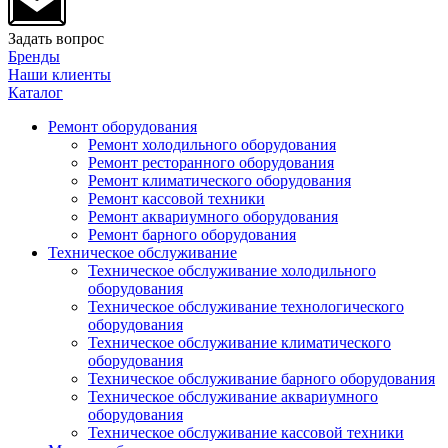
Задать вопрос
Бренды
Наши клиенты
Каталог
Ремонт оборудования
Ремонт холодильного оборудования
Ремонт ресторанного оборудования
Ремонт климатического оборудования
Ремонт кассовой техники
Ремонт аквариумного оборудования
Ремонт барного оборудования
Техническое обслуживание
Техническое обслуживание холодильного
оборудования
Техническое обслуживание технологического
оборудования
Техническое обслуживание климатического
оборудования
Техническое обслуживание барного оборудования
Техническое обслуживание аквариумного
оборудования
Техническое обслуживание кассовой техники