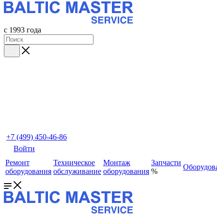
с 1993 года
+7 (499) 450-46-86
Войти
Ремонт
Техническое
Монтаж
Запчасти
Оборудов
оборудования
обслуживание
оборудования
%