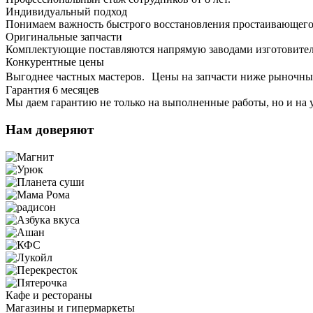
Индивидуальный подход
Понимаем важность быстрого восстановления простаивающего
Оригинальные запчасти
Комплектующие поставляются напрямую заводами изготовите
Конкурентные цены
Выгоднее частных мастеров. Цены на запчасти ниже рыночны
Гарантия 6 месяцев
Мы даем гарантию не только на выполненные работы, но и на 
Нам доверяют
Кафе и рестораны
Магазины и гипермаркеты