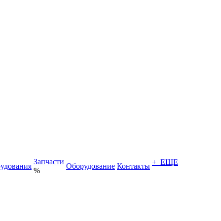
Запчасти
+ ЕЩЕ
удования
Оборудование
Контакты
%