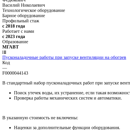
Василий Николаевич
Технологическое оборудование
Барное оборудование
Профильный стаж
с 2018 года
Работает с нами
с 2023 года
Образование
МГАВТ
Пусконаладочные работы при запуске вентиляции на обогрев
Код
—
F0000044143
В стандартный набор пусконаладочных работ при запуске вент
Поиск утечек воды, их устранение, если такая возможност
Проверка работы механических систем и автоматики.
В указанную стоимость не включены:
Наценки за дополнительные функции оборудования.