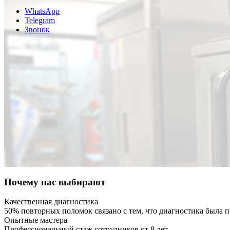
WhatsApp
Telegram
Звонок
Почему нас выбирают
Качественная диагностика
50% повторных поломок связано с тем, что диагностика была
Опытные мастера
Профессиональный стаж сотрудников от 8 лет.