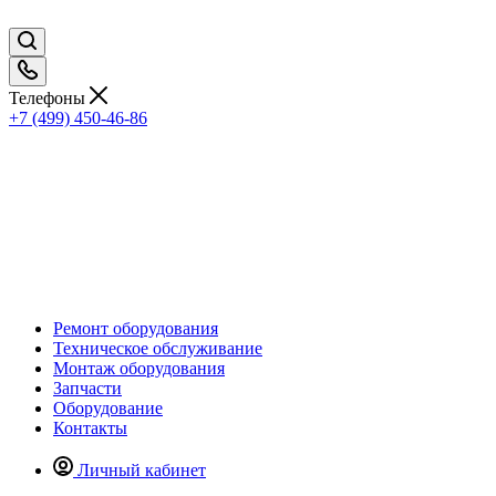
Телефоны
+7 (499) 450-46-86
Ремонт оборудования
Техническое обслуживание
Монтаж оборудования
Запчасти
Оборудование
Контакты
Личный кабинет