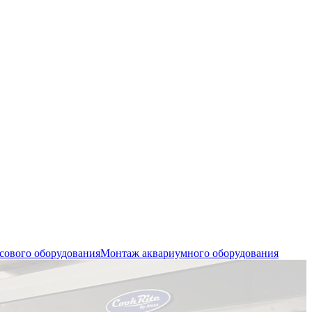
сового оборудования
Монтаж аквариумного оборудования