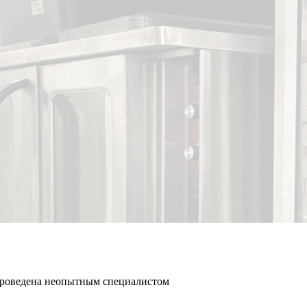
 проведена неопытным специалистом