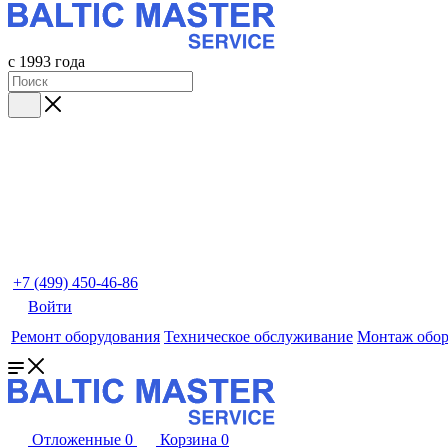
с 1993 года
+7 (499) 450-46-86
Войти
Ремонт оборудования
Техническое обслуживание
Монтаж обор
Отложенные
0
Корзина
0