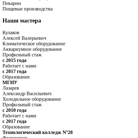
Пекарни
Пищевые производства
Наши мастера
Кулаков
Алексей Валерьевич
Климатическое оборудование
Аквариумное оборудование
Профильный стаж
с 2015 года
Работает с нами
с 2017 года
Образование
МГИУ
Лазарев
Александр Васильевич
Холодильное оборудование
Профильный стаж
с 2010 года
Работает с нами
с 2017 года
Образование
Технологический колледж Nº28
Федюкович