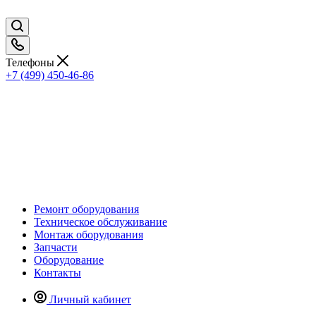
Телефоны
+7 (499) 450-46-86
Ремонт оборудования
Техническое обслуживание
Монтаж оборудования
Запчасти
Оборудование
Контакты
Личный кабинет