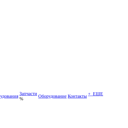
Запчасти
+ ЕЩЕ
удования
Оборудование
Контакты
%