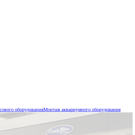
сового оборудования
Монтаж аквариумного оборудования