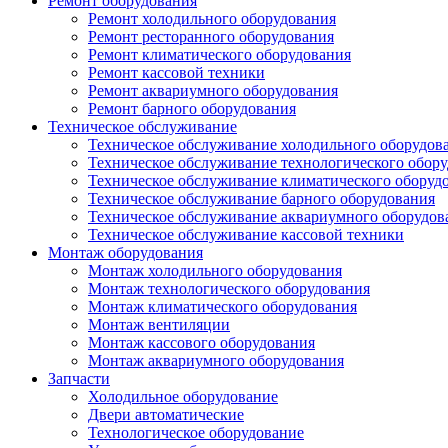
Ремонт оборудования
Ремонт холодильного оборудования
Ремонт ресторанного оборудования
Ремонт климатического оборудования
Ремонт кассовой техники
Ремонт аквариумного оборудования
Ремонт барного оборудования
Техническое обслуживание
Техническое обслуживание холодильного оборудов
Техническое обслуживание технологического обор
Техническое обслуживание климатического оборуд
Техническое обслуживание барного оборудования
Техническое обслуживание аквариумного оборудов
Техническое обслуживание кассовой техники
Монтаж оборудования
Монтаж холодильного оборудования
Монтаж технологического оборудования
Монтаж климатического оборудования
Монтаж вентиляции
Монтаж кассового оборудования
Монтаж аквариумного оборудования
Запчасти
Холодильное оборудование
Двери автоматические
Технологическое оборудование