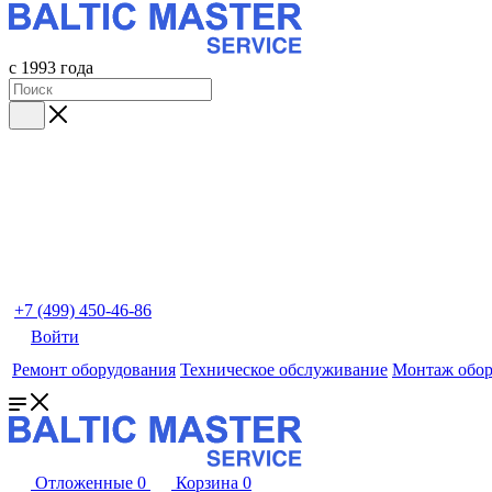
с 1993 года
+7 (499) 450-46-86
Войти
Ремонт оборудования
Техническое обслуживание
Монтаж обор
Отложенные
0
Корзина
0