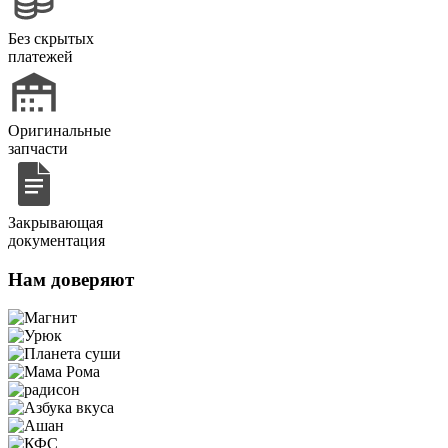
Без скрытых
платежей
Оригинальные
запчасти
Закрывающая
документация
Нам доверяют