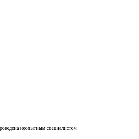
 проведена неопытным специалистом