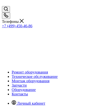
Телефоны
+7 (499) 450-46-86
Ремонт оборудования
Техническое обслуживание
Монтаж оборудования
Запчасти
Оборудование
Контакты
Личный кабинет