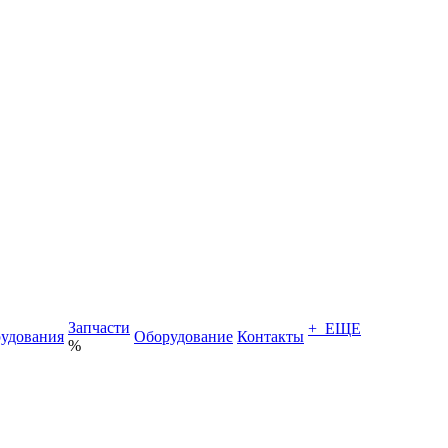
Запчасти
+ ЕЩЕ
удования
Оборудование
Контакты
%