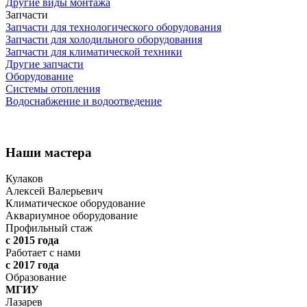
Другие виды монтажа
Запчасти
Запчасти для технологического оборудования
Запчасти для холодильного оборудования
Запчасти для климатической техники
Другие запчасти
Оборудование
Системы отопления
Водоснабжение и водоотведение
Наши мастера
Кулаков
Алексей Валерьевич
Климатическое оборудование
Аквариумное оборудование
Профильный стаж
с 2015 года
Работает с нами
с 2017 года
Образование
МГИУ
Лазарев