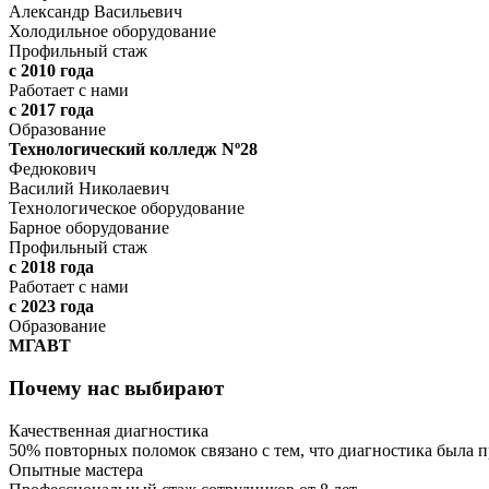
Александр Васильевич
Холодильное оборудование
Профильный стаж
с 2010 года
Работает с нами
с 2017 года
Образование
Технологический колледж Nº28
Федюкович
Василий Николаевич
Технологическое оборудование
Барное оборудование
Профильный стаж
с 2018 года
Работает с нами
с 2023 года
Образование
МГАВТ
Почему нас выбирают
Качественная диагностика
50% повторных поломок связано с тем, что диагностика была
Опытные мастера