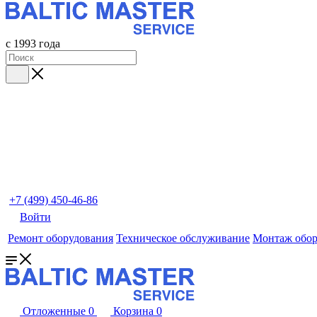
с 1993 года
+7 (499) 450-46-86
Войти
Ремонт оборудования
Техническое обслуживание
Монтаж обор
Отложенные
0
Корзина
0