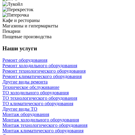
Кафе и рестораны
Магазины и гипермаркеты
Пекарни
Пищевые производства
Наши услуги
Ремонт оборудования
Ремонт холодильного оборудования
Ремонт технологического оборудования
Ремонт климатического оборудования
Другие виды ремонта
Техническое обслуживание
ТО холодильного оборудования
ТО технологического оборудования
ТО климатического оборудования
Другие виды ТО
Монтаж оборудования
Монтаж холодильного оборудования
Монтаж технологического оборудования
Монтаж климатического оборудования