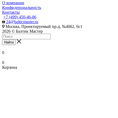
О компании
Конфиденциальность
Контакты
+7 (499) 450-46-86
24@balticmaster.ru
Москва, Проектируемый пр-д, №4062, 6с1
2026 © Балтик Мастер
Найти
0
0
Корзина