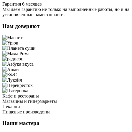
Гарантия 6 месяцев
Мы даем гарантию не только на выполненные работы, но и на
установленные нами запчасти.
Нам доверяют
Кафе и рестораны
Магазины и гипермаркеты
Пекарни
Пищевые производства
Наши мастера