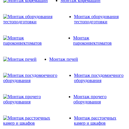
Монтаж кофемашин
Монтаж оборудования
тестоподготовки
Монтаж
пароконвектоматов
Монтаж печей
Монтаж посудомоечного
оборудования
Монтаж прочего
оборудования
Монтаж расстоечных
камер и шкафов