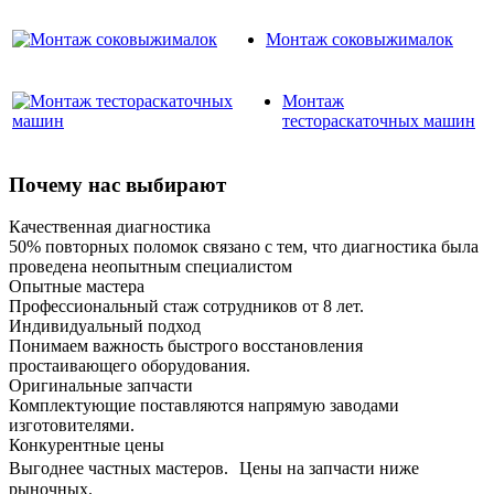
Монтаж соковыжималок
Монтаж
тестораскаточных машин
Почему нас выбирают
Качественная диагностика
50% повторных поломок связано с тем, что диагностика была
проведена неопытным специалистом
Опытные мастера
Профессиональный стаж сотрудников от 8 лет.
Индивидуальный подход
Понимаем важность быстрого восстановления
простаивающего оборудования.
Оригинальные запчасти
Комплектующие поставляются напрямую заводами
изготовителями.
Конкурентные цены
Выгоднее частных мастеров. Цены на запчасти ниже
рыночных.