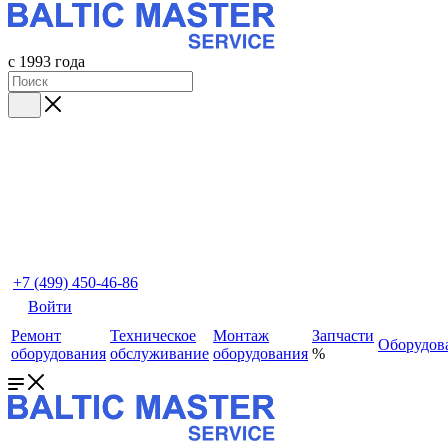
с 1993 года
+7 (499) 450-46-86
Войти
Ремонт
Техническое
Монтаж
Запчасти
Оборудов
оборудования
обслуживание
оборудования
%