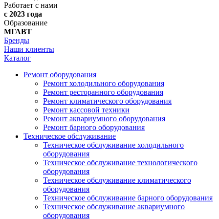
Работает с нами
с 2023 года
Образование
МГАВТ
Бренды
Наши клиенты
Каталог
Ремонт оборудования
Ремонт холодильного оборудования
Ремонт ресторанного оборудования
Ремонт климатического оборудования
Ремонт кассовой техники
Ремонт аквариумного оборудования
Ремонт барного оборудования
Техническое обслуживание
Техническое обслуживание холодильного
оборудования
Техническое обслуживание технологического
оборудования
Техническое обслуживание климатического
оборудования
Техническое обслуживание барного оборудования
Техническое обслуживание аквариумного
оборудования