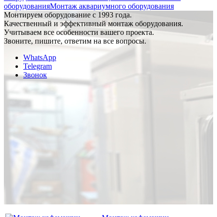
оборудования
Монтаж аквариумного оборудования
Монтируем оборудование с 1993 года.
Качественный и эффективный монтаж оборудования.
Учитываем все особенности вашего проекта.
Звоните, пишите, ответим на все вопросы.
WhatsApp
Telegram
Звонок