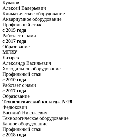
Кулаков
Алексей Валерьевич
Климатическое оборудование
Аквариумное оборудование
Профильный стаж
с 2015 года
Работает с нами
с 2017 года
Образование
МГИУ
Лазарев
Александр Васильевич
Холодильное оборудование
Профильный стаж
с 2010 года
Работает с нами
с 2017 года
Образование
Технологический колледж Nº28
Федюкович
Василий Николаевич
Технологическое оборудование
Барное оборудование
Профильный стаж
с 2018 года