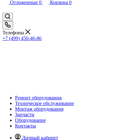
Отложенные
0
Корзина
0
Телефоны
+7 (499) 450-46-86
Ремонт оборудования
Техническое обслуживание
Монтаж оборудования
Запчасти
Оборудование
Контакты
Личный кабинет