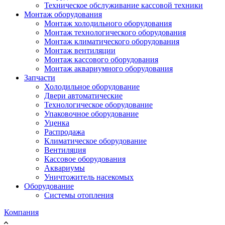
Техническое обслуживание кассовой техники
Монтаж оборудования
Монтаж холодильного оборудования
Монтаж технологического оборудования
Монтаж климатического оборудования
Монтаж вентиляции
Монтаж кассового оборудования
Монтаж аквариумного оборудования
Запчасти
Холодильное оборудование
Двери автоматические
Технологическое оборудование
Упаковочное оборудование
Уценка
Распродажа
Климатическое оборудование
Вентиляция
Кассовое оборудования
Аквариумы
Уничтожитель насекомых
Оборудование
Системы отопления
Компания