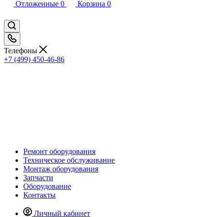
Отложенные
0
Корзина
0
Телефоны
+7 (499) 450-46-86
Ремонт оборудования
Техническое обслуживание
Монтаж оборудования
Запчасти
Оборудование
Контакты
Личный кабинет