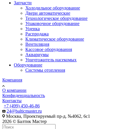
Запчасти
Холодильное оборудование
Двери автоматические
Технологическое оборудование
Упаковочное оборудование
Уценка
Распродажа
Климатическое оборудование
Вентиляция
Кассовое оборудования
Аквариумы
Уничтожитель насекомых
Оборудование
Системы отопления
Компания
О компании
Конфиденциальность
Контакты
+7 (499) 450-46-86
24@balticmaster.ru
Москва, Проектируемый пр-д, №4062, 6с1
2026 © Балтик Мастер