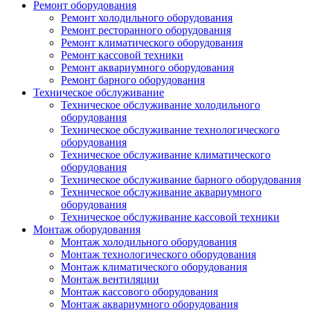
Ремонт оборудования
Ремонт холодильного оборудования
Ремонт ресторанного оборудования
Ремонт климатического оборудования
Ремонт кассовой техники
Ремонт аквариумного оборудования
Ремонт барного оборудования
Техническое обслуживание
Техническое обслуживание холодильного
оборудования
Техническое обслуживание технологического
оборудования
Техническое обслуживание климатического
оборудования
Техническое обслуживание барного оборудования
Техническое обслуживание аквариумного
оборудования
Техническое обслуживание кассовой техники
Монтаж оборудования
Монтаж холодильного оборудования
Монтаж технологического оборудования
Монтаж климатического оборудования
Монтаж вентиляции
Монтаж кассового оборудования
Монтаж аквариумного оборудования