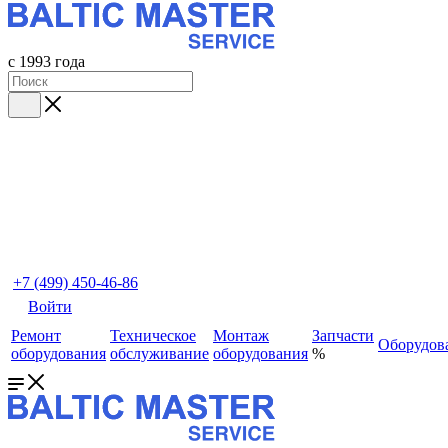
с 1993 года
+7 (499) 450-46-86
Войти
Ремонт
Техническое
Монтаж
Запчасти
Оборудов
оборудования
обслуживание
оборудования
%