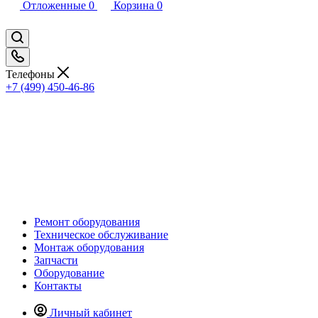
Отложенные
0
Корзина
0
Телефоны
+7 (499) 450-46-86
Ремонт оборудования
Техническое обслуживание
Монтаж оборудования
Запчасти
Оборудование
Контакты
Личный кабинет