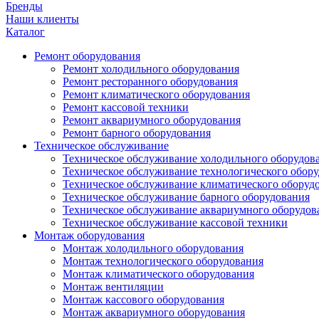
Бренды
Наши клиенты
Каталог
Ремонт оборудования
Ремонт холодильного оборудования
Ремонт ресторанного оборудования
Ремонт климатического оборудования
Ремонт кассовой техники
Ремонт аквариумного оборудования
Ремонт барного оборудования
Техническое обслуживание
Техническое обслуживание холодильного оборудов
Техническое обслуживание технологического обор
Техническое обслуживание климатического оборуд
Техническое обслуживание барного оборудования
Техническое обслуживание аквариумного оборудов
Техническое обслуживание кассовой техники
Монтаж оборудования
Монтаж холодильного оборудования
Монтаж технологического оборудования
Монтаж климатического оборудования
Монтаж вентиляции
Монтаж кассового оборудования
Монтаж аквариумного оборудования