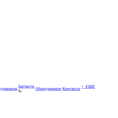
Запчасти
+ ЕЩЕ
удования
Оборудование
Контакты
%