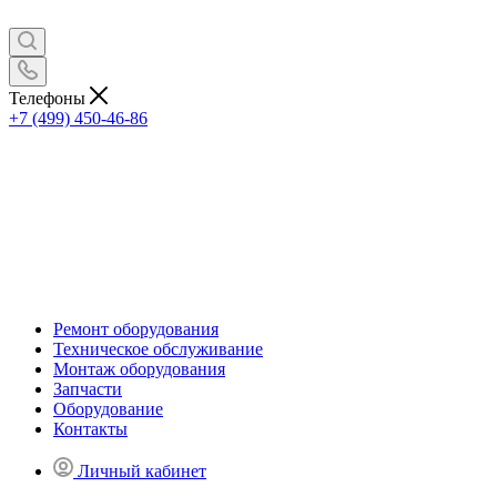
Телефоны
+7 (499) 450-46-86
Ремонт оборудования
Техническое обслуживание
Монтаж оборудования
Запчасти
Оборудование
Контакты
Личный кабинет