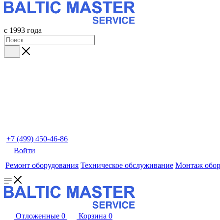
с 1993 года
+7 (499) 450-46-86
Войти
Ремонт оборудования
Техническое обслуживание
Монтаж обор
Отложенные
0
Корзина
0