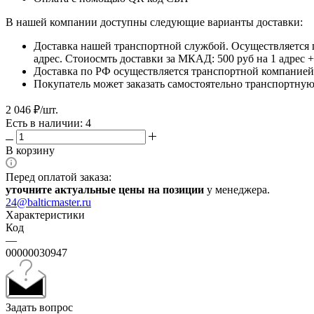
В нашей компании доступны следующие варианты доставки:
Доставка нашей транспортной службой. Осуществляется 
адрес. Стоиосмть доставки за МКАД: 500 руб на 1 адрес
Доставка по РФ осуществляется транспортной компанией.
Покупатель может заказать самостоятельно транспортную 
2 046
₽
/шт.
Есть в наличии: 4
В корзину
Перед оплатой заказа:
уточните актуальные цены на позиции
у менеджера.
24@balticmaster.ru
Характеристики
Код
—
00000030947
Задать вопрос