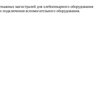
енажных магистралей для хлебопекарного оборудования
или подключения вспомогательного оборудования.