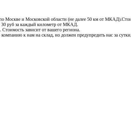
по Москве и Московской области (не далее 50 км от МКАД).Стои
 + 30 руб за каждый километр от МКАД.
 Стоимость зависит от вашего региона.
компанию к нам на склад, но должен предупредить нас за сутки