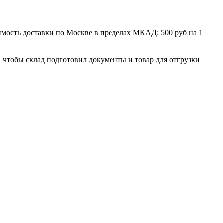
мость доставки по Москве в пределах МКАД: 500 руб на 1
, чтобы склад подготовил документы и товар для отгрузки