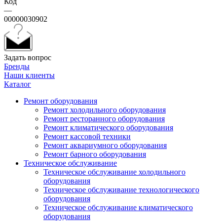
Код
—
00000030902
Задать вопрос
Бренды
Наши клиенты
Каталог
Ремонт оборудования
Ремонт холодильного оборудования
Ремонт ресторанного оборудования
Ремонт климатического оборудования
Ремонт кассовой техники
Ремонт аквариумного оборудования
Ремонт барного оборудования
Техническое обслуживание
Техническое обслуживание холодильного
оборудования
Техническое обслуживание технологического
оборудования
Техническое обслуживание климатического
оборудования