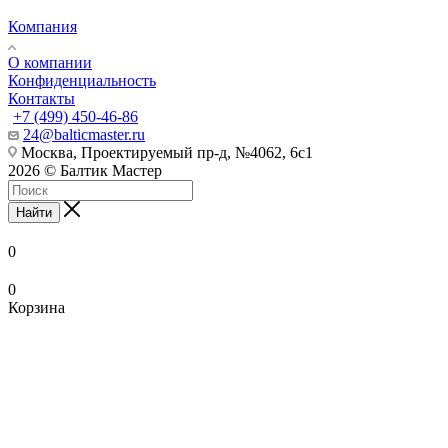
Компания
О компании
Конфиденциальность
Контакты
+7 (499) 450-46-86
24@balticmaster.ru
Москва, Проектируемый пр-д, №4062, 6с1
2026 © Балтик Мастер
Найти
0
0
Корзина