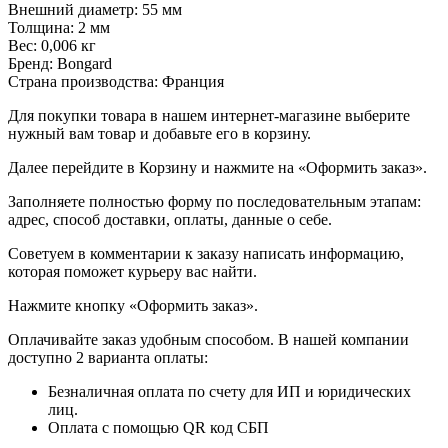
Внешний диаметр: 55 мм
Толщина: 2 мм
Вес: 0,006 кг
Бренд: Bongard
Страна производства: Франция
Для покупки товара в нашем интернет-магазине выберите
нужный вам товар и добавьте его в корзину.
Далее перейдите в Корзину и нажмите на «Оформить заказ».
​​​​​​​Заполняете полностью форму по последовательным этапам:
адрес, способ доставки, оплаты, данные о себе.
​​​​​​​Советуем в комментарии к заказу написать информацию,
которая поможет курьеру вас найти.
​​​​​​​Нажмите кнопку «Оформить заказ».
Оплачивайте заказ удобным способом. В нашей компании
доступно 2 варианта оплаты:
Безналичная оплата по счету для ИП и юридических
лиц.
Оплата с помощью QR код СБП