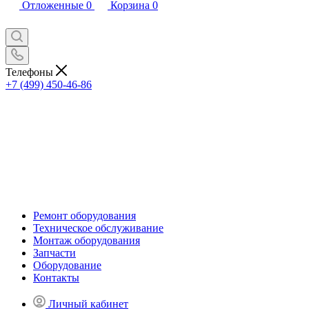
Отложенные
0
Корзина
0
Телефоны
+7 (499) 450-46-86
Ремонт оборудования
Техническое обслуживание
Монтаж оборудования
Запчасти
Оборудование
Контакты
Личный кабинет