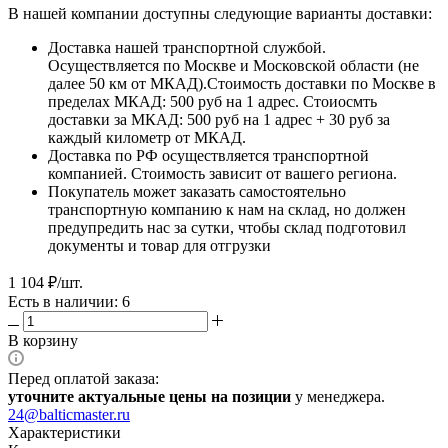
В нашей компании доступны следующие варианты доставки:
Доставка нашей транспортной службой.
Осуществляется по Москве и Московской области (не
далее 50 км от МКАД).Стоимость доставки по Москве в
пределах МКАД: 500 руб на 1 адрес. Стоиосмть
доставки за МКАД: 500 руб на 1 адрес + 30 руб за
каждый километр от МКАД.
Доставка по РФ осуществляется транспортной
компанией. Стоимость зависит от вашего региона.
Покупатель может заказать самостоятельно
транспортную компанию к нам на склад, но должен
предупредить нас за сутки, чтобы склад подготовил
документы и товар для отгрузки
1 104
₽
/шт.
Есть в наличии: 6
В корзину
Перед оплатой заказа:
уточните актуальные цены на позиции
у менеджера.
24@balticmaster.ru
Характеристики