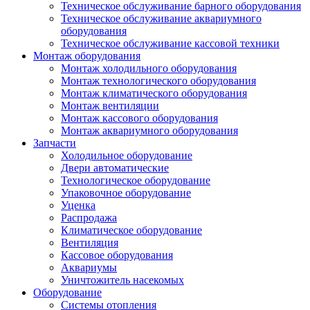
Техническое обслуживание барного оборудования
Техническое обслуживание аквариумного
оборудования
Техническое обслуживание кассовой техники
Монтаж оборудования
Монтаж холодильного оборудования
Монтаж технологического оборудования
Монтаж климатического оборудования
Монтаж вентиляции
Монтаж кассового оборудования
Монтаж аквариумного оборудования
Запчасти
Холодильное оборудование
Двери автоматические
Технологическое оборудование
Упаковочное оборудование
Уценка
Распродажа
Климатическое оборудование
Вентиляция
Кассовое оборудования
Аквариумы
Уничтожитель насекомых
Оборудование
Системы отопления