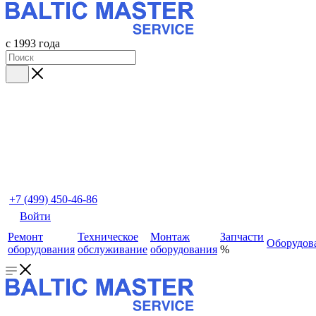
с 1993 года
+7 (499) 450-46-86
Войти
Ремонт
Техническое
Монтаж
Запчасти
Оборудов
оборудования
обслуживание
оборудования
%