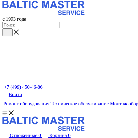
с 1993 года
+7 (499) 450-46-86
Войти
Ремонт оборудования
Техническое обслуживание
Монтаж обор
Отложенные
0
Корзина
0