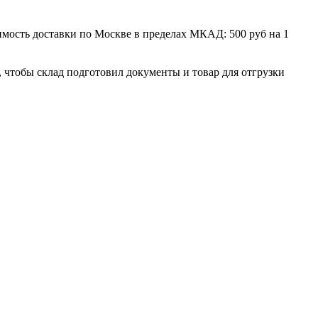
мость доставки по Москве в пределах МКАД: 500 руб на 1
, чтобы склад подготовил документы и товар для отгрузки