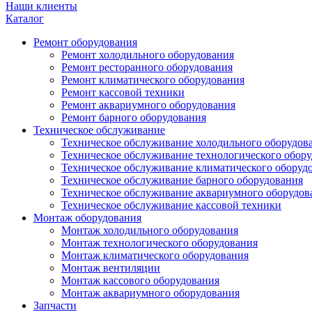
Наши клиенты
Каталог
Ремонт оборудования
Ремонт холодильного оборудования
Ремонт ресторанного оборудования
Ремонт климатического оборудования
Ремонт кассовой техники
Ремонт аквариумного оборудования
Ремонт барного оборудования
Техническое обслуживание
Техническое обслуживание холодильного оборудов
Техническое обслуживание технологического обор
Техническое обслуживание климатического оборуд
Техническое обслуживание барного оборудования
Техническое обслуживание аквариумного оборудов
Техническое обслуживание кассовой техники
Монтаж оборудования
Монтаж холодильного оборудования
Монтаж технологического оборудования
Монтаж климатического оборудования
Монтаж вентиляции
Монтаж кассового оборудования
Монтаж аквариумного оборудования
Запчасти