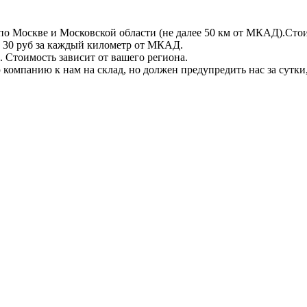
по Москве и Московской области (не далее 50 км от МКАД).Стои
 + 30 руб за каждый километр от МКАД.
 Стоимость зависит от вашего региона.
компанию к нам на склад, но должен предупредить нас за сутки