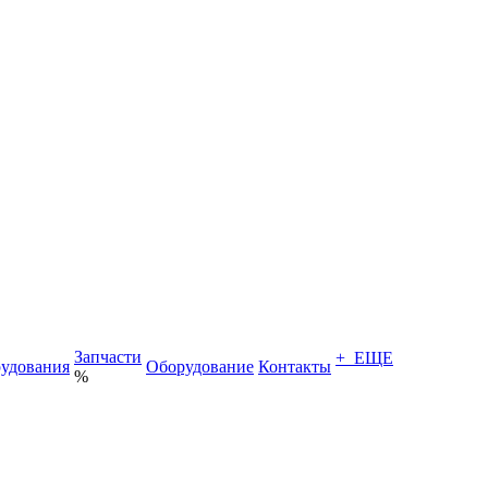
Запчасти
+ ЕЩЕ
удования
Оборудование
Контакты
%