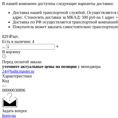
В нашей компании доступны следующие варианты доставки:
Доставка нашей транспортной службой. Осуществляется 
адрес. Стоиосмть доставки за МКАД: 500 руб на 1 адрес
Доставка по РФ осуществляется транспортной компанией.
Покупатель может заказать самостоятельно транспортную 
829
₽
/шт.
Есть в наличии: 4
В корзину
Перед оплатой заказа:
уточните актуальные цены на позиции
у менеджера.
24@balticmaster.ru
Характеристики
Код
—
00000030896
Задать вопрос
Бренды