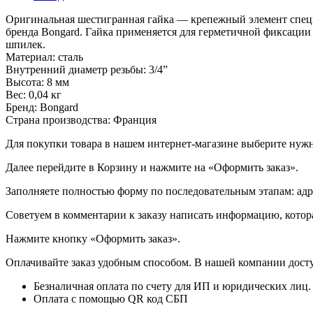
Оригинальная шестигранная гайка — крепежный элемент специ
бренда Bongard. Гайка применяется для герметичной фиксации
шпилек.
Материал: сталь
Внутренний диаметр резьбы: 3/4”
Высота: 8 мм
Вес: 0,04 кг
Бренд: Bongard
Страна производства: Франция
Для покупки товара в нашем интернет-магазине выберите нужны
Далее перейдите в Корзину и нажмите на «Оформить заказ».
​​​​​​​Заполняете полностью форму по последовательным этапам: ад
​​​​​​​Советуем в комментарии к заказу написать информацию, кот
​​​​​​​Нажмите кнопку «Оформить заказ».
Оплачивайте заказ удобным способом. В нашей компании досту
Безналичная оплата по счету для ИП и юридических лиц.
Оплата с помощью QR код СБП