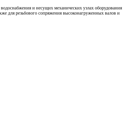
 водоснабжения и несущих механических узлах оборудования
акже для резьбового сопряжения высоконагруженных валов и