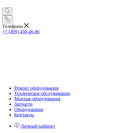
Телефоны
+7 (499) 450-46-86
Ремонт оборудования
Техническое обслуживание
Монтаж оборудования
Запчасти
Оборудование
Контакты
Личный кабинет