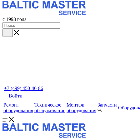
с 1993 года
+7 (499) 450-46-86
Войти
Ремонт
Техническое
Монтаж
Запчасти
Оборудов
оборудования
обслуживание
оборудования
%