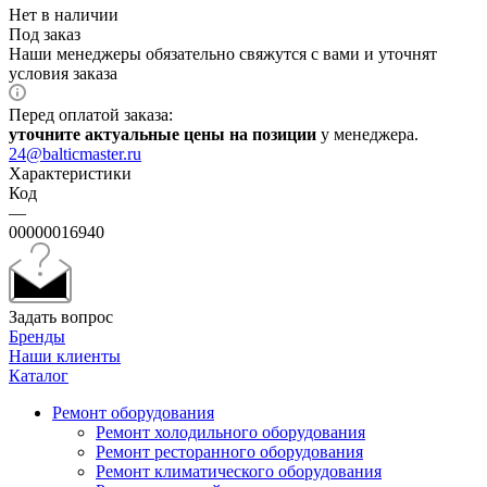
Нет в наличии
Под заказ
Наши менеджеры обязательно свяжутся с вами и уточнят
условия заказа
Перед оплатой заказа:
уточните актуальные цены на позиции
у менеджера.
24@balticmaster.ru
Характеристики
Код
—
00000016940
Задать вопрос
Бренды
Наши клиенты
Каталог
Ремонт оборудования
Ремонт холодильного оборудования
Ремонт ресторанного оборудования
Ремонт климатического оборудования