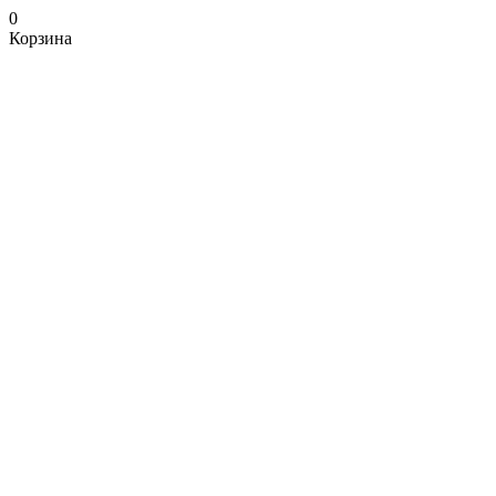
0
Корзина