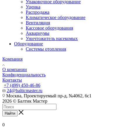
Упаковочное оборудование
Уценка
Распродажа
Климатическое оборудование
Вентиляция
Кассовое оборудования
Аквариумы
Уничтожитель насекомых
Оборудование
Системы отопления
Компания
О компании
Конфиденциальность
Контакты
+7 (499) 450-46-86
24@balticmaster.ru
Москва, Проектируемый пр-д, №4062, 6с1
2026 © Балтик Мастер
Найти
0