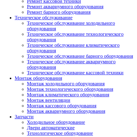
Ремонт кассовой техники
Ремонт аквариумного оборудования
Ремонт барного оборудования
Техническое обслуживание
Техническое обслуживание холодильного
оборудования
Техническое обслуживание технологического
оборудования
Техническое обслуживание климатического
оборудования
Техническое обслуживание барного оборудования
Техническое обслуживание аквариумного
оборудования
Техническое обслуживание кассовой техники
Монтаж оборудования
Монтаж холодильного оборудования
Монтаж технологического оборудования
Монтаж климатического оборудования
Монтаж вентиляции
Монтаж кассового оборудования
Монтаж аквариумного оборудования
Запчасти
Холодильное оборудование
Двери автоматические
Технологическое оборудование