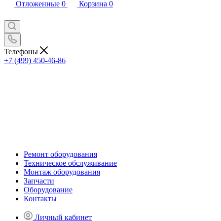
Отложенные
0
Корзина
0
Телефоны
+7 (499) 450-46-86
Ремонт оборудования
Техническое обслуживание
Монтаж оборудования
Запчасти
Оборудование
Контакты
Личный кабинет