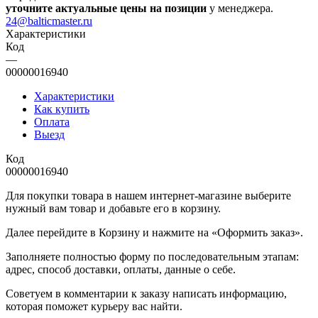
уточните актуальные цены на позиции
у менеджера.
24@balticmaster.ru
Характеристики
Код
—
00000016940
Характеристики
Как купить
Оплата
Выезд
Код
00000016940
Для покупки товара в нашем интернет-магазине выберите
нужный вам товар и добавьте его в корзину.
Далее перейдите в Корзину и нажмите на «Оформить заказ».
​​​​​​​Заполняете полностью форму по последовательным этапам:
адрес, способ доставки, оплаты, данные о себе.
​​​​​​​Советуем в комментарии к заказу написать информацию,
которая поможет курьеру вас найти.