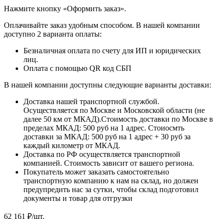
​​​​​​​Нажмите кнопку «Оформить заказ».
Оплачивайте заказ удобным способом. В нашей компании
доступно 2 варианта оплаты:
Безналичная оплата по счету для ИП и юридических
лиц.
Оплата с помощью QR код СБП
В нашей компании доступны следующие варианты доставки:
Доставка нашей транспортной службой.
Осуществляется по Москве и Московской области (не
далее 50 км от МКАД).Стоимость доставки по Москве в
пределах МКАД: 500 руб на 1 адрес. Стоиосмть
доставки за МКАД: 500 руб на 1 адрес + 30 руб за
каждый километр от МКАД.
Доставка по РФ осуществляется транспортной
компанией. Стоимость зависит от вашего региона.
Покупатель может заказать самостоятельно
транспортную компанию к нам на склад, но должен
предупредить нас за сутки, чтобы склад подготовил
документы и товар для отгрузки
62 161
₽
/шт.