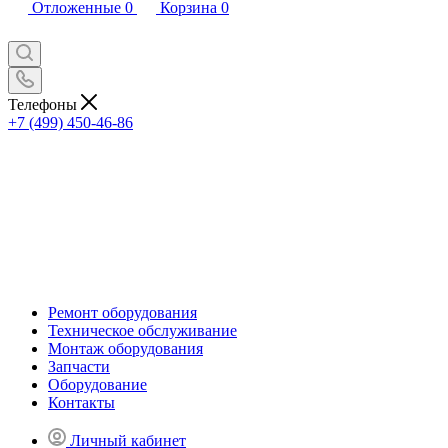
Отложенные
0
Корзина
0
Телефоны
+7 (499) 450-46-86
Ремонт оборудования
Техническое обслуживание
Монтаж оборудования
Запчасти
Оборудование
Контакты
Личный кабинет