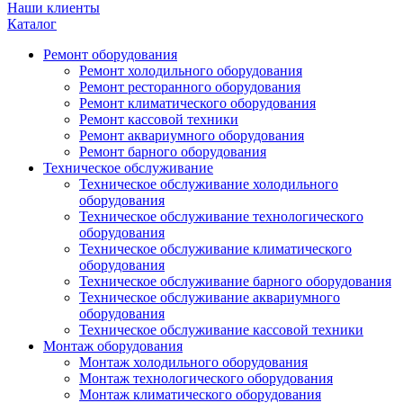
Наши клиенты
Каталог
Ремонт оборудования
Ремонт холодильного оборудования
Ремонт ресторанного оборудования
Ремонт климатического оборудования
Ремонт кассовой техники
Ремонт аквариумного оборудования
Ремонт барного оборудования
Техническое обслуживание
Техническое обслуживание холодильного
оборудования
Техническое обслуживание технологического
оборудования
Техническое обслуживание климатического
оборудования
Техническое обслуживание барного оборудования
Техническое обслуживание аквариумного
оборудования
Техническое обслуживание кассовой техники
Монтаж оборудования
Монтаж холодильного оборудования
Монтаж технологического оборудования
Монтаж климатического оборудования