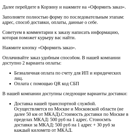
Далее перейдите в Корзину и нажмите на «Оформить заказ».
​​​​​​​Заполняете полностью форму по последовательным этапам:
адрес, способ доставки, оплаты, данные о себе.
​​​​​​​Советуем в комментарии к заказу написать информацию,
которая поможет курьеру вас найти.
​​​​​​​Нажмите кнопку «Оформить заказ».
Оплачивайте заказ удобным способом. В нашей компании
доступно 2 варианта оплаты:
Безналичная оплата по счету для ИП и юридических
лиц.
Оплата с помощью QR код СБП
В нашей компании доступны следующие варианты доставки:
Доставка нашей транспортной службой.
Осуществляется по Москве и Московской области (не
далее 50 км от МКАД).Стоимость доставки по Москве в
пределах МКАД: 500 руб на 1 адрес. Стоиосмть
доставки за МКАД: 500 руб на 1 адрес + 30 руб за
каждый километр от МКАД.