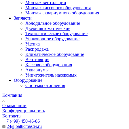
Монтаж вентиляции
Монтаж кассового оборудования
Монтаж аквариумного оборудования
Запчасти
Холодильное оборудование
Двери автоматические
Технологическое оборудование
Упаковочное оборудование
Уценка
Распродажа
Климатическое оборудование
Вентиляция
Кассовое оборудования
Аквариумы
Уничтожитель насекомых
Оборудование
Системы отопления
Компания
О компании
Конфиденциальность
Контакты
+7 (499) 450-46-86
24@balticmaster.ru