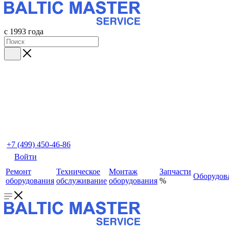
с 1993 года
+7 (499) 450-46-86
Войти
Ремонт
Техническое
Монтаж
Запчасти
Оборудов
оборудования
обслуживание
оборудования
%