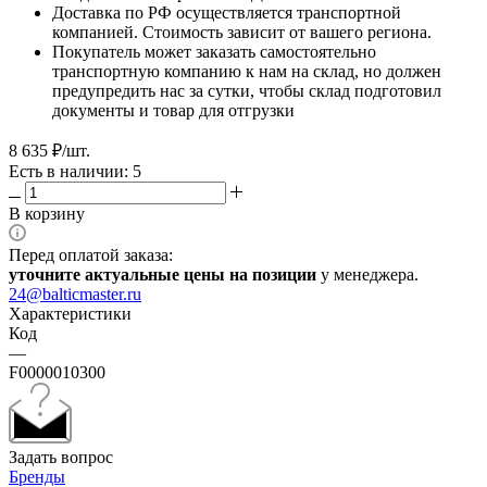
Доставка по РФ осуществляется транспортной
компанией. Стоимость зависит от вашего региона.
Покупатель может заказать самостоятельно
транспортную компанию к нам на склад, но должен
предупредить нас за сутки, чтобы склад подготовил
документы и товар для отгрузки
8 635
₽
/шт.
Есть в наличии: 5
В корзину
Перед оплатой заказа:
уточните актуальные цены на позиции
у менеджера.
24@balticmaster.ru
Характеристики
Код
—
F0000010300
Задать вопрос
Бренды