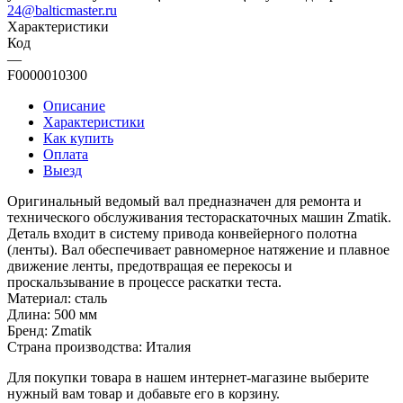
24@balticmaster.ru
Характеристики
Код
—
F0000010300
Описание
Характеристики
Как купить
Оплата
Выезд
Оригинальный ведомый вал предназначен для ремонта и
технического обслуживания тестораскаточных машин Zmatik.
Деталь входит в систему привода конвейерного полотна
(ленты). Вал обеспечивает равномерное натяжение и плавное
движение ленты, предотвращая ее перекосы и
проскальзывание в процессе раскатки теста.
Материал: сталь
Длина: 500 мм
Бренд: Zmatik
Страна производства: Италия
Для покупки товара в нашем интернет-магазине выберите
нужный вам товар и добавьте его в корзину.