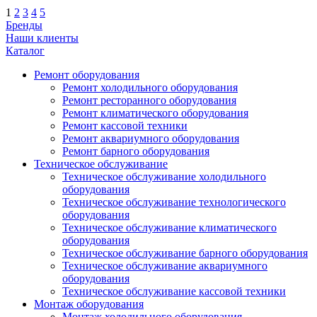
1
2
3
4
5
Бренды
Наши клиенты
Каталог
Ремонт оборудования
Ремонт холодильного оборудования
Ремонт ресторанного оборудования
Ремонт климатического оборудования
Ремонт кассовой техники
Ремонт аквариумного оборудования
Ремонт барного оборудования
Техническое обслуживание
Техническое обслуживание холодильного
оборудования
Техническое обслуживание технологического
оборудования
Техническое обслуживание климатического
оборудования
Техническое обслуживание барного оборудования
Техническое обслуживание аквариумного
оборудования
Техническое обслуживание кассовой техники
Монтаж оборудования
Монтаж холодильного оборудования