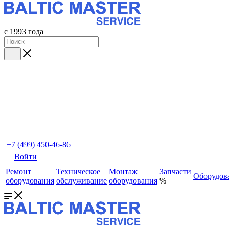
с 1993 года
+7 (499) 450-46-86
Войти
Ремонт
Техническое
Монтаж
Запчасти
Оборудов
оборудования
обслуживание
оборудования
%