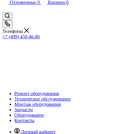
Отложенные
0
Корзина
0
Телефоны
+7 (499) 450-46-86
Ремонт оборудования
Техническое обслуживание
Монтаж оборудования
Запчасти
Оборудование
Контакты
Личный кабинет