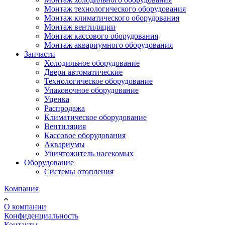
Монтаж технологического оборудования
Монтаж климатического оборудования
Монтаж вентиляции
Монтаж кассового оборудования
Монтаж аквариумного оборудования
Запчасти
Холодильное оборудование
Двери автоматические
Технологическое оборудование
Упаковочное оборудование
Уценка
Распродажа
Климатическое оборудование
Вентиляция
Кассовое оборудования
Аквариумы
Уничтожитель насекомых
Оборудование
Системы отопления
Компания
О компании
Конфиденциальность
Контакты