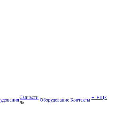
Запчасти
+ ЕЩЕ
удования
Оборудование
Контакты
%