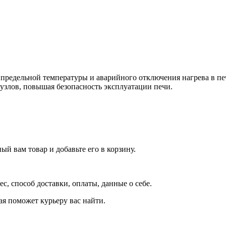
предельной температуры и аварийного отключения нагрева в печ
узлов, повышая безопасность эксплуатации печи.
й вам товар и добавьте его в корзину.
рес, способ доставки, оплаты, данные о себе.
орая поможет курьеру вас найти.