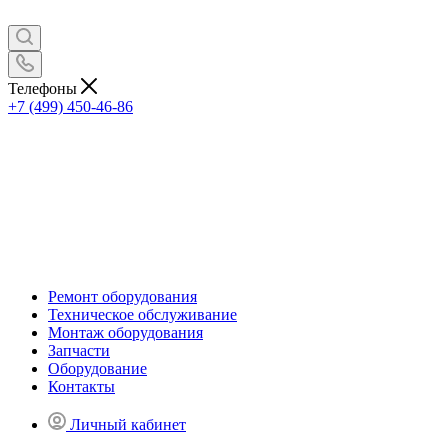
Телефоны
+7 (499) 450-46-86
Ремонт оборудования
Техническое обслуживание
Монтаж оборудования
Запчасти
Оборудование
Контакты
Личный кабинет