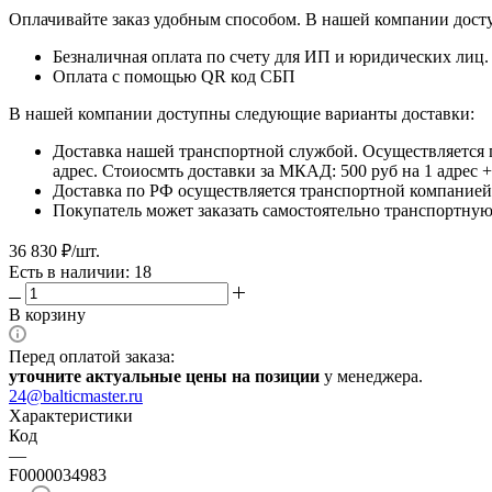
Оплачивайте заказ удобным способом. В нашей компании досту
Безналичная оплата по счету для ИП и юридических лиц.
Оплата с помощью QR код СБП
В нашей компании доступны следующие варианты доставки:
Доставка нашей транспортной службой. Осуществляется 
адрес. Стоиосмть доставки за МКАД: 500 руб на 1 адрес
Доставка по РФ осуществляется транспортной компанией.
Покупатель может заказать самостоятельно транспортную 
36 830
₽
/шт.
Есть в наличии: 18
В корзину
Перед оплатой заказа:
уточните актуальные цены на позиции
у менеджера.
24@balticmaster.ru
Характеристики
Код
—
F0000034983