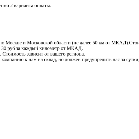
пно 2 варианта оплаты:
по Москве и Московской области (не далее 50 км от МКАД).Стои
 + 30 руб за каждый километр от МКАД.
 Стоимость зависит от вашего региона.
компанию к нам на склад, но должен предупредить нас за сутки