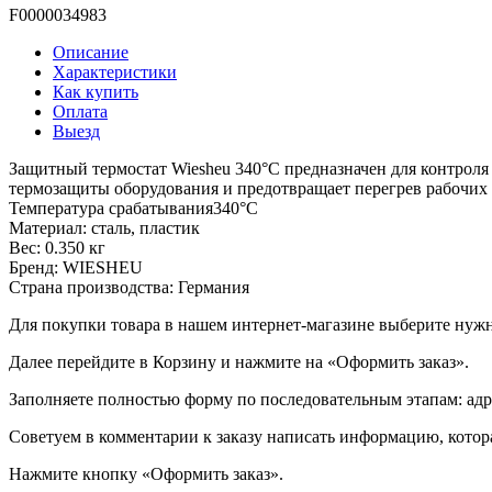
F0000034983
Описание
Характеристики
Как купить
Оплата
Выезд
Защитный термостат Wiesheu 340°C предназначен для контроля 
термозащиты оборудования и предотвращает перегрев рабочих 
Температура срабатывания340°C
Материал: сталь, пластик
Вес: 0.350 кг
Бренд: WIESHEU
Страна производства: Германия
Для покупки товара в нашем интернет-магазине выберите нужны
Далее перейдите в Корзину и нажмите на «Оформить заказ».
​​​​​​​Заполняете полностью форму по последовательным этапам: ад
​​​​​​​Советуем в комментарии к заказу написать информацию, кот
​​​​​​​Нажмите кнопку «Оформить заказ».