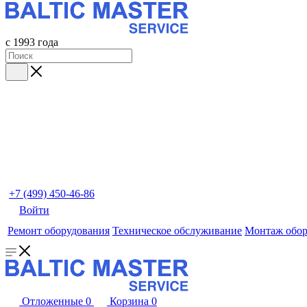
с 1993 года
+7 (499) 450-46-86
Войти
Ремонт оборудования
Техническое обслуживание
Монтаж обор
Отложенные
0
Корзина
0