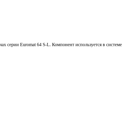
ах серии Euromat 64 S-L. Компонент используется в системе