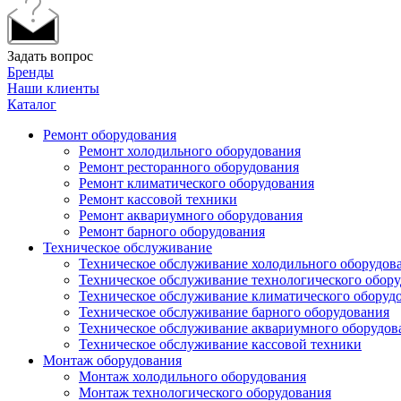
Задать вопрос
Бренды
Наши клиенты
Каталог
Ремонт оборудования
Ремонт холодильного оборудования
Ремонт ресторанного оборудования
Ремонт климатического оборудования
Ремонт кассовой техники
Ремонт аквариумного оборудования
Ремонт барного оборудования
Техническое обслуживание
Техническое обслуживание холодильного оборудов
Техническое обслуживание технологического обор
Техническое обслуживание климатического оборуд
Техническое обслуживание барного оборудования
Техническое обслуживание аквариумного оборудов
Техническое обслуживание кассовой техники
Монтаж оборудования
Монтаж холодильного оборудования
Монтаж технологического оборудования