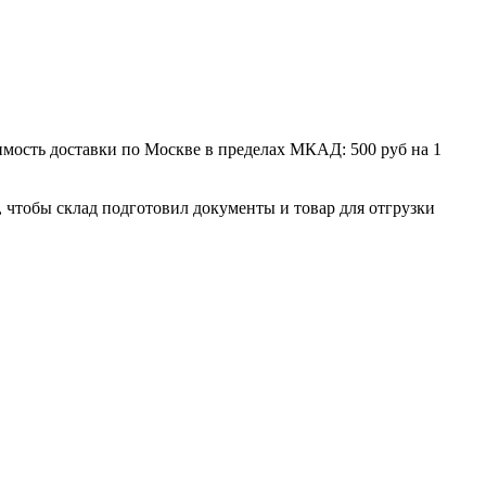
мость доставки по Москве в пределах МКАД: 500 руб на 1
, чтобы склад подготовил документы и товар для отгрузки