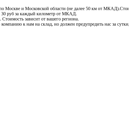
по Москве и Московской области (не далее 50 км от МКАД).Стои
 + 30 руб за каждый километр от МКАД.
 Стоимость зависит от вашего региона.
компанию к нам на склад, но должен предупредить нас за сутки