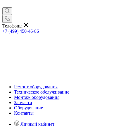
Телефоны
+7 (499) 450-46-86
Ремонт оборудования
Техническое обслуживание
Монтаж оборудования
Запчасти
Оборудование
Контакты
Личный кабинет