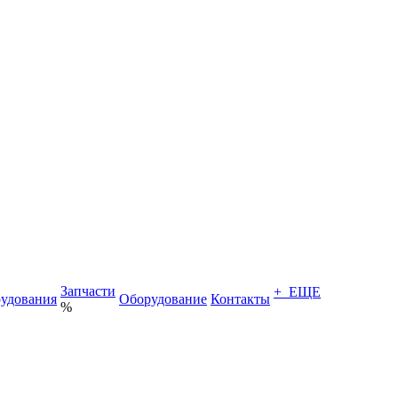
Запчасти
+ ЕЩЕ
удования
Оборудование
Контакты
%