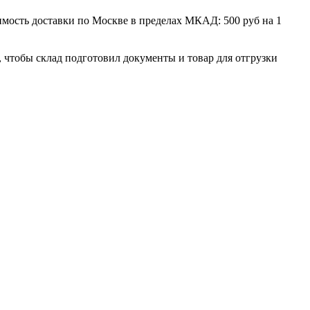
мость доставки по Москве в пределах МКАД: 500 руб на 1
, чтобы склад подготовил документы и товар для отгрузки