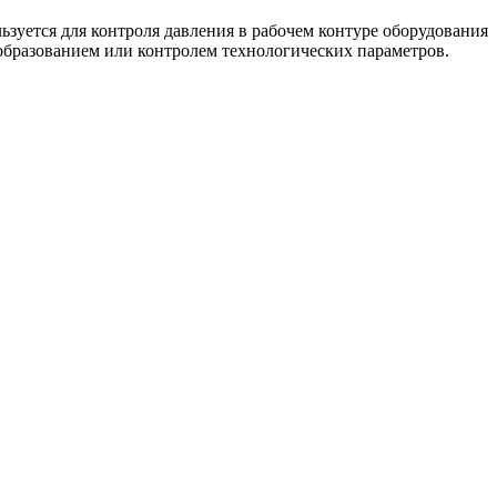
уется для контроля давления в рабочем контуре оборудования
ообразованием или контролем технологических параметров.