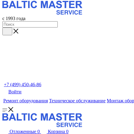
с 1993 года
+7 (499) 450-46-86
Войти
Ремонт оборудования
Техническое обслуживание
Монтаж обор
Отложенные
0
Корзина
0