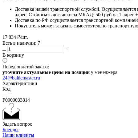
Доставка нашей транспортной службой. Осуществляется 
адрес. Стоиосмть доставки за МКАД: 500 руб на 1 адрес
Доставка по РФ осуществляется транспортной компанией.
Покупатель может заказать самостоятельно транспортную 
17 834
₽
/шт.
Есть в наличии: 7
В корзину
Перед оплатой заказа:
уточните актуальные цены на позиции
у менеджера.
24@balticmaster.ru
Характеристики
Код
—
F0000033814
Задать вопрос
Бренды
Наши клиенты