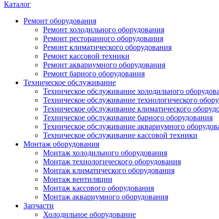
Каталог
Ремонт оборудования
Ремонт холодильного оборудования
Ремонт ресторанного оборудования
Ремонт климатического оборудования
Ремонт кассовой техники
Ремонт аквариумного оборудования
Ремонт барного оборудования
Техническое обслуживание
Техническое обслуживание холодильного оборудов
Техническое обслуживание технологического обор
Техническое обслуживание климатического оборуд
Техническое обслуживание барного оборудования
Техническое обслуживание аквариумного оборудов
Техническое обслуживание кассовой техники
Монтаж оборудования
Монтаж холодильного оборудования
Монтаж технологического оборудования
Монтаж климатического оборудования
Монтаж вентиляции
Монтаж кассового оборудования
Монтаж аквариумного оборудования
Запчасти
Холодильное оборудование