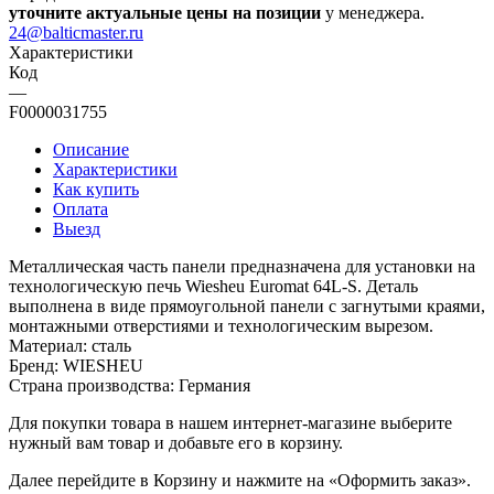
уточните актуальные цены на позиции
у менеджера.
24@balticmaster.ru
Характеристики
Код
—
F0000031755
Описание
Характеристики
Как купить
Оплата
Выезд
Металлическая часть панели предназначена для установки на
технологическую печь Wiesheu Euromat 64L-S. Деталь
выполнена в виде прямоугольной панели с загнутыми краями,
монтажными отверстиями и технологическим вырезом.
Материал: сталь
Бренд: WIESHEU
Страна производства: Германия
Для покупки товара в нашем интернет-магазине выберите
нужный вам товар и добавьте его в корзину.
Далее перейдите в Корзину и нажмите на «Оформить заказ».