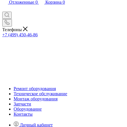
Отложенные
0
Корзина
0
Телефоны
+7 (499) 450-46-86
Ремонт оборудования
Техническое обслуживание
Монтаж оборудования
Запчасти
Оборудование
Контакты
Личный кабинет