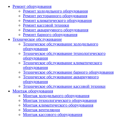
Ремонт оборудования
Ремонт холодильного оборудования
Ремонт ресторанного оборудования
Ремонт климатического оборудования
Ремонт кассовой техники
Ремонт аквариумного оборудования
Ремонт барного оборудования
Техническое обслуживание
Техническое обслуживание холодильного
оборудования
Техническое обслуживание технологического
оборудования
Техническое обслуживание климатического
оборудования
Техническое обслуживание барного оборудования
Техническое обслуживание аквариумного
оборудования
Техническое обслуживание кассовой техники
Монтаж оборудования
Монтаж холодильного оборудования
Монтаж технологического оборудования
Монтаж климатического оборудования
Монтаж вентиляции
Монтаж кассового оборудования