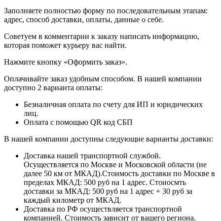
​​​​​​​Заполняете полностью форму по последовательным этапам:
адрес, способ доставки, оплаты, данные о себе.
​​​​​​​Советуем в комментарии к заказу написать информацию,
которая поможет курьеру вас найти.
​​​​​​​Нажмите кнопку «Оформить заказ».
Оплачивайте заказ удобным способом. В нашей компании
доступно 2 варианта оплаты:
Безналичная оплата по счету для ИП и юридических
лиц.
Оплата с помощью QR код СБП
В нашей компании доступны следующие варианты доставки:
Доставка нашей транспортной службой.
Осуществляется по Москве и Московской области (не
далее 50 км от МКАД).Стоимость доставки по Москве в
пределах МКАД: 500 руб на 1 адрес. Стоиосмть
доставки за МКАД: 500 руб на 1 адрес + 30 руб за
каждый километр от МКАД.
Доставка по РФ осуществляется транспортной
компанией. Стоимость зависит от вашего региона.