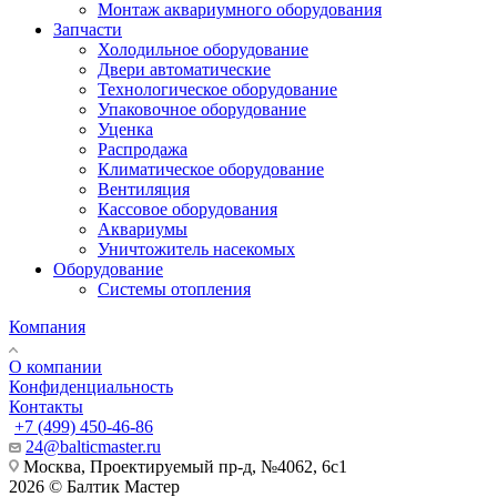
Монтаж аквариумного оборудования
Запчасти
Холодильное оборудование
Двери автоматические
Технологическое оборудование
Упаковочное оборудование
Уценка
Распродажа
Климатическое оборудование
Вентиляция
Кассовое оборудования
Аквариумы
Уничтожитель насекомых
Оборудование
Системы отопления
Компания
О компании
Конфиденциальность
Контакты
+7 (499) 450-46-86
24@balticmaster.ru
Москва, Проектируемый пр-д, №4062, 6с1
2026 © Балтик Мастер