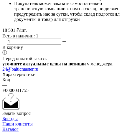
Покупатель может заказать самостоятельно
транспортную компанию к нам на склад, но должен
предупредить нас за сутки, чтобы склад подготовил
документы и товар для отгрузки
18 501
₽
/шт.
Есть в наличии: 1
В корзину
Перед оплатой заказа:
уточните актуальные цены на позиции
у менеджера.
24@balticmaster.ru
Характеристики
Код
—
F0000031755
Задать вопрос
Бренды
Наши клиенты
Каталог