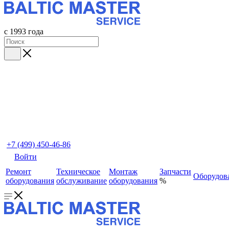
с 1993 года
+7 (499) 450-46-86
Войти
Ремонт
Техническое
Монтаж
Запчасти
Оборудов
оборудования
обслуживание
оборудования
%