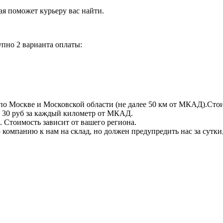
орая поможет курьеру вас найти.
пно 2 варианта оплаты:
по Москве и Московской области (не далее 50 км от МКАД).Стои
 + 30 руб за каждый километр от МКАД.
 Стоимость зависит от вашего региона.
компанию к нам на склад, но должен предупредить нас за сутки