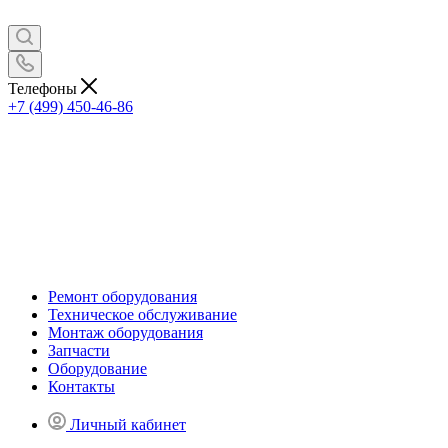
Телефоны
+7 (499) 450-46-86
Ремонт оборудования
Техническое обслуживание
Монтаж оборудования
Запчасти
Оборудование
Контакты
Личный кабинет