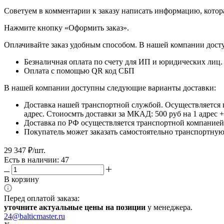
​​​​​​​Советуем в комментарии к заказу написать информацию, кот
​​​​​​​Нажмите кнопку «Оформить заказ».
Оплачивайте заказ удобным способом. В нашей компании досту
Безналичная оплата по счету для ИП и юридических лиц.
Оплата с помощью QR код СБП
В нашей компании доступны следующие варианты доставки:
Доставка нашей транспортной службой. Осуществляется 
адрес. Стоиосмть доставки за МКАД: 500 руб на 1 адрес
Доставка по РФ осуществляется транспортной компанией.
Покупатель может заказать самостоятельно транспортную 
29 347
₽
/шт.
Есть в наличии: 47
В корзину
Перед оплатой заказа:
уточните актуальные цены на позиции
у менеджера.
24@balticmaster.ru