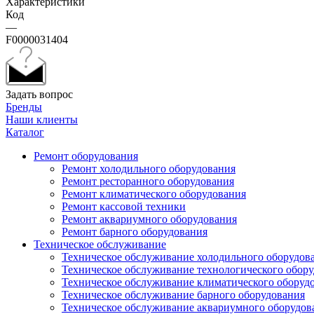
Характеристики
Код
—
F0000031404
Задать вопрос
Бренды
Наши клиенты
Каталог
Ремонт оборудования
Ремонт холодильного оборудования
Ремонт ресторанного оборудования
Ремонт климатического оборудования
Ремонт кассовой техники
Ремонт аквариумного оборудования
Ремонт барного оборудования
Техническое обслуживание
Техническое обслуживание холодильного оборудов
Техническое обслуживание технологического обор
Техническое обслуживание климатического оборуд
Техническое обслуживание барного оборудования
Техническое обслуживание аквариумного оборудов