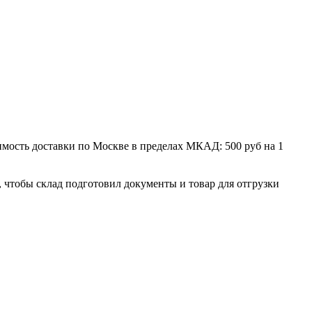
мость доставки по Москве в пределах МКАД: 500 руб на 1
, чтобы склад подготовил документы и товар для отгрузки