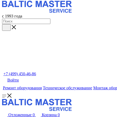
с 1993 года
+7 (499) 450-46-86
Войти
Ремонт оборудования
Техническое обслуживание
Монтаж обор
Отложенные
0
Корзина
0