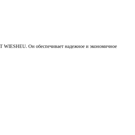
AT WIESHEU. Он обеспечивает надежное и экономичное