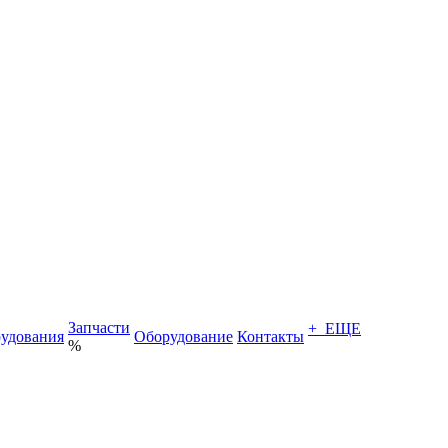
Запчасти
+ ЕЩЕ
удования
Оборудование
Контакты
%