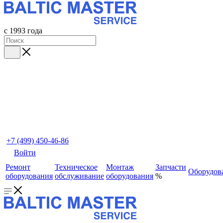
с 1993 года
+7 (499) 450-46-86
Войти
Ремонт
Техническое
Монтаж
Запчасти
Оборудов
оборудования
обслуживание
оборудования
%