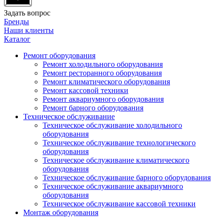
Задать вопрос
Бренды
Наши клиенты
Каталог
Ремонт оборудования
Ремонт холодильного оборудования
Ремонт ресторанного оборудования
Ремонт климатического оборудования
Ремонт кассовой техники
Ремонт аквариумного оборудования
Ремонт барного оборудования
Техническое обслуживание
Техническое обслуживание холодильного
оборудования
Техническое обслуживание технологического
оборудования
Техническое обслуживание климатического
оборудования
Техническое обслуживание барного оборудования
Техническое обслуживание аквариумного
оборудования
Техническое обслуживание кассовой техники
Монтаж оборудования