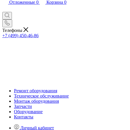
Отложенные
0
Корзина
0
Телефоны
+7 (499) 450-46-86
Ремонт оборудования
Техническое обслуживание
Монтаж оборудования
Запчасти
Оборудование
Контакты
Личный кабинет