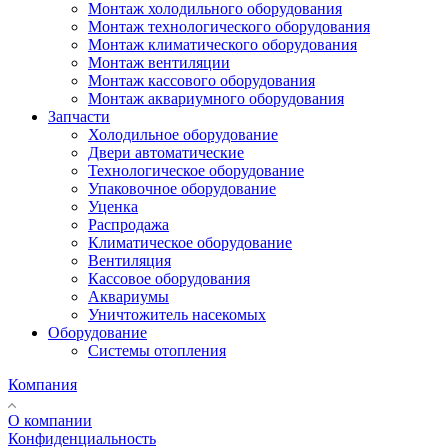
Монтаж холодильного оборудования
Монтаж технологического оборудования
Монтаж климатического оборудования
Монтаж вентиляции
Монтаж кассового оборудования
Монтаж аквариумного оборудования
Запчасти
Холодильное оборудование
Двери автоматические
Технологическое оборудование
Упаковочное оборудование
Уценка
Распродажа
Климатическое оборудование
Вентиляция
Кассовое оборудования
Аквариумы
Уничтожитель насекомых
Оборудование
Системы отопления
Компания
О компании
Конфиденциальность