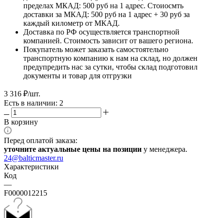
пределах МКАД: 500 руб на 1 адрес. Стоиосмть
доставки за МКАД: 500 руб на 1 адрес + 30 руб за
каждый километр от МКАД.
Доставка по РФ осуществляется транспортной
компанией. Стоимость зависит от вашего региона.
Покупатель может заказать самостоятельно
транспортную компанию к нам на склад, но должен
предупредить нас за сутки, чтобы склад подготовил
документы и товар для отгрузки
3 316
₽
/шт.
Есть в наличии: 2
В корзину
Перед оплатой заказа:
уточните актуальные цены на позиции
у менеджера.
24@balticmaster.ru
Характеристики
Код
—
F0000012215