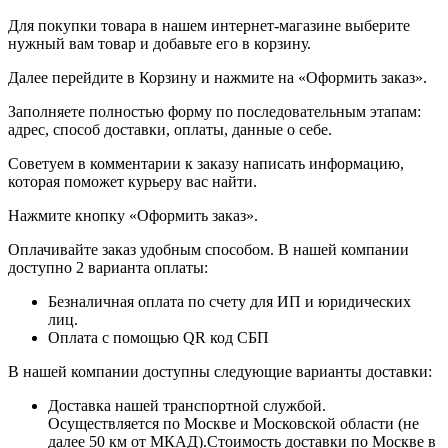
Для покупки товара в нашем интернет-магазине выберите
нужный вам товар и добавьте его в корзину.
Далее перейдите в Корзину и нажмите на «Оформить заказ».
​​​​​​​Заполняете полностью форму по последовательным этапам:
адрес, способ доставки, оплаты, данные о себе.
​​​​​​​Советуем в комментарии к заказу написать информацию,
которая поможет курьеру вас найти.
​​​​​​​Нажмите кнопку «Оформить заказ».
Оплачивайте заказ удобным способом. В нашей компании
доступно 2 варианта оплаты:
Безналичная оплата по счету для ИП и юридических
лиц.
Оплата с помощью QR код СБП
В нашей компании доступны следующие варианты доставки:
Доставка нашей транспортной службой.
Осуществляется по Москве и Московской области (не
далее 50 км от МКАД).Стоимость доставки по Москве в