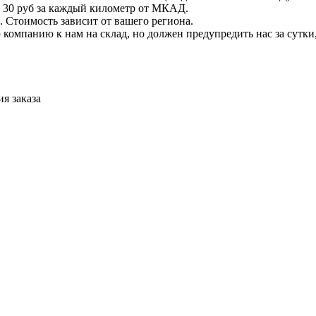
 + 30 руб за каждый километр от МКАД.
 Стоимость зависит от вашего региона.
компанию к нам на склад, но должен предупредить нас за сутки
я заказа