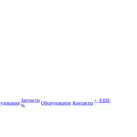
Запчасти
+ ЕЩЕ
удования
Оборудование
Контакты
%