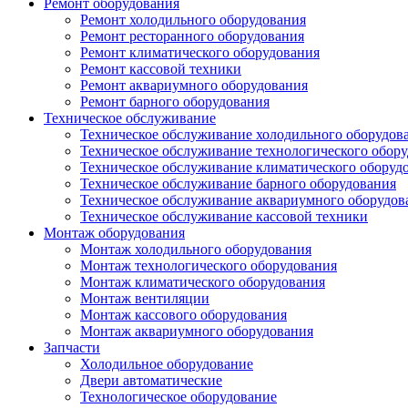
Ремонт оборудования
Ремонт холодильного оборудования
Ремонт ресторанного оборудования
Ремонт климатического оборудования
Ремонт кассовой техники
Ремонт аквариумного оборудования
Ремонт барного оборудования
Техническое обслуживание
Техническое обслуживание холодильного оборудов
Техническое обслуживание технологического обор
Техническое обслуживание климатического оборуд
Техническое обслуживание барного оборудования
Техническое обслуживание аквариумного оборудов
Техническое обслуживание кассовой техники
Монтаж оборудования
Монтаж холодильного оборудования
Монтаж технологического оборудования
Монтаж климатического оборудования
Монтаж вентиляции
Монтаж кассового оборудования
Монтаж аквариумного оборудования
Запчасти
Холодильное оборудование
Двери автоматические
Технологическое оборудование