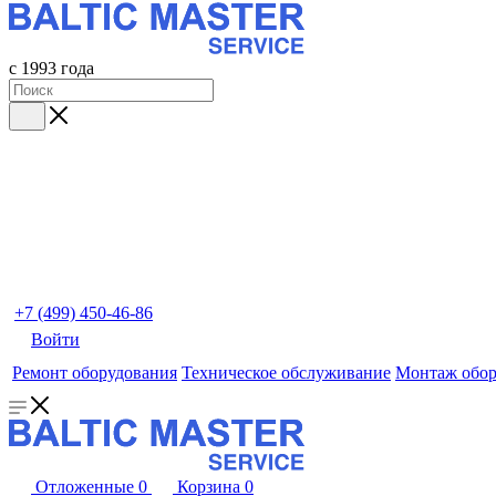
с 1993 года
+7 (499) 450-46-86
Войти
Ремонт оборудования
Техническое обслуживание
Монтаж обор
Отложенные
0
Корзина
0