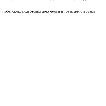
, чтобы склад подготовил документы и товар для отгрузки