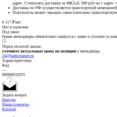
адрес. Стоиосмть доставки за МКАД: 500 руб на 1 адрес
Доставка по РФ осуществляется транспортной компанией.
Покупатель может заказать самостоятельно транспортную 
6 117
₽
/шт.
Нет в наличии
Под заказ
Наши менеджеры обязательно свяжутся с вами и уточнят услови
Перед оплатой заказа:
уточните актуальные цены на позиции
у менеджера.
24@balticmaster.ru
Характеристики
Код
—
00000032935
Задать вопрос
Бренды
Наши клиенты
Каталог