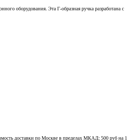
нного оборудования. Эта Г-образная ручка разработана с
мость доставки по Москве в пределах МКАД: 500 руб на 1