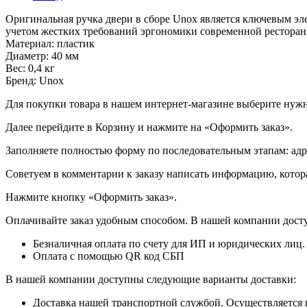
Оригинальная ручка двери в сборе Unox является ключевым эл
учетом жестких требований эргономики современной ресторан
Материал: пластик
Диаметр: 40 мм
Вес: 0,4 кг
Бренд: Unox
Для покупки товара в нашем интернет-магазине выберите нужны
Далее перейдите в Корзину и нажмите на «Оформить заказ».
​​​​​​​Заполняете полностью форму по последовательным этапам: ад
​​​​​​​Советуем в комментарии к заказу написать информацию, кот
​​​​​​​Нажмите кнопку «Оформить заказ».
Оплачивайте заказ удобным способом. В нашей компании досту
Безналичная оплата по счету для ИП и юридических лиц.
Оплата с помощью QR код СБП
В нашей компании доступны следующие варианты доставки:
Доставка нашей транспортной службой. Осуществляется 