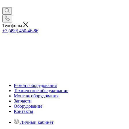
Телефоны
+7 (499) 450-46-86
Ремонт оборудования
Техническое обслуживание
Монтаж оборудования
Запчасти
Оборудование
Контакты
Личный кабинет