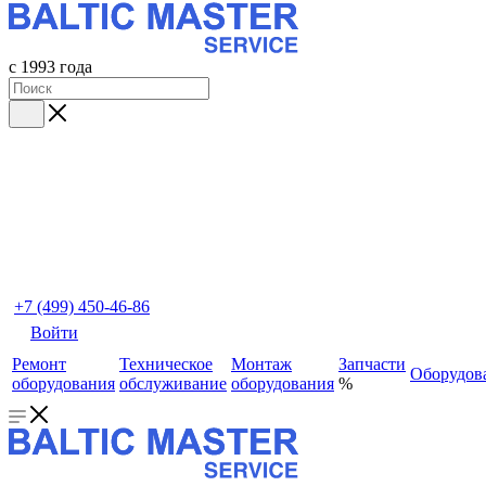
с 1993 года
+7 (499) 450-46-86
Войти
Ремонт
Техническое
Монтаж
Запчасти
Оборудов
оборудования
обслуживание
оборудования
%