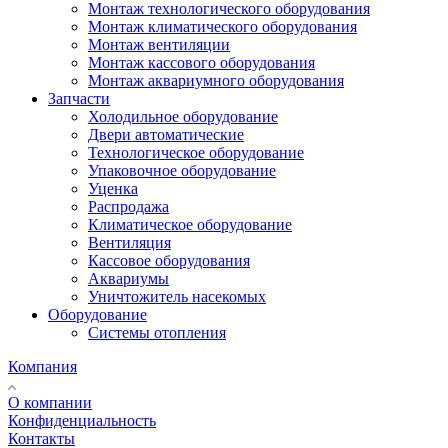
Монтаж технологического оборудования
Монтаж климатического оборудования
Монтаж вентиляции
Монтаж кассового оборудования
Монтаж аквариумного оборудования
Запчасти
Холодильное оборудование
Двери автоматические
Технологическое оборудование
Упаковочное оборудование
Уценка
Распродажа
Климатическое оборудование
Вентиляция
Кассовое оборудования
Аквариумы
Уничтожитель насекомых
Оборудование
Системы отопления
Компания
О компании
Конфиденциальность
Контакты