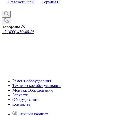
Отложенные
0
Корзина
0
Телефоны
+7 (499) 450-46-86
Ремонт оборудования
Техническое обслуживание
Монтаж оборудования
Запчасти
Оборудование
Контакты
Личный кабинет