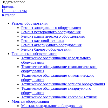
Задать вопрос
Бренды
Наши клиенты
Каталог
Ремонт оборудования
Ремонт холодильного оборудования
Ремонт ресторанного оборудования
Ремонт климатического оборудования
Ремонт кассовой техники
Ремонт аквариумного оборудования
Ремонт барного оборудования
Техническое обслуживание
Техническое обслуживание холодильного
оборудования
Техническое обслуживание технологического
оборудования
Техническое обслуживание климатического
оборудования
Техническое обслуживание барного оборудования
Техническое обслуживание аквариумного
оборудования
Техническое обслуживание кассовой техники
Монтаж оборудования
Монтаж холодильного оборудования