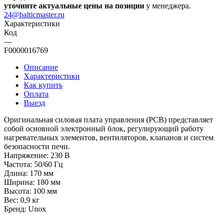
уточните актуальные цены на позиции
у менеджера.
24@balticmaster.ru
Характеристики
Код
—
F0000016769
Описание
Характеристики
Как купить
Оплата
Выезд
Оригинальная силовая плата управления (PCB) представляет
собой основной электронный блок, регулирующий работу
нагревательных элементов, вентиляторов, клапанов и систем
безопасности печи.
Напряжение: 230 В
Частота: 50/60 Гц
Длина: 170 мм
Ширина: 180 мм
Высота: 100 мм
Вес: 0,9 кг
Бренд: Unox