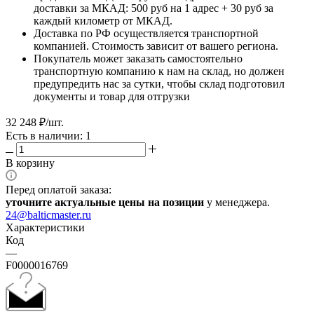
доставки за МКАД: 500 руб на 1 адрес + 30 руб за
каждый километр от МКАД.
Доставка по РФ осуществляется транспортной
компанией. Стоимость зависит от вашего региона.
Покупатель может заказать самостоятельно
транспортную компанию к нам на склад, но должен
предупредить нас за сутки, чтобы склад подготовил
документы и товар для отгрузки
32 248
₽
/шт.
Есть в наличии: 1
В корзину
Перед оплатой заказа:
уточните актуальные цены на позиции
у менеджера.
24@balticmaster.ru
Характеристики
Код
—
F0000016769