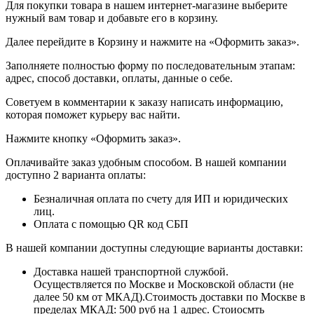
Для покупки товара в нашем интернет-магазине выберите
нужный вам товар и добавьте его в корзину.
Далее перейдите в Корзину и нажмите на «Оформить заказ».
​​​​​​​Заполняете полностью форму по последовательным этапам:
адрес, способ доставки, оплаты, данные о себе.
​​​​​​​Советуем в комментарии к заказу написать информацию,
которая поможет курьеру вас найти.
​​​​​​​Нажмите кнопку «Оформить заказ».
Оплачивайте заказ удобным способом. В нашей компании
доступно 2 варианта оплаты:
Безналичная оплата по счету для ИП и юридических
лиц.
Оплата с помощью QR код СБП
В нашей компании доступны следующие варианты доставки:
Доставка нашей транспортной службой.
Осуществляется по Москве и Московской области (не
далее 50 км от МКАД).Стоимость доставки по Москве в
пределах МКАД: 500 руб на 1 адрес. Стоиосмть