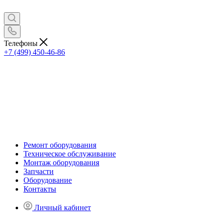
Телефоны
+7 (499) 450-46-86
Ремонт оборудования
Техническое обслуживание
Монтаж оборудования
Запчасти
Оборудование
Контакты
Личный кабинет