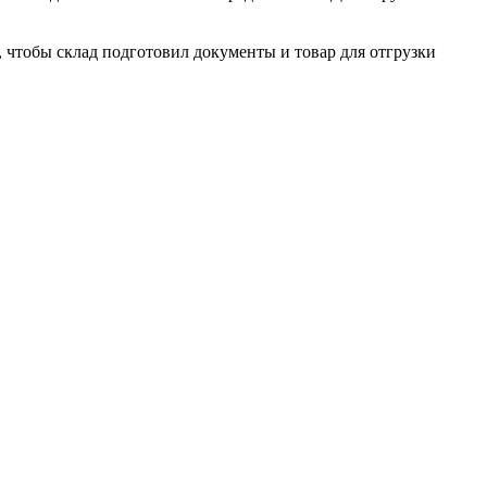
, чтобы склад подготовил документы и товар для отгрузки