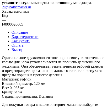
уточните актуальные цены на позиции
у менеджера.
24@balticmaster.ru
Характеристики
Код
—
F0000020665
Описание
Характеристики
Как купить
Оплата
Выезд
Оригинальное двухкомпонентное поршневое уплотнительное
кольцо для Salva устанавливается на поршень делительного
механизма. Она обеспечивает герметичность рабочей камеры
и предотвращает просачивание жидкого теста или воздуха за
пределы поршня в процессе деления.
Материал: тефлон
Внешний диаметр: 120 мм
Вес: 0,,035 кг
Бренд: Salva
Страна производства: Испания
Для покупки товара в нашем интернет-магазине выберите