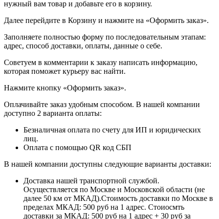
нужный вам товар и добавьте его в корзину.
Далее перейдите в Корзину и нажмите на «Оформить заказ».
​​​​​​​Заполняете полностью форму по последовательным этапам:
адрес, способ доставки, оплаты, данные о себе.
​​​​​​​Советуем в комментарии к заказу написать информацию,
которая поможет курьеру вас найти.
​​​​​​​Нажмите кнопку «Оформить заказ».
Оплачивайте заказ удобным способом. В нашей компании
доступно 2 варианта оплаты:
Безналичная оплата по счету для ИП и юридических
лиц.
Оплата с помощью QR код СБП
В нашей компании доступны следующие варианты доставки:
Доставка нашей транспортной службой.
Осуществляется по Москве и Московской области (не
далее 50 км от МКАД).Стоимость доставки по Москве в
пределах МКАД: 500 руб на 1 адрес. Стоиосмть
доставки за МКАД: 500 руб на 1 адрес + 30 руб за