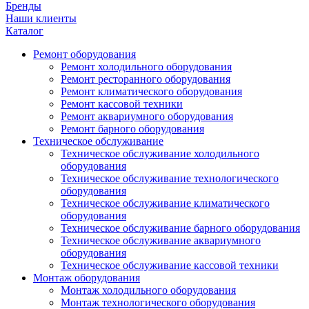
Бренды
Наши клиенты
Каталог
Ремонт оборудования
Ремонт холодильного оборудования
Ремонт ресторанного оборудования
Ремонт климатического оборудования
Ремонт кассовой техники
Ремонт аквариумного оборудования
Ремонт барного оборудования
Техническое обслуживание
Техническое обслуживание холодильного
оборудования
Техническое обслуживание технологического
оборудования
Техническое обслуживание климатического
оборудования
Техническое обслуживание барного оборудования
Техническое обслуживание аквариумного
оборудования
Техническое обслуживание кассовой техники
Монтаж оборудования
Монтаж холодильного оборудования
Монтаж технологического оборудования