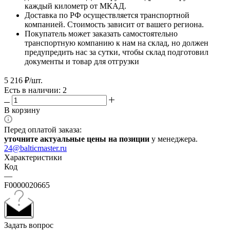
каждый километр от МКАД.
Доставка по РФ осуществляется транспортной
компанией. Стоимость зависит от вашего региона.
Покупатель может заказать самостоятельно
транспортную компанию к нам на склад, но должен
предупредить нас за сутки, чтобы склад подготовил
документы и товар для отгрузки
5 216
₽
/шт.
Есть в наличии: 2
В корзину
Перед оплатой заказа:
уточните актуальные цены на позиции
у менеджера.
24@balticmaster.ru
Характеристики
Код
—
F0000020665
Задать вопрос