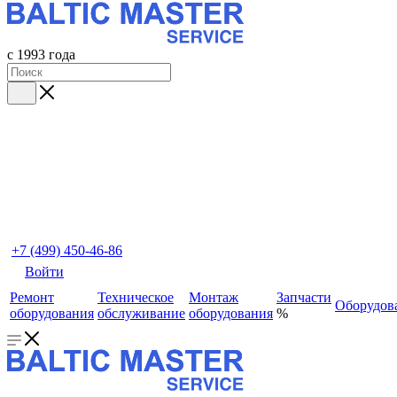
с 1993 года
+7 (499) 450-46-86
Войти
Ремонт
Техническое
Монтаж
Запчасти
Оборудов
оборудования
обслуживание
оборудования
%