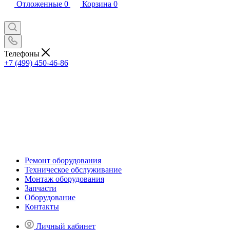
Отложенные
0
Корзина
0
Телефоны
+7 (499) 450-46-86
Ремонт оборудования
Техническое обслуживание
Монтаж оборудования
Запчасти
Оборудование
Контакты
Личный кабинет