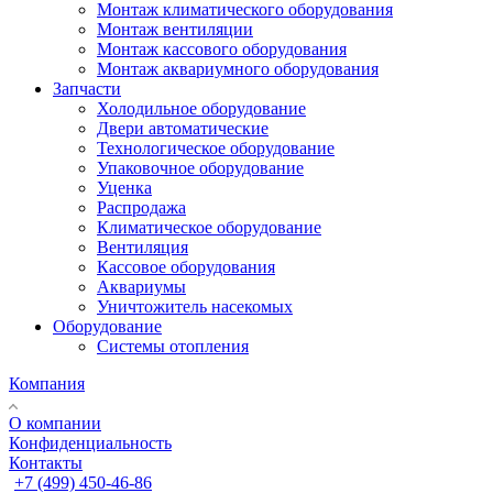
Монтаж климатического оборудования
Монтаж вентиляции
Монтаж кассового оборудования
Монтаж аквариумного оборудования
Запчасти
Холодильное оборудование
Двери автоматические
Технологическое оборудование
Упаковочное оборудование
Уценка
Распродажа
Климатическое оборудование
Вентиляция
Кассовое оборудования
Аквариумы
Уничтожитель насекомых
Оборудование
Системы отопления
Компания
О компании
Конфиденциальность
Контакты
+7 (499) 450-46-86