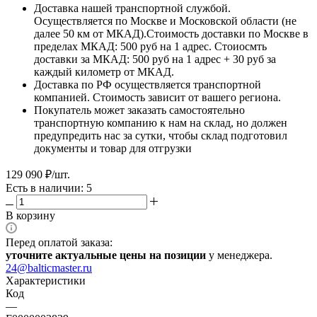
Доставка нашей транспортной службой.
Осуществляется по Москве и Московской области (не
далее 50 км от МКАД).Стоимость доставки по Москве в
пределах МКАД: 500 руб на 1 адрес. Стоиосмть
доставки за МКАД: 500 руб на 1 адрес + 30 руб за
каждый километр от МКАД.
Доставка по РФ осуществляется транспортной
компанией. Стоимость зависит от вашего региона.
Покупатель может заказать самостоятельно
транспортную компанию к нам на склад, но должен
предупредить нас за сутки, чтобы склад подготовил
документы и товар для отгрузки
129 090
₽
/шт.
Есть в наличии: 5
В корзину
Перед оплатой заказа:
уточните актуальные цены на позиции
у менеджера.
24@balticmaster.ru
Характеристики
Код
—