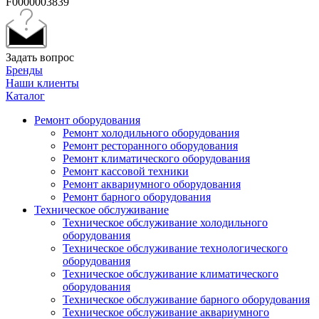
F0000003839
Задать вопрос
Бренды
Наши клиенты
Каталог
Ремонт оборудования
Ремонт холодильного оборудования
Ремонт ресторанного оборудования
Ремонт климатического оборудования
Ремонт кассовой техники
Ремонт аквариумного оборудования
Ремонт барного оборудования
Техническое обслуживание
Техническое обслуживание холодильного
оборудования
Техническое обслуживание технологического
оборудования
Техническое обслуживание климатического
оборудования
Техническое обслуживание барного оборудования
Техническое обслуживание аквариумного