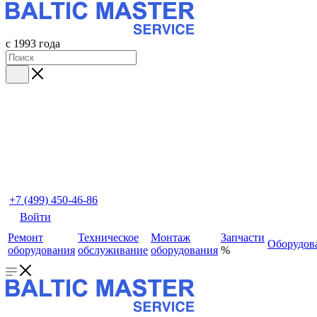
с 1993 года
+7 (499) 450-46-86
Войти
Ремонт
Техническое
Монтаж
Запчасти
Оборудов
оборудования
обслуживание
оборудования
%