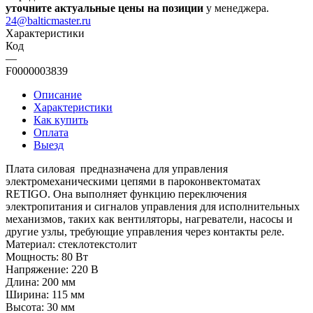
уточните актуальные цены на позиции
у менеджера.
24@balticmaster.ru
Характеристики
Код
—
F0000003839
Описание
Характеристики
Как купить
Оплата
Выезд
Плата силовая предназначена для управления
электромеханическими цепями в пароконвектоматах
RETIGO. Она выполняет функцию переключения
электропитания и сигналов управления для исполнительных
механизмов, таких как вентиляторы, нагреватели, насосы и
другие узлы, требующие управления через контакты реле.
Материал: стеклотекстолит
Мощность: 80 Вт
Напряжение: 220 В
Длина: 200 мм
Ширина: 115 мм
Высота: 30 мм