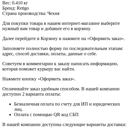
Вес: 0.410 кг
Бренд: Retigo
Страна производства: Чехия
Для покупки товара в нашем интернет-магазине выберите
нужный вам товар и добавьте его в корзину.
Далее перейдите в Корзину и нажмите на «Оформить заказ».
​​​​​​​Заполняете полностью форму по последовательным этапам:
адрес, способ доставки, оплаты, данные о себе.
​​​​​​​Советуем в комментарии к заказу написать информацию,
которая поможет курьеру вас найти.
​​​​​​​Нажмите кнопку «Оформить заказ».
Оплачивайте заказ удобным способом. В нашей компании
доступно 2 варианта оплаты:
Безналичная оплата по счету для ИП и юридических
лиц.
Оплата с помощью QR код СБП
В нашей компании доступны следующие варианты доставки: