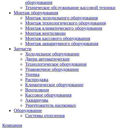
оборудования
Техническое обслуживание кассовой техники
Монтаж оборудования
Монтаж холодильного оборудования
Монтаж технологического оборудования
Монтаж климатического оборудования
Монтаж вентиляции
Монтаж кассового оборудования
Монтаж аквариумного оборудования
Запчасти
Холодильное оборудование
Двери автоматические
Технологическое оборудование
Упаковочное оборудование
Уценка
Распродажа
Климатическое оборудование
Вентиляция
Кассовое оборудования
Аквариумы
Уничтожитель насекомых
Оборудование
Системы отопления
Компания