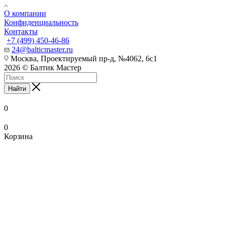
О компании
Конфиденциальность
Контакты
+7 (499) 450-46-86
24@balticmaster.ru
Москва, Проектируемый пр-д, №4062, 6с1
2026 © Балтик Мастер
Найти
0
0
Корзина