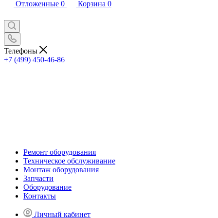
Отложенные
0
Корзина
0
Телефоны
+7 (499) 450-46-86
Ремонт оборудования
Техническое обслуживание
Монтаж оборудования
Запчасти
Оборудование
Контакты
Личный кабинет