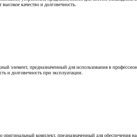
 высокое качество и долговечность.
ый элемент, предназначенный для использования в профессион
сть и долговечность при эксплуатации.
 оригинальный комплект, предназначенный для обеспечения на