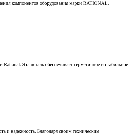
пления компонентов оборудования марки RATIONAL.
 Rational. Эта деталь обеспечивает герметичное и стабильное
сть и надежность. Благодаря своим техническим