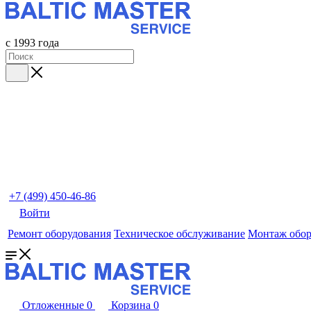
с 1993 года
+7 (499) 450-46-86
Войти
Ремонт оборудования
Техническое обслуживание
Монтаж обор
Отложенные
0
Корзина
0