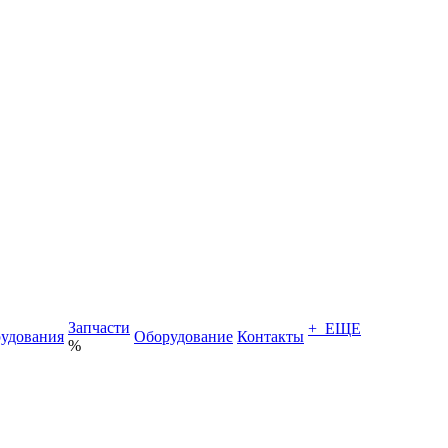
Запчасти
+ ЕЩЕ
удования
Оборудование
Контакты
%