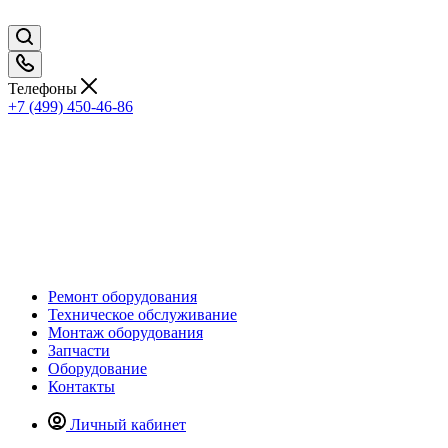
Телефоны
+7 (499) 450-46-86
Ремонт оборудования
Техническое обслуживание
Монтаж оборудования
Запчасти
Оборудование
Контакты
Личный кабинет