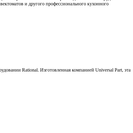
онвектоматов и другого профессионального кухонного
овании Rational. Изготовленная компанией Universal Part, эта