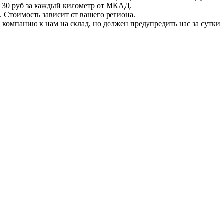
 + 30 руб за каждый километр от МКАД.
 Стоимость зависит от вашего региона.
компанию к нам на склад, но должен предупредить нас за сутки