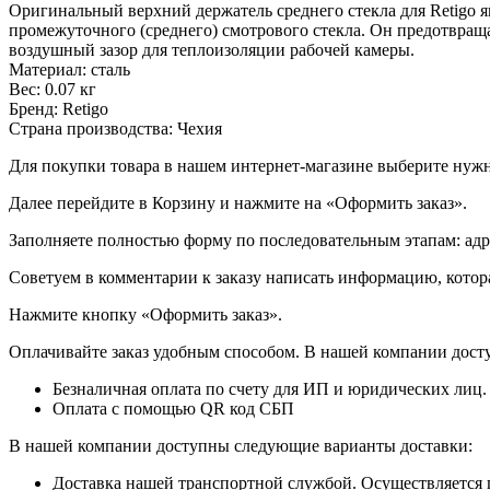
Оригинальный верхний держатель среднего стекла для Retigo
промежуточного (среднего) смотрового стекла. Он предотвращ
воздушный зазор для теплоизоляции рабочей камеры.
Материал: сталь
Вес: 0.07 кг
Бренд: Retigo
Страна производства: Чехия
Для покупки товара в нашем интернет-магазине выберите нужны
Далее перейдите в Корзину и нажмите на «Оформить заказ».
​​​​​​​Заполняете полностью форму по последовательным этапам: ад
​​​​​​​Советуем в комментарии к заказу написать информацию, кот
​​​​​​​Нажмите кнопку «Оформить заказ».
Оплачивайте заказ удобным способом. В нашей компании досту
Безналичная оплата по счету для ИП и юридических лиц.
Оплата с помощью QR код СБП
В нашей компании доступны следующие варианты доставки:
Доставка нашей транспортной службой. Осуществляется 