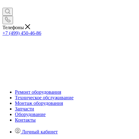
Телефоны
+7 (499) 450-46-86
Ремонт оборудования
Техническое обслуживание
Монтаж оборудования
Запчасти
Оборудование
Контакты
Личный кабинет