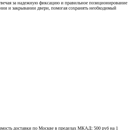
отвечая за надежную фиксацию и правильное позиционирование
нии и закрывании двери, помогая сохранять необходимый
мость доставки по Москве в пределах МКАД: 500 руб на 1