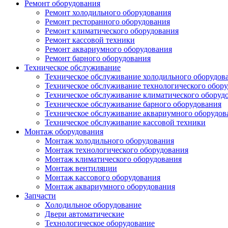
Ремонт оборудования
Ремонт холодильного оборудования
Ремонт ресторанного оборудования
Ремонт климатического оборудования
Ремонт кассовой техники
Ремонт аквариумного оборудования
Ремонт барного оборудования
Техническое обслуживание
Техническое обслуживание холодильного оборудов
Техническое обслуживание технологического обор
Техническое обслуживание климатического оборуд
Техническое обслуживание барного оборудования
Техническое обслуживание аквариумного оборудов
Техническое обслуживание кассовой техники
Монтаж оборудования
Монтаж холодильного оборудования
Монтаж технологического оборудования
Монтаж климатического оборудования
Монтаж вентиляции
Монтаж кассового оборудования
Монтаж аквариумного оборудования
Запчасти
Холодильное оборудование
Двери автоматические
Технологическое оборудование