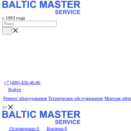
с 1993 года
+7 (499) 450-46-86
Войти
Ремонт оборудования
Техническое обслуживание
Монтаж обор
Отложенные
0
Корзина
0