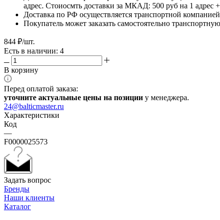
адрес. Стоиосмть доставки за МКАД: 500 руб на 1 адрес
Доставка по РФ осуществляется транспортной компанией.
Покупатель может заказать самостоятельно транспортную 
844
₽
/шт.
Есть в наличии: 4
В корзину
Перед оплатой заказа:
уточните актуальные цены на позиции
у менеджера.
24@balticmaster.ru
Характеристики
Код
—
F0000025573
Задать вопрос
Бренды
Наши клиенты
Каталог