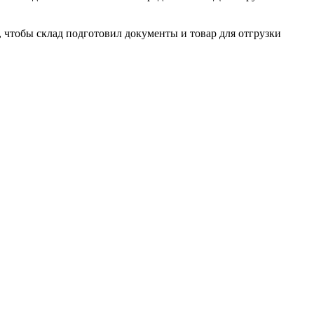
, чтобы склад подготовил документы и товар для отгрузки