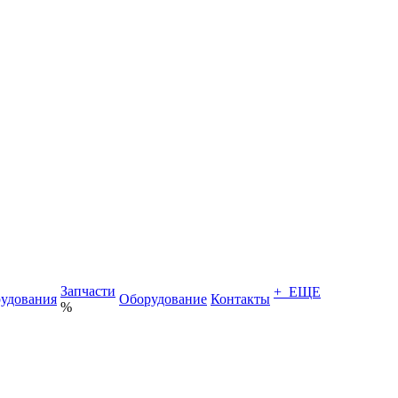
Запчасти
+ ЕЩЕ
удования
Оборудование
Контакты
%