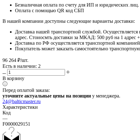
Безналичная оплата по счету для ИП и юридических лиц.
Оплата с помощью QR код СБП
В нашей компании доступны следующие варианты доставки:
Доставка нашей транспортной службой. Осуществляется 
адрес. Стоиосмть доставки за МКАД: 500 руб на 1 адрес
Доставка по РФ осуществляется транспортной компанией.
Покупатель может заказать самостоятельно транспортную 
96 264
₽
/шт.
Есть в наличии: 2
В корзину
Перед оплатой заказа:
уточните актуальные цены на позиции
у менеджера.
24@balticmaster.ru
Характеристики
Код
—
F0000029151