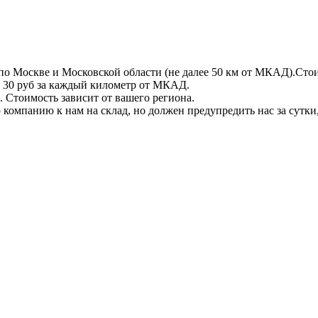
по Москве и Московской области (не далее 50 км от МКАД).Стои
 + 30 руб за каждый километр от МКАД.
 Стоимость зависит от вашего региона.
компанию к нам на склад, но должен предупредить нас за сутки