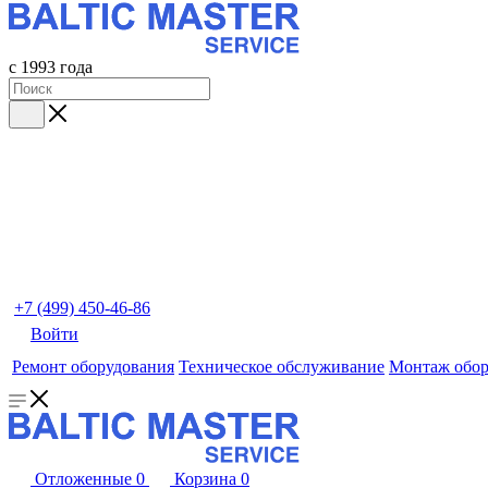
с 1993 года
+7 (499) 450-46-86
Войти
Ремонт оборудования
Техническое обслуживание
Монтаж обор
Отложенные
0
Корзина
0