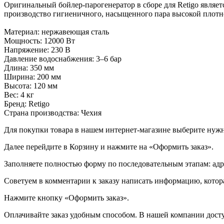
Оригинальный бойлер-парогенератор в сборе для Retigo являе
производство гигиеничного, насыщенного пара высокой плотн
Материал: нержавеющая сталь
Мощность: 12000 Вт
Напряжение: 230 В
Давление водоснабжения: 3–6 бар
Длина: 350 мм
Ширина: 200 мм
Высота: 120 мм
Вес: 4 кг
Бренд: Retigo
Страна производства: Чехия
Для покупки товара в нашем интернет-магазине выберите нужны
Далее перейдите в Корзину и нажмите на «Оформить заказ».
​​​​​​​Заполняете полностью форму по последовательным этапам: ад
​​​​​​​Советуем в комментарии к заказу написать информацию, кот
​​​​​​​Нажмите кнопку «Оформить заказ».
Оплачивайте заказ удобным способом. В нашей компании досту