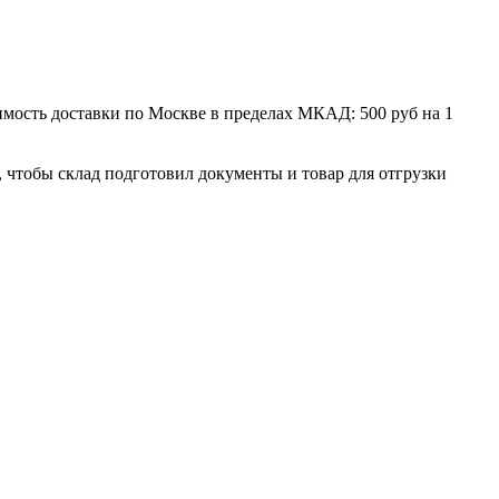
мость доставки по Москве в пределах МКАД: 500 руб на 1
, чтобы склад подготовил документы и товар для отгрузки