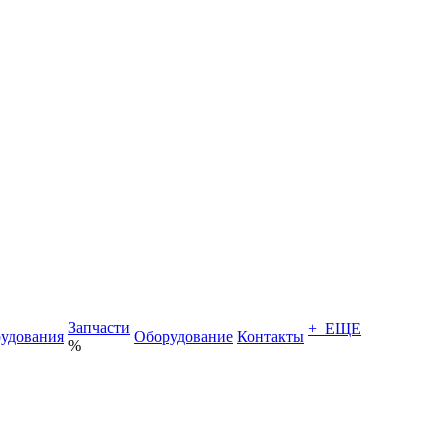
Запчасти
+ ЕЩЕ
удования
Оборудование
Контакты
%