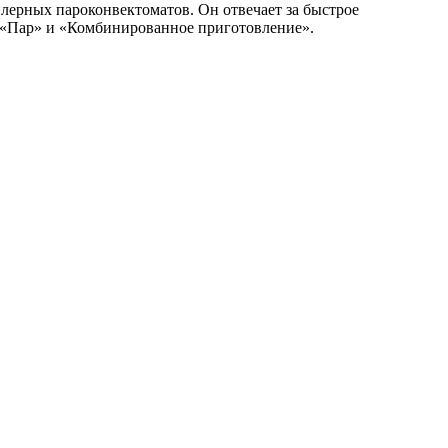
лерных пароконвектоматов. Он отвечает за быстрое
в «Пар» и «Комбинированное приготовление».