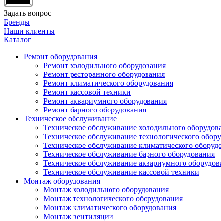
Задать вопрос
Бренды
Наши клиенты
Каталог
Ремонт оборудования
Ремонт холодильного оборудования
Ремонт ресторанного оборудования
Ремонт климатического оборудования
Ремонт кассовой техники
Ремонт аквариумного оборудования
Ремонт барного оборудования
Техническое обслуживание
Техническое обслуживание холодильного оборудов
Техническое обслуживание технологического обор
Техническое обслуживание климатического оборуд
Техническое обслуживание барного оборудования
Техническое обслуживание аквариумного оборудов
Техническое обслуживание кассовой техники
Монтаж оборудования
Монтаж холодильного оборудования
Монтаж технологического оборудования
Монтаж климатического оборудования
Монтаж вентиляции