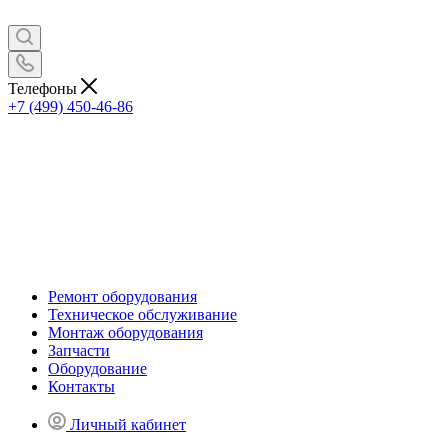
Телефоны
+7 (499) 450-46-86
Ремонт оборудования
Техническое обслуживание
Монтаж оборудования
Запчасти
Оборудование
Контакты
Личный кабинет