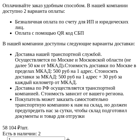
Оплачивайте заказ удобным способом. В нашей компании
доступно 2 варианта оплаты:
Безналичная оплата по счету для ИП и юридических
лиц.
Оплата с помощью QR код СБП
В нашей компании доступны следующие варианты доставки:
Доставка нашей транспортной службой.
Осуществляется по Москве и Московской области (не
далее 50 км от МКАД).Стоимость доставки по Москве в
пределах МКАД: 500 руб на 1 адрес. Стоиосмть
доставки за МКАД: 500 руб на 1 адрес + 30 руб за
каждый километр от МКАД.
Доставка по РФ осуществляется транспортной
компанией. Стоимость зависит от вашего региона.
Покупатель может заказать самостоятельно
транспортную компанию к нам на склад, но должен
предупредить нас за сутки, чтобы склад подготовил
документы и товар для отгрузки
58 104
₽
/шт.
Есть в наличии: 2