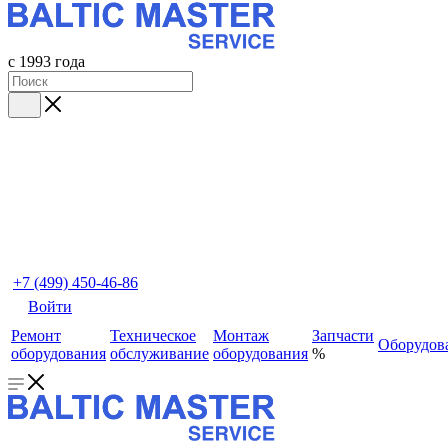
с 1993 года
+7 (499) 450-46-86
Войти
Ремонт
Техническое
Монтаж
Запчасти
Оборудов
оборудования
обслуживание
оборудования
%