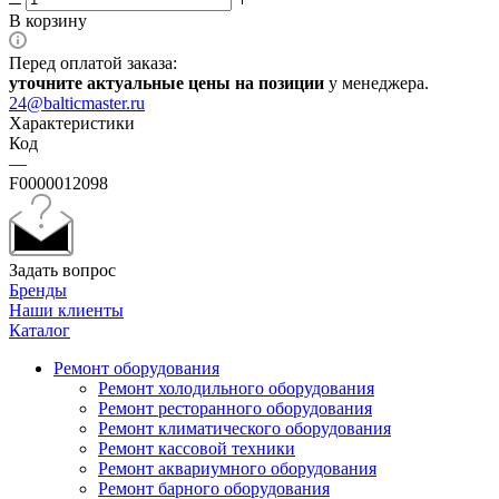
В корзину
Перед оплатой заказа:
уточните актуальные цены на позиции
у менеджера.
24@balticmaster.ru
Характеристики
Код
—
F0000012098
Задать вопрос
Бренды
Наши клиенты
Каталог
Ремонт оборудования
Ремонт холодильного оборудования
Ремонт ресторанного оборудования
Ремонт климатического оборудования
Ремонт кассовой техники
Ремонт аквариумного оборудования
Ремонт барного оборудования