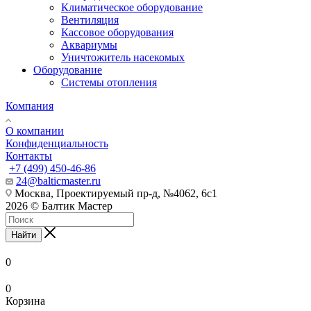
Климатическое оборудование
Вентиляция
Кассовое оборудования
Аквариумы
Уничтожитель насекомых
Оборудование
Системы отопления
Компания
О компании
Конфиденциальность
Контакты
+7 (499) 450-46-86
24@balticmaster.ru
Москва, Проектируемый пр-д, №4062, 6с1
2026 © Балтик Мастер
Найти
0
0
Корзина