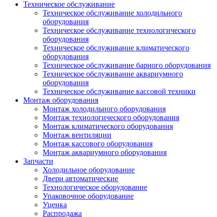
Техническое обслуживание
Техническое обслуживание холодильного
оборудования
Техническое обслуживание технологического
оборудования
Техническое обслуживание климатического
оборудования
Техническое обслуживание барного оборудования
Техническое обслуживание аквариумного
оборудования
Техническое обслуживание кассовой техники
Монтаж оборудования
Монтаж холодильного оборудования
Монтаж технологического оборудования
Монтаж климатического оборудования
Монтаж вентиляции
Монтаж кассового оборудования
Монтаж аквариумного оборудования
Запчасти
Холодильное оборудование
Двери автоматические
Технологическое оборудование
Упаковочное оборудование
Уценка
Распродажа