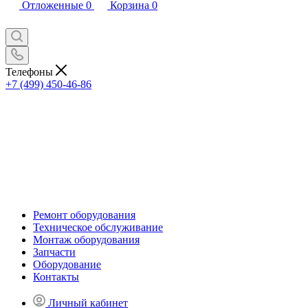
Отложенные
0
Корзина
0
Телефоны
+7 (499) 450-46-86
Ремонт оборудования
Техническое обслуживание
Монтаж оборудования
Запчасти
Оборудование
Контакты
Личный кабинет