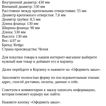
Внутренний диаметр: 430 мм
Внешний диаметр: 530 мм
Расстояние между крепежными отверстиями: 55 мм
Диаметр крепежного отверстия: 7,6 мм
Диаметр трубки: 8,5 мм
Длина фланца: 130 мм
Ширина фланца: 90 мм
Длина: 530 мм
Высота: 130 мм
Вес: 4,97 кг
Бренд: Retigo
Страна производства: Чехия
Для покупки товара в нашем интернет-магазине выберите
нужный вам товар и добавьте его в корзину.
Далее перейдите в Корзину и нажмите на «Оформить заказ».
​​​​​​​Заполняете полностью форму по последовательным этапам:
адрес, способ доставки, оплаты, данные о себе.
​​​​​​​Советуем в комментарии к заказу написать информацию,
которая поможет курьеру вас найти.
​​​​​​​Нажмите кнопку «Оформить заказ».