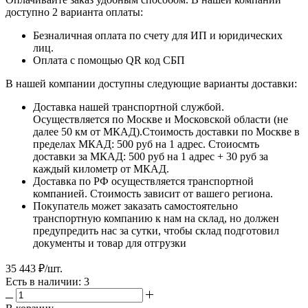
доступно 2 варианта оплаты:
Безналичная оплата по счету для ИП и юридических
лиц.
Оплата с помощью QR код СБП
В нашей компании доступны следующие варианты доставки:
Доставка нашей транспортной службой.
Осуществляется по Москве и Московской области (не
далее 50 км от МКАД).Стоимость доставки по Москве в
пределах МКАД: 500 руб на 1 адрес. Стоиосмть
доставки за МКАД: 500 руб на 1 адрес + 30 руб за
каждый километр от МКАД.
Доставка по РФ осуществляется транспортной
компанией. Стоимость зависит от вашего региона.
Покупатель может заказать самостоятельно
транспортную компанию к нам на склад, но должен
предупредить нас за сутки, чтобы склад подготовил
документы и товар для отгрузки
35 443
₽
/шт.
Есть в наличии: 3