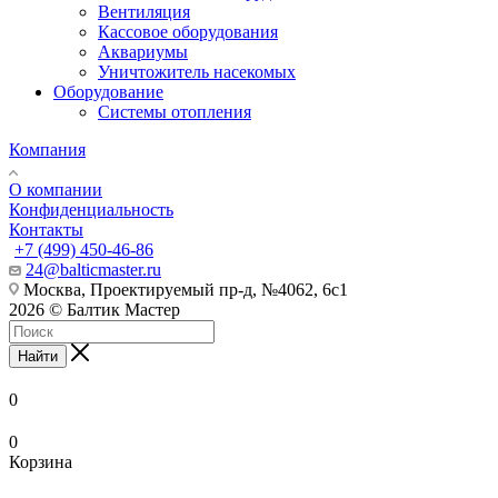
Вентиляция
Кассовое оборудования
Аквариумы
Уничтожитель насекомых
Оборудование
Системы отопления
Компания
О компании
Конфиденциальность
Контакты
+7 (499) 450-46-86
24@balticmaster.ru
Москва, Проектируемый пр-д, №4062, 6с1
2026 © Балтик Мастер
Найти
0
0
Корзина