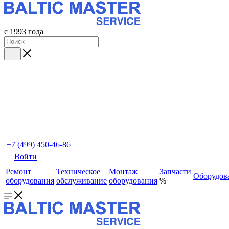
с 1993 года
+7 (499) 450-46-86
Войти
Ремонт
Техническое
Монтаж
Запчасти
Оборудов
оборудования
обслуживание
оборудования
%