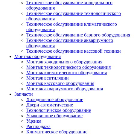
Техническое обслуживание холодильного
оборудования
Техническое обслуживание технологического
оборудования
Техническое обслуживание климатического
оборудования
Техническое обслуживание барного оборудования
Техническое обслуживание аквариумного
оборудования
Техническое обслуживание кассовой техники
Монтаж оборудования
Монтаж холодильного оборудования
Монтаж технологического оборудования
Монтаж климатического оборудования
Монтаж вентиляции
Монтаж кассового оборудования
Монтаж аквариумного оборудования
Запчасти
Холодильное оборудование
Двери автоматические
Технологическое оборудование
Упаковочное оборудование
Уценка
Распродажа
Климатическое оборудование