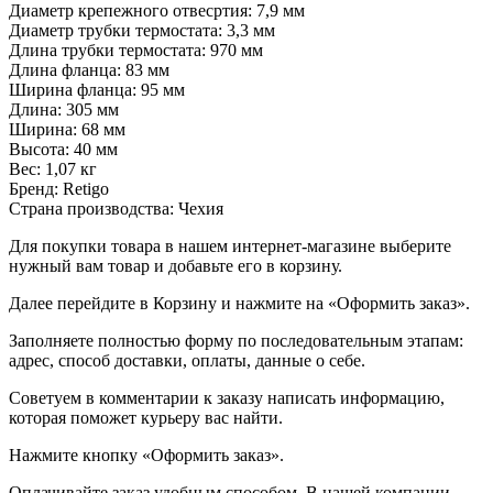
Диаметр крепежного отвесртия: 7,9 мм
Диаметр трубки термостата: 3,3 мм
Длина трубки термостата: 970 мм
Длина фланца: 83 мм
Ширина фланца: 95 мм
Длина: 305 мм
Ширина: 68 мм
Высота: 40 мм
Вес: 1,07 кг
Бренд: Retigo
Страна производства: Чехия
Для покупки товара в нашем интернет-магазине выберите
нужный вам товар и добавьте его в корзину.
Далее перейдите в Корзину и нажмите на «Оформить заказ».
​​​​​​​Заполняете полностью форму по последовательным этапам:
адрес, способ доставки, оплаты, данные о себе.
​​​​​​​Советуем в комментарии к заказу написать информацию,
которая поможет курьеру вас найти.
​​​​​​​Нажмите кнопку «Оформить заказ».
Оплачивайте заказ удобным способом. В нашей компании