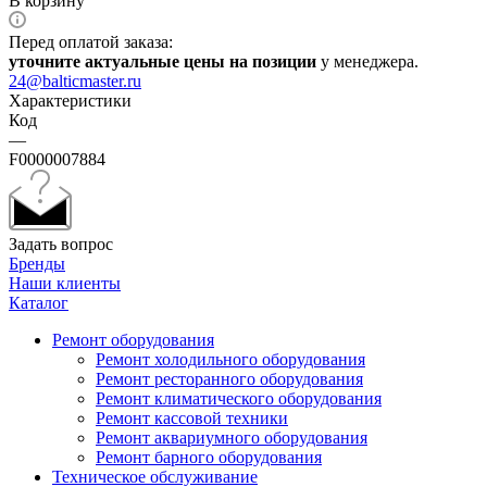
В корзину
Перед оплатой заказа:
уточните актуальные цены на позиции
у менеджера.
24@balticmaster.ru
Характеристики
Код
—
F0000007884
Задать вопрос
Бренды
Наши клиенты
Каталог
Ремонт оборудования
Ремонт холодильного оборудования
Ремонт ресторанного оборудования
Ремонт климатического оборудования
Ремонт кассовой техники
Ремонт аквариумного оборудования
Ремонт барного оборудования
Техническое обслуживание