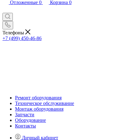
Отложенные
0
Корзина
0
Телефоны
+7 (499) 450-46-86
Ремонт оборудования
Техническое обслуживание
Монтаж оборудования
Запчасти
Оборудование
Контакты
Личный кабинет