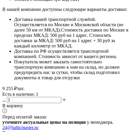
В нашей компании доступны следующие варианты доставки:
Доставка нашей транспортной службой.
Осуществляется по Москве и Московской области (не
далее 50 км от МКАД).Стоимость доставки по Москве в
пределах МКАД: 500 руб на 1 адрес. Стоиосмть
доставки за МКАД: 500 руб на 1 адрес + 30 руб за
каждый километр от МКАД.
Доставка по РФ осуществляется транспортной
компанией. Стоимость зависит от вашего региона.
Покупатель может заказать самостоятельно
транспортную компанию к нам на склад, но должен
предупредить нас за сутки, чтобы склад подготовил
документы и товар для отгрузки
9 255
₽
/шт.
Есть в наличии: 1
В корзину
Перед оплатой заказа:
уточните актуальные цены на позиции
у менеджера.
24@balticmaster.ru