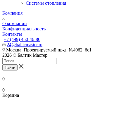
Системы отопления
Компания
О компании
Конфиденциальность
Контакты
+7 (499) 450-46-86
24@balticmaster.ru
Москва, Проектируемый пр-д, №4062, 6с1
2026 © Балтик Мастер
Найти
0
0
Корзина