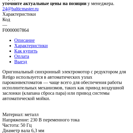
уточните актуальные цены на позиции
у менеджера.
24@balticmaster.ru
Характеристики
Код
—
F0000007864
Описание
Характеристики
Как купить
Оплата
Выезд
Оригинальный синхронный электромотор с редуктором для
Retigo используется в автоматических узлах
пароконвектоматов — чаще всего для обеспечения работы
исполнительных механизмов, таких как привод воздушной
заслонки (клапана сброса пара) или привод системы
автоматической мойки.
Материал: металл
Напряжение: 230 В переменного тока
Частота: 50 Гц
Диаметр вала 6,3 мм