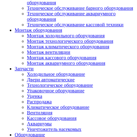
оборудования
Техническое обслуживание барного оборудования
Техническое обслуживание аквариумного
оборудования
Техническое обслуживание кассовой техники
Монтаж оборудования
Монтаж холодильного оборудования
Монтаж технологического оборудования
Монтаж климатического оборудования
Монтаж вентиляции
Монтаж кассового оборудования
Монтаж аквариумного оборудования
Запчасти
Холодильное оборудование
Двери автоматические
Технологическое оборудование
Упаковочное оборудование
Уценка
Распродажа
Климатическое оборудование
Вентиляция
Кассовое оборудования
Аквариумы
Уничтожитель насекомых
Оборудование