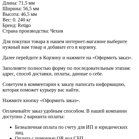
Длина: 71,5 мм
Ширина: 56,5 мм
Высота: 46,5 мм
Вес: 0. 240 кг
Бренд: Retigo
Страна производства: Чехия
Для покупки товара в нашем интернет-магазине выберите
нужный вам товар и добавьте его в корзину.
Далее перейдите в Корзину и нажмите на «Оформить заказ».
​​​​​​​Заполняете полностью форму по последовательным этапам:
адрес, способ доставки, оплаты, данные о себе.
​​​​​​​Советуем в комментарии к заказу написать информацию,
которая поможет курьеру вас найти.
​​​​​​​Нажмите кнопку «Оформить заказ».
Оплачивайте заказ удобным способом. В нашей компании
доступно 2 варианта оплаты:
Безналичная оплата по счету для ИП и юридических
лиц.
Оплата с помощью QR код СБП