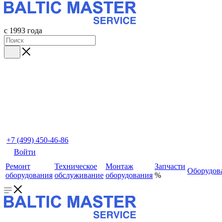
с 1993 года
+7 (499) 450-46-86
Войти
Ремонт
Техническое
Монтаж
Запчасти
Оборудов
оборудования
обслуживание
оборудования
%