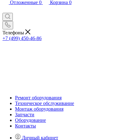
Отложенные
0
Корзина
0
Телефоны
+7 (499) 450-46-86
Ремонт оборудования
Техническое обслуживание
Монтаж оборудования
Запчасти
Оборудование
Контакты
Личный кабинет