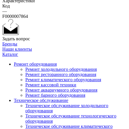
Характеристики
Код
—
F0000007864
Задать вопрос
Бренды
Наши клиенты
Каталог
Ремонт оборудования
Ремонт холодильного оборудования
Ремонт ресторанного оборудования
Ремонт климатического оборудования
Ремонт кассовой техники
Ремонт аквариумного оборудования
Ремонт барного оборудования
Техническое обслуживание
Техническое обслуживание холодильного
оборудования
Техническое обслуживание технологического
оборудования
Техническое обслуживание климатического