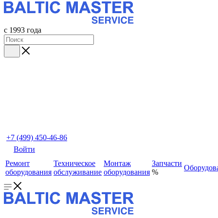
с 1993 года
+7 (499) 450-46-86
Войти
Ремонт
Техническое
Монтаж
Запчасти
Оборудов
оборудования
обслуживание
оборудования
%