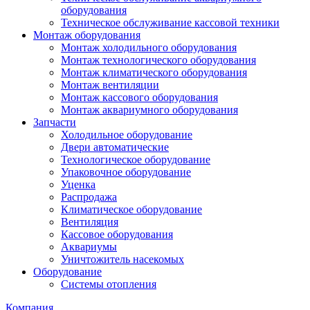
оборудования
Техническое обслуживание кассовой техники
Монтаж оборудования
Монтаж холодильного оборудования
Монтаж технологического оборудования
Монтаж климатического оборудования
Монтаж вентиляции
Монтаж кассового оборудования
Монтаж аквариумного оборудования
Запчасти
Холодильное оборудование
Двери автоматические
Технологическое оборудование
Упаковочное оборудование
Уценка
Распродажа
Климатическое оборудование
Вентиляция
Кассовое оборудования
Аквариумы
Уничтожитель насекомых
Оборудование
Системы отопления
Компания