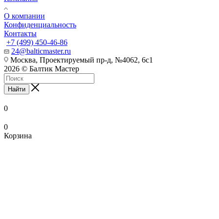
О компании
Конфиденциальность
Контакты
+7 (499) 450-46-86
24@balticmaster.ru
Москва, Проектируемый пр-д, №4062, 6с1
2026 © Балтик Мастер
Найти
0
0
Корзина