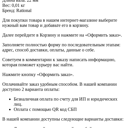
Длина вала: 22 мм
Вес: 0,01 кг
Бренд: Rational
Для покупки товара в нашем интернет-магазине выберите
нужный вам товар и добавьте его в корзину.
Далее перейдите в Корзину и нажмите на «Оформить заказ».
​​​​​​​Заполняете полностью форму по последовательным этапам:
адрес, способ доставки, оплаты, данные о себе.
​​​​​​​Советуем в комментарии к заказу написать информацию,
которая поможет курьеру вас найти.
​​​​​​​Нажмите кнопку «Оформить заказ».
Оплачивайте заказ удобным способом. В нашей компании
доступно 2 варианта оплаты:
Безналичная оплата по счету для ИП и юридических
лиц.
Оплата с помощью QR код СБП
В нашей компании доступны следующие варианты доставки: