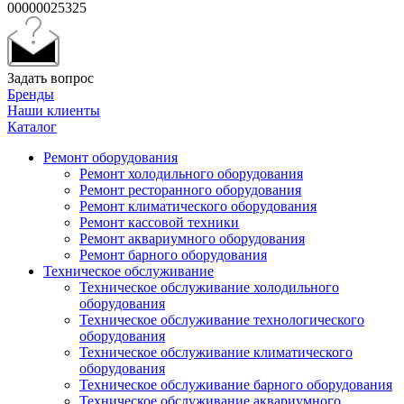
00000025325
Задать вопрос
Бренды
Наши клиенты
Каталог
Ремонт оборудования
Ремонт холодильного оборудования
Ремонт ресторанного оборудования
Ремонт климатического оборудования
Ремонт кассовой техники
Ремонт аквариумного оборудования
Ремонт барного оборудования
Техническое обслуживание
Техническое обслуживание холодильного
оборудования
Техническое обслуживание технологического
оборудования
Техническое обслуживание климатического
оборудования
Техническое обслуживание барного оборудования
Техническое обслуживание аквариумного