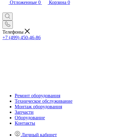
Отложенные
0
Корзина
0
Телефоны
+7 (499) 450-46-86
Ремонт оборудования
Техническое обслуживание
Монтаж оборудования
Запчасти
Оборудование
Контакты
Личный кабинет