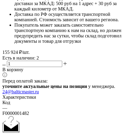
доставки за МКАД: 500 руб на 1 адрес + 30 руб за
каждый километр от МКАД.
Доставка по РФ осуществляется транспортной
компанией. Стоимость зависит от вашего региона.
Покупатель может заказать самостоятельно
транспортную компанию к нам на склад, но должен
предупредить нас за сутки, чтобы склад подготовил
документы и товар для отгрузки
155 924
₽
/шт.
Есть в наличии: 2
В корзину
Перед оплатой заказа:
уточните актуальные цены на позиции
у менеджера.
24@balticmaster.ru
Характеристики
Код
—
F0000001482