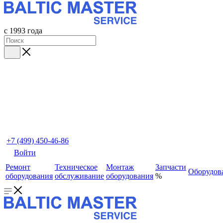
с 1993 года
+7 (499) 450-46-86
Войти
Ремонт
Техническое
Монтаж
Запчасти
Оборудов
оборудования
обслуживание
оборудования
%