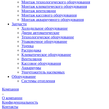
Монтаж технологического оборудования
Монтаж климатического оборудования
Монтаж вентиляции
Монтаж кассового оборудования
Монтаж аквариумного оборудования
Запчасти
Холодильное оборудование
Двери автоматические
Технологическое оборудование
Упаковочное оборудование
Уценка
Распродажа
Климатическое оборудование
Вентиляция
Кассовое оборудования
Аквариумы
Уничтожитель насекомых
Оборудование
Системы отопления
Компания
О компании
Конфиденциальность
Контакты