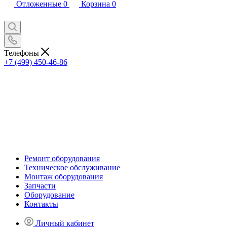
Отложенные
0
Корзина
0
Телефоны
+7 (499) 450-46-86
Ремонт оборудования
Техническое обслуживание
Монтаж оборудования
Запчасти
Оборудование
Контакты
Личный кабинет