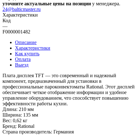
уточните актуальные цены на позиции
у менеджера.
24@balticmaster.ru
Характеристики
Код
—
F0000001482
Описание
Характеристики
Как купить
Оплата
Выезд
Плата дисплея TFT — это современный и надежный
компонент, предназначенный для установки в
профессиональные пароконвектоматы Rational. Этот дисплей
обеспечивает четкое отображение информации и удобное
управление оборудованием, что способствует повышению
эффективности работы кухни.
Длина: 210 мм
Ширина: 135 мм
Вес: 0,62 кг
Бренд: Rational
Страна производитель: Германия