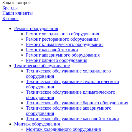
Задать вопрос
Бренды
Наши клиенты
Каталог
Ремонт оборудования
Ремонт холодильного оборудования
Ремонт ресторанного оборудования
Ремонт климатического оборудования
Ремонт кассовой техники
Ремонт аквариумного оборудования
Ремонт барного оборудования
Техническое обслуживание
Техническое обслуживание холодильного
оборудования
Техническое обслуживание технологического
оборудования
Техническое обслуживание климатического
оборудования
Техническое обслуживание барного оборудования
Техническое обслуживание аквариумного
оборудования
Техническое обслуживание кассовой техники
Монтаж оборудования
Монтаж холодильного оборудования