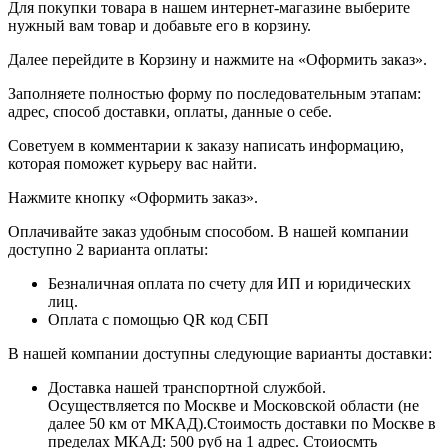
Для покупки товара в нашем интернет-магазине выберите
нужный вам товар и добавьте его в корзину.
Далее перейдите в Корзину и нажмите на «Оформить заказ».
​​​​​​​Заполняете полностью форму по последовательным этапам:
адрес, способ доставки, оплаты, данные о себе.
​​​​​​​Советуем в комментарии к заказу написать информацию,
которая поможет курьеру вас найти.
​​​​​​​Нажмите кнопку «Оформить заказ».
Оплачивайте заказ удобным способом. В нашей компании
доступно 2 варианта оплаты:
Безналичная оплата по счету для ИП и юридических
лиц.
Оплата с помощью QR код СБП
В нашей компании доступны следующие варианты доставки:
Доставка нашей транспортной службой.
Осуществляется по Москве и Московской области (не
далее 50 км от МКАД).Стоимость доставки по Москве в
пределах МКАД: 500 руб на 1 адрес. Стоиосмть