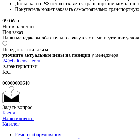
Доставка по РФ осуществляется транспортной компанией.
Покупатель может заказать самостоятельно транспортную 
690
₽
/шт.
Нет в наличии
Под заказ
Наши менеджеры обязательно свяжутся с вами и уточнят услови
Перед оплатой заказа:
уточните актуальные цены на позиции
у менеджера.
24@balticmaster.ru
Характеристики
Код
—
00000000640
Задать вопрос
Бренды
Наши клиенты
Каталог
Ремонт оборудования