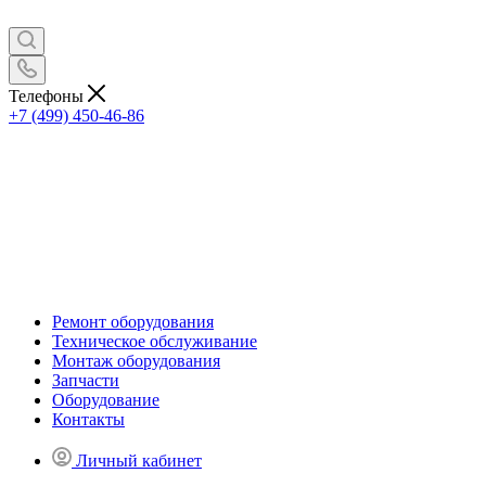
Телефоны
+7 (499) 450-46-86
Ремонт оборудования
Техническое обслуживание
Монтаж оборудования
Запчасти
Оборудование
Контакты
Личный кабинет