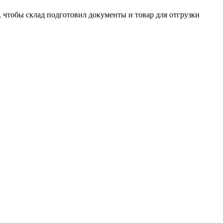
, чтобы склад подготовил документы и товар для отгрузки