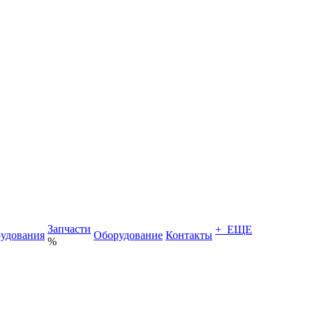
Запчасти
+ ЕЩЕ
удования
Оборудование
Контакты
%