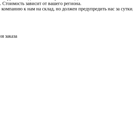
 Стоимость зависит от вашего региона.
компанию к нам на склад, но должен предупредить нас за сутки
я заказа