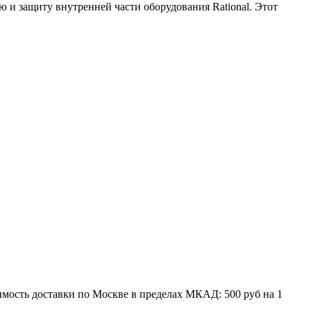
и защиту внутренней части оборудования Rational. Этот
мость доставки по Москве в пределах МКАД: 500 руб на 1