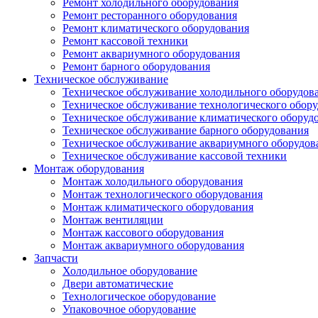
Ремонт холодильного оборудования
Ремонт ресторанного оборудования
Ремонт климатического оборудования
Ремонт кассовой техники
Ремонт аквариумного оборудования
Ремонт барного оборудования
Техническое обслуживание
Техническое обслуживание холодильного оборудов
Техническое обслуживание технологического обор
Техническое обслуживание климатического оборуд
Техническое обслуживание барного оборудования
Техническое обслуживание аквариумного оборудов
Техническое обслуживание кассовой техники
Монтаж оборудования
Монтаж холодильного оборудования
Монтаж технологического оборудования
Монтаж климатического оборудования
Монтаж вентиляции
Монтаж кассового оборудования
Монтаж аквариумного оборудования
Запчасти
Холодильное оборудование
Двери автоматические
Технологическое оборудование
Упаковочное оборудование