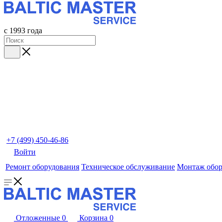
с 1993 года
+7 (499) 450-46-86
Войти
Ремонт оборудования
Техническое обслуживание
Монтаж обор
Отложенные
0
Корзина
0