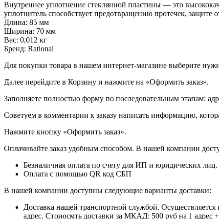
Внутреннее уплотнение стеклянной пластины — это высококач
уплотнитель способствует предотвращению протечек, защите о
Длина: 85 мм
Ширина: 70 мм
Вес: 0,012 кг
Бренд: Rational
Для покупки товара в нашем интернет-магазине выберите нужны
Далее перейдите в Корзину и нажмите на «Оформить заказ».
​​​​​​​Заполняете полностью форму по последовательным этапам: ад
​​​​​​​Советуем в комментарии к заказу написать информацию, кот
​​​​​​​Нажмите кнопку «Оформить заказ».
Оплачивайте заказ удобным способом. В нашей компании досту
Безналичная оплата по счету для ИП и юридических лиц.
Оплата с помощью QR код СБП
В нашей компании доступны следующие варианты доставки:
Доставка нашей транспортной службой. Осуществляется 
адрес. Стоиосмть доставки за МКАД: 500 руб на 1 адрес