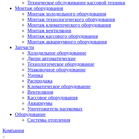
Техническое обслуживание кассовой техники
Монтаж оборудования
Монтаж холодильного оборудования
Монтаж технологического оборудования
Монтаж климатического оборудования
Монтаж вентиляции
Монтаж кассового оборудования
Монтаж аквариумного оборудования
Запчасти
Холодильное оборудование
Двери автоматические
Технологическое оборудование
Упаковочное оборудование
Уценка
Распродажа
Климатическое оборудование
Вентиляция
Кассовое оборудования
Аквариумы
Уничтожитель насекомых
Оборудование
Системы отопления
Компания