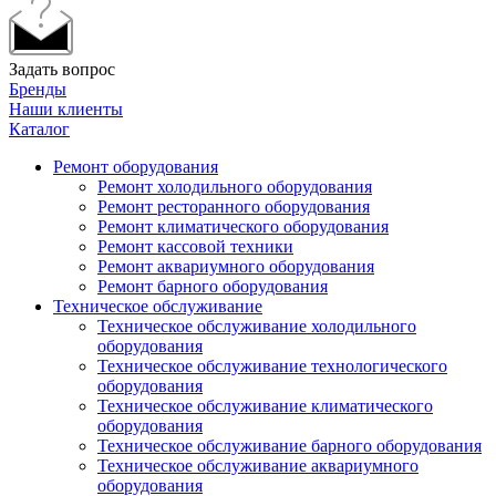
Задать вопрос
Бренды
Наши клиенты
Каталог
Ремонт оборудования
Ремонт холодильного оборудования
Ремонт ресторанного оборудования
Ремонт климатического оборудования
Ремонт кассовой техники
Ремонт аквариумного оборудования
Ремонт барного оборудования
Техническое обслуживание
Техническое обслуживание холодильного
оборудования
Техническое обслуживание технологического
оборудования
Техническое обслуживание климатического
оборудования
Техническое обслуживание барного оборудования
Техническое обслуживание аквариумного
оборудования