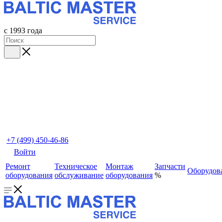
с 1993 года
+7 (499) 450-46-86
Войти
Ремонт
Техническое
Монтаж
Запчасти
Оборудов
оборудования
обслуживание
оборудования
%