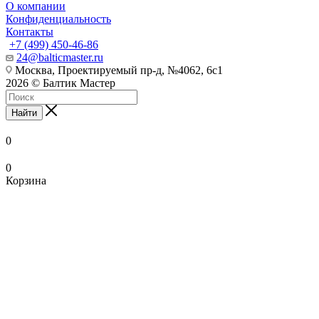
О компании
Конфиденциальность
Контакты
+7 (499) 450-46-86
24@balticmaster.ru
Москва, Проектируемый пр-д, №4062, 6с1
2026 © Балтик Мастер
Найти
0
0
Корзина