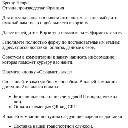
Бренд: Hengel
Страна производства: Франция
Для покупки товара в нашем интернет-магазине выберите
нужный вам товар и добавьте его в корзину.
Далее перейдите в Корзину и нажмите на «Оформить заказ».
​​​​​​​Заполняете полностью форму по последовательным этапам:
адрес, способ доставки, оплаты, данные о себе.
​​​​​​​Советуем в комментарии к заказу написать информацию,
которая поможет курьеру вас найти.
​​​​​​​Нажмите кнопку «Оформить заказ».
Оплачивайте заказ удобным способом. В нашей компании
доступно 2 варианта оплаты:
Безналичная оплата по счету для ИП и юридических
лиц.
Оплата с помощью QR код СБП
В нашей компании доступны следующие варианты доставки:
Доставка нашей транспортной службой.