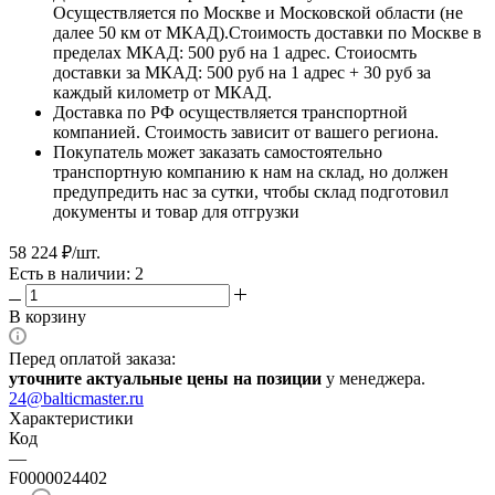
Осуществляется по Москве и Московской области (не
далее 50 км от МКАД).Стоимость доставки по Москве в
пределах МКАД: 500 руб на 1 адрес. Стоиосмть
доставки за МКАД: 500 руб на 1 адрес + 30 руб за
каждый километр от МКАД.
Доставка по РФ осуществляется транспортной
компанией. Стоимость зависит от вашего региона.
Покупатель может заказать самостоятельно
транспортную компанию к нам на склад, но должен
предупредить нас за сутки, чтобы склад подготовил
документы и товар для отгрузки
58 224
₽
/шт.
Есть в наличии: 2
В корзину
Перед оплатой заказа:
уточните актуальные цены на позиции
у менеджера.
24@balticmaster.ru
Характеристики
Код
—
F0000024402