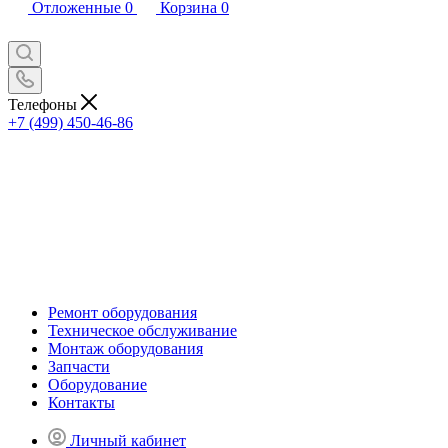
Отложенные
0
Корзина
0
Телефоны
+7 (499) 450-46-86
Ремонт оборудования
Техническое обслуживание
Монтаж оборудования
Запчасти
Оборудование
Контакты
Личный кабинет