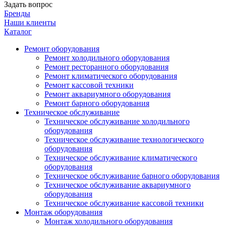
Задать вопрос
Бренды
Наши клиенты
Каталог
Ремонт оборудования
Ремонт холодильного оборудования
Ремонт ресторанного оборудования
Ремонт климатического оборудования
Ремонт кассовой техники
Ремонт аквариумного оборудования
Ремонт барного оборудования
Техническое обслуживание
Техническое обслуживание холодильного
оборудования
Техническое обслуживание технологического
оборудования
Техническое обслуживание климатического
оборудования
Техническое обслуживание барного оборудования
Техническое обслуживание аквариумного
оборудования
Техническое обслуживание кассовой техники
Монтаж оборудования
Монтаж холодильного оборудования