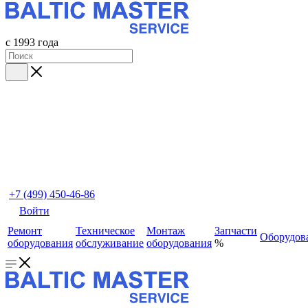
с 1993 года
+7 (499) 450-46-86
Войти
Ремонт
Техническое
Монтаж
Запчасти
Оборудов
оборудования
обслуживание
оборудования
%