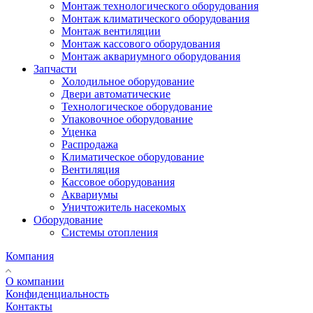
Монтаж технологического оборудования
Монтаж климатического оборудования
Монтаж вентиляции
Монтаж кассового оборудования
Монтаж аквариумного оборудования
Запчасти
Холодильное оборудование
Двери автоматические
Технологическое оборудование
Упаковочное оборудование
Уценка
Распродажа
Климатическое оборудование
Вентиляция
Кассовое оборудования
Аквариумы
Уничтожитель насекомых
Оборудование
Системы отопления
Компания
О компании
Конфиденциальность
Контакты