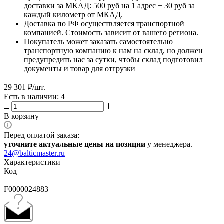
доставки за МКАД: 500 руб на 1 адрес + 30 руб за
каждый километр от МКАД.
Доставка по РФ осуществляется транспортной
компанией. Стоимость зависит от вашего региона.
Покупатель может заказать самостоятельно
транспортную компанию к нам на склад, но должен
предупредить нас за сутки, чтобы склад подготовил
документы и товар для отгрузки
29 301
₽
/шт.
Есть в наличии: 4
В корзину
Перед оплатой заказа:
уточните актуальные цены на позиции
у менеджера.
24@balticmaster.ru
Характеристики
Код
—
F0000024883