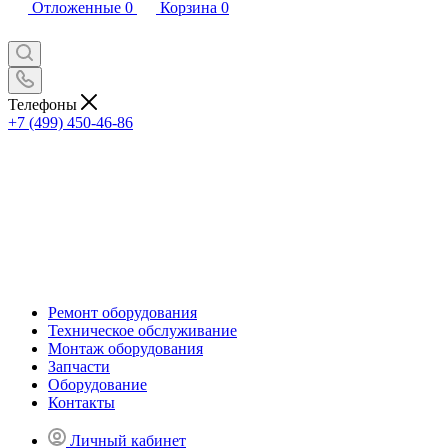
Отложенные
0
Корзина
0
Телефоны
+7 (499) 450-46-86
Ремонт оборудования
Техническое обслуживание
Монтаж оборудования
Запчасти
Оборудование
Контакты
Личный кабинет