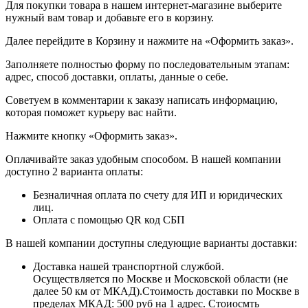
Для покупки товара в нашем интернет-магазине выберите
нужный вам товар и добавьте его в корзину.
Далее перейдите в Корзину и нажмите на «Оформить заказ».
​​​​​​​Заполняете полностью форму по последовательным этапам:
адрес, способ доставки, оплаты, данные о себе.
​​​​​​​Советуем в комментарии к заказу написать информацию,
которая поможет курьеру вас найти.
​​​​​​​Нажмите кнопку «Оформить заказ».
Оплачивайте заказ удобным способом. В нашей компании
доступно 2 варианта оплаты:
Безналичная оплата по счету для ИП и юридических
лиц.
Оплата с помощью QR код СБП
В нашей компании доступны следующие варианты доставки:
Доставка нашей транспортной службой.
Осуществляется по Москве и Московской области (не
далее 50 км от МКАД).Стоимость доставки по Москве в
пределах МКАД: 500 руб на 1 адрес. Стоиосмть