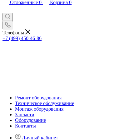
Отложенные
0
Корзина
0
Телефоны
+7 (499) 450-46-86
Ремонт оборудования
Техническое обслуживание
Монтаж оборудования
Запчасти
Оборудование
Контакты
Личный кабинет