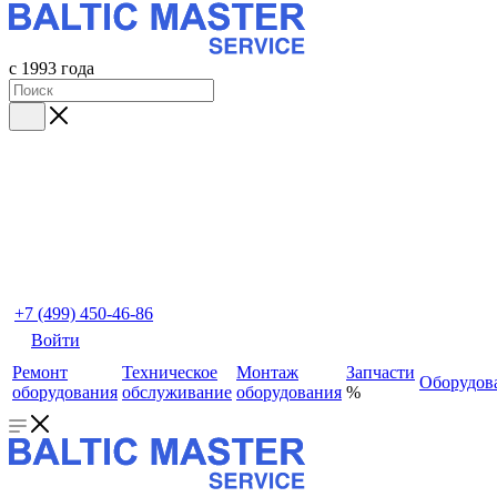
с 1993 года
+7 (499) 450-46-86
Войти
Ремонт
Техническое
Монтаж
Запчасти
Оборудов
оборудования
обслуживание
оборудования
%