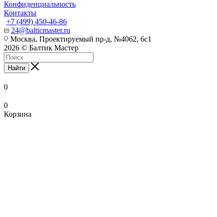
Конфиденциальность
Контакты
+7 (499) 450-46-86
24@balticmaster.ru
Москва, Проектируемый пр-д, №4062, 6с1
2026 © Балтик Мастер
Найти
0
0
Корзина