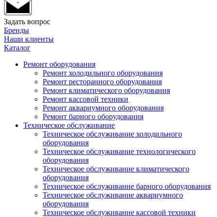
Задать вопрос
Бренды
Наши клиенты
Каталог
Ремонт оборудования
Ремонт холодильного оборудования
Ремонт ресторанного оборудования
Ремонт климатического оборудования
Ремонт кассовой техники
Ремонт аквариумного оборудования
Ремонт барного оборудования
Техническое обслуживание
Техническое обслуживание холодильного
оборудования
Техническое обслуживание технологического
оборудования
Техническое обслуживание климатического
оборудования
Техническое обслуживание барного оборудования
Техническое обслуживание аквариумного
оборудования
Техническое обслуживание кассовой техники