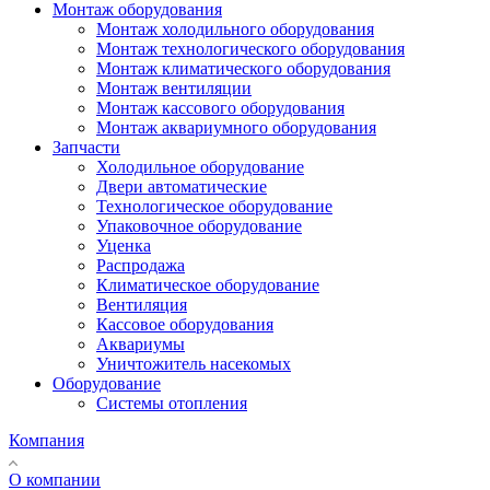
Монтаж оборудования
Монтаж холодильного оборудования
Монтаж технологического оборудования
Монтаж климатического оборудования
Монтаж вентиляции
Монтаж кассового оборудования
Монтаж аквариумного оборудования
Запчасти
Холодильное оборудование
Двери автоматические
Технологическое оборудование
Упаковочное оборудование
Уценка
Распродажа
Климатическое оборудование
Вентиляция
Кассовое оборудования
Аквариумы
Уничтожитель насекомых
Оборудование
Системы отопления
Компания
О компании