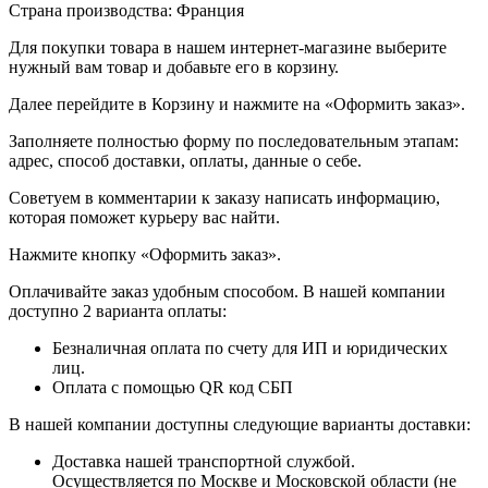
Страна производства: Франция
Для покупки товара в нашем интернет-магазине выберите
нужный вам товар и добавьте его в корзину.
Далее перейдите в Корзину и нажмите на «Оформить заказ».
​​​​​​​Заполняете полностью форму по последовательным этапам:
адрес, способ доставки, оплаты, данные о себе.
​​​​​​​Советуем в комментарии к заказу написать информацию,
которая поможет курьеру вас найти.
​​​​​​​Нажмите кнопку «Оформить заказ».
Оплачивайте заказ удобным способом. В нашей компании
доступно 2 варианта оплаты:
Безналичная оплата по счету для ИП и юридических
лиц.
Оплата с помощью QR код СБП
В нашей компании доступны следующие варианты доставки:
Доставка нашей транспортной службой.
Осуществляется по Москве и Московской области (не