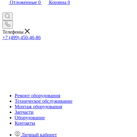
Отложенные
0
Корзина
0
Телефоны
+7 (499) 450-46-86
Ремонт оборудования
Техническое обслуживание
Монтаж оборудования
Запчасти
Оборудование
Контакты
Личный кабинет