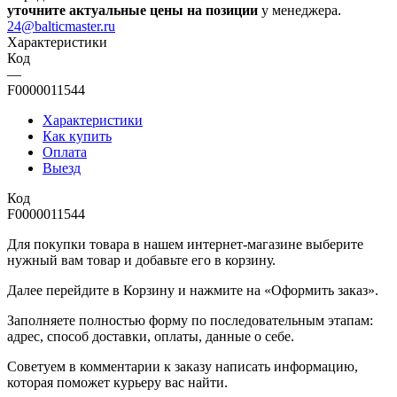
уточните актуальные цены на позиции
у менеджера.
24@balticmaster.ru
Характеристики
Код
—
F0000011544
Характеристики
Как купить
Оплата
Выезд
Код
F0000011544
Для покупки товара в нашем интернет-магазине выберите
нужный вам товар и добавьте его в корзину.
Далее перейдите в Корзину и нажмите на «Оформить заказ».
​​​​​​​Заполняете полностью форму по последовательным этапам:
адрес, способ доставки, оплаты, данные о себе.
​​​​​​​Советуем в комментарии к заказу написать информацию,
которая поможет курьеру вас найти.