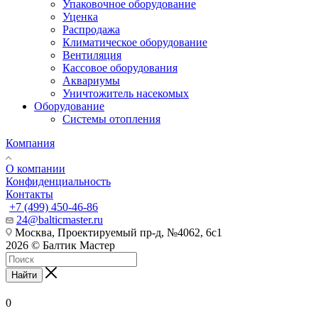
Упаковочное оборудование
Уценка
Распродажа
Климатическое оборудование
Вентиляция
Кассовое оборудования
Аквариумы
Уничтожитель насекомых
Оборудование
Системы отопления
Компания
О компании
Конфиденциальность
Контакты
+7 (499) 450-46-86
24@balticmaster.ru
Москва, Проектируемый пр-д, №4062, 6с1
2026 © Балтик Мастер
Найти
0