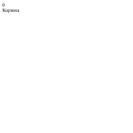
0
Корзина