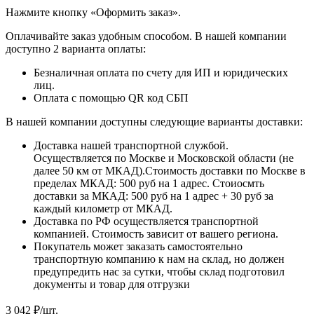
​​​​​​​Нажмите кнопку «Оформить заказ».
Оплачивайте заказ удобным способом. В нашей компании
доступно 2 варианта оплаты:
Безналичная оплата по счету для ИП и юридических
лиц.
Оплата с помощью QR код СБП
В нашей компании доступны следующие варианты доставки:
Доставка нашей транспортной службой.
Осуществляется по Москве и Московской области (не
далее 50 км от МКАД).Стоимость доставки по Москве в
пределах МКАД: 500 руб на 1 адрес. Стоиосмть
доставки за МКАД: 500 руб на 1 адрес + 30 руб за
каждый километр от МКАД.
Доставка по РФ осуществляется транспортной
компанией. Стоимость зависит от вашего региона.
Покупатель может заказать самостоятельно
транспортную компанию к нам на склад, но должен
предупредить нас за сутки, чтобы склад подготовил
документы и товар для отгрузки
3 042
₽
/шт.