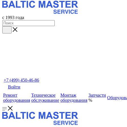
с 1993 года
+7 (499) 450-46-86
Войти
Ремонт
Техническое
Монтаж
Запчасти
Оборудов
оборудования
обслуживание
оборудования
%