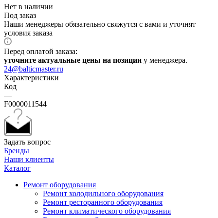
Нет в наличии
Под заказ
Наши менеджеры обязательно свяжутся с вами и уточнят
условия заказа
Перед оплатой заказа:
уточните актуальные цены на позиции
у менеджера.
24@balticmaster.ru
Характеристики
Код
—
F0000011544
Задать вопрос
Бренды
Наши клиенты
Каталог
Ремонт оборудования
Ремонт холодильного оборудования
Ремонт ресторанного оборудования
Ремонт климатического оборудования