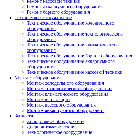
Ремонт кассовой техники
Ремонт аквариумного оборудования
Ремонт барного оборудования
Техническое обслуживание
Техническое обслуживание холодильного
оборудования
Техническое обслуживание технологического
оборудования
Техническое обслуживание климатического
оборудования
Техническое обслуживание барного оборудования
Техническое обслуживание аквариумного
оборудования
Техническое обслуживание кассовой техники
Монтаж оборудования
Монтаж холодильного оборудования
Монтаж технологического оборудования
Монтаж климатического оборудования
Монтаж вентиляции
Монтаж кассового оборудования
Монтаж аквариумного оборудования
Запчасти
Холодильное оборудование
Двери автоматические
Технологическое оборудование