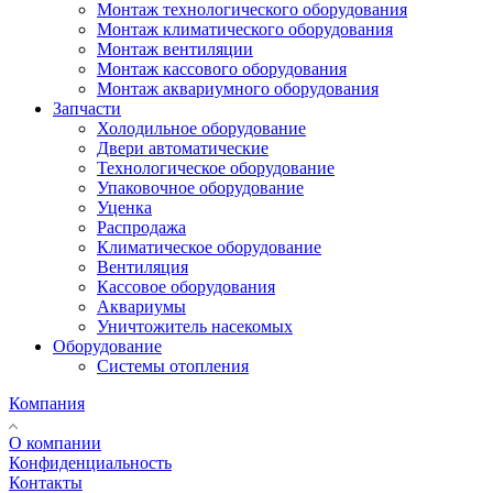
Монтаж технологического оборудования
Монтаж климатического оборудования
Монтаж вентиляции
Монтаж кассового оборудования
Монтаж аквариумного оборудования
Запчасти
Холодильное оборудование
Двери автоматические
Технологическое оборудование
Упаковочное оборудование
Уценка
Распродажа
Климатическое оборудование
Вентиляция
Кассовое оборудования
Аквариумы
Уничтожитель насекомых
Оборудование
Системы отопления
Компания
О компании
Конфиденциальность
Контакты