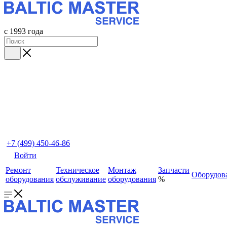
с 1993 года
+7 (499) 450-46-86
Войти
Ремонт
Техническое
Монтаж
Запчасти
Оборудов
оборудования
обслуживание
оборудования
%