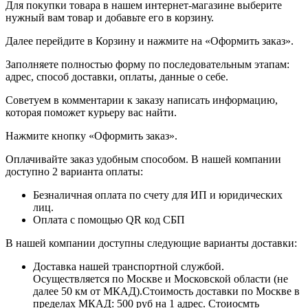
Для покупки товара в нашем интернет-магазине выберите
нужный вам товар и добавьте его в корзину.
Далее перейдите в Корзину и нажмите на «Оформить заказ».
​​​​​​​Заполняете полностью форму по последовательным этапам:
адрес, способ доставки, оплаты, данные о себе.
​​​​​​​Советуем в комментарии к заказу написать информацию,
которая поможет курьеру вас найти.
​​​​​​​Нажмите кнопку «Оформить заказ».
Оплачивайте заказ удобным способом. В нашей компании
доступно 2 варианта оплаты:
Безналичная оплата по счету для ИП и юридических
лиц.
Оплата с помощью QR код СБП
В нашей компании доступны следующие варианты доставки:
Доставка нашей транспортной службой.
Осуществляется по Москве и Московской области (не
далее 50 км от МКАД).Стоимость доставки по Москве в
пределах МКАД: 500 руб на 1 адрес. Стоиосмть