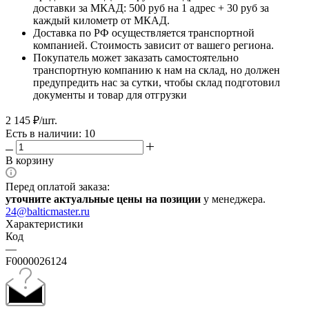
доставки за МКАД: 500 руб на 1 адрес + 30 руб за
каждый километр от МКАД.
Доставка по РФ осуществляется транспортной
компанией. Стоимость зависит от вашего региона.
Покупатель может заказать самостоятельно
транспортную компанию к нам на склад, но должен
предупредить нас за сутки, чтобы склад подготовил
документы и товар для отгрузки
2 145
₽
/шт.
Есть в наличии: 10
В корзину
Перед оплатой заказа:
уточните актуальные цены на позиции
у менеджера.
24@balticmaster.ru
Характеристики
Код
—
F0000026124