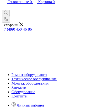
Отложенные
0
Корзина
0
Телефоны
+7 (499) 450-46-86
Ремонт оборудования
Техническое обслуживание
Монтаж оборудования
Запчасти
Оборудование
Контакты
Личный кабинет