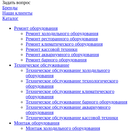
Задать вопрос
Бренды
Наши клиенты
Каталог
Ремонт оборудования
Ремонт холодильного оборудования
Ремонт ресторанного оборудования
Ремонт климатического оборудования
Ремонт кассовой техники
Ремонт аквариумного оборудования
Ремонт барного оборудования
Техническое обслуживание
Техническое обслуживание холодильного
оборудования
Техническое обслуживание технологического
оборудования
Техническое обслуживание климатического
оборудования
Техническое обслуживание барного оборудования
Техническое обслуживание аквариумного
оборудования
Техническое обслуживание кассовой техники
Монтаж оборудования
Монтаж холодильного оборудования