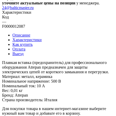
уточните актуальные цены на позиции
у менеджера.
24@balticmaster.ru
Характеристики
Код
—
F0000012087
Описание
Характеристики
Как купить
Оплата
Выезд
Плавкая вставка (предохранитель) для профессионального
оборудования Atrepan предназначен для защиты
электрических цепей от короткого замыкания и перегрузки.
Материал: металл, керамика
Номинальное напряжение: 500 В
Номинальный ток: 10 А
Вес: 0,01 кг
Бренд: Atrepan
Страна производитель: Италия
Для покупки товара в нашем интернет-магазине выберите
нужный вам товар и добавьте его в корзину.