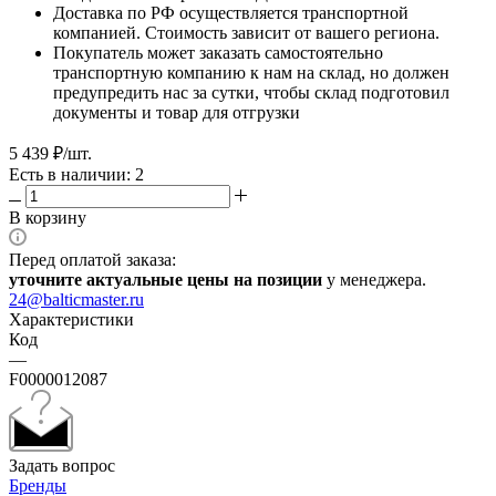
Доставка по РФ осуществляется транспортной
компанией. Стоимость зависит от вашего региона.
Покупатель может заказать самостоятельно
транспортную компанию к нам на склад, но должен
предупредить нас за сутки, чтобы склад подготовил
документы и товар для отгрузки
5 439
₽
/шт.
Есть в наличии: 2
В корзину
Перед оплатой заказа:
уточните актуальные цены на позиции
у менеджера.
24@balticmaster.ru
Характеристики
Код
—
F0000012087
Задать вопрос
Бренды