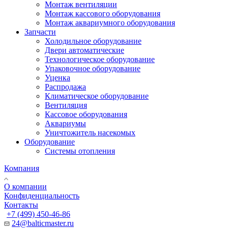
Монтаж вентиляции
Монтаж кассового оборудования
Монтаж аквариумного оборудования
Запчасти
Холодильное оборудование
Двери автоматические
Технологическое оборудование
Упаковочное оборудование
Уценка
Распродажа
Климатическое оборудование
Вентиляция
Кассовое оборудования
Аквариумы
Уничтожитель насекомых
Оборудование
Системы отопления
Компания
О компании
Конфиденциальность
Контакты
+7 (499) 450-46-86
24@balticmaster.ru