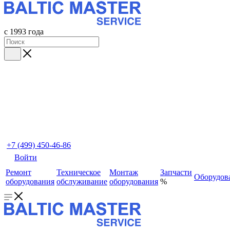
с 1993 года
+7 (499) 450-46-86
Войти
Ремонт
Техническое
Монтаж
Запчасти
Оборудов
оборудования
обслуживание
оборудования
%