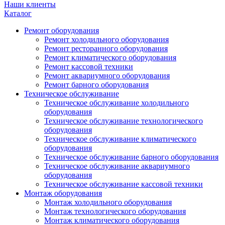
Наши клиенты
Каталог
Ремонт оборудования
Ремонт холодильного оборудования
Ремонт ресторанного оборудования
Ремонт климатического оборудования
Ремонт кассовой техники
Ремонт аквариумного оборудования
Ремонт барного оборудования
Техническое обслуживание
Техническое обслуживание холодильного
оборудования
Техническое обслуживание технологического
оборудования
Техническое обслуживание климатического
оборудования
Техническое обслуживание барного оборудования
Техническое обслуживание аквариумного
оборудования
Техническое обслуживание кассовой техники
Монтаж оборудования
Монтаж холодильного оборудования
Монтаж технологического оборудования
Монтаж климатического оборудования