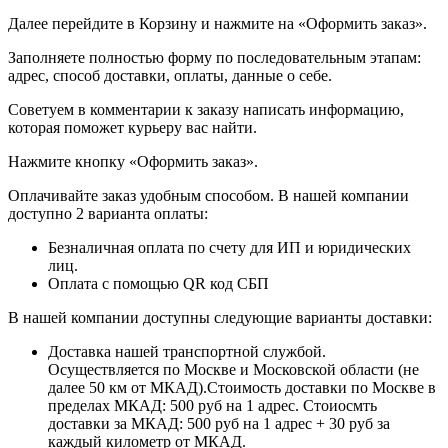
Далее перейдите в Корзину и нажмите на «Оформить заказ».
​​​​​​​Заполняете полностью форму по последовательным этапам:
адрес, способ доставки, оплаты, данные о себе.
​​​​​​​Советуем в комментарии к заказу написать информацию,
которая поможет курьеру вас найти.
​​​​​​​Нажмите кнопку «Оформить заказ».
Оплачивайте заказ удобным способом. В нашей компании
доступно 2 варианта оплаты:
Безналичная оплата по счету для ИП и юридических
лиц.
Оплата с помощью QR код СБП
В нашей компании доступны следующие варианты доставки:
Доставка нашей транспортной службой.
Осуществляется по Москве и Московской области (не
далее 50 км от МКАД).Стоимость доставки по Москве в
пределах МКАД: 500 руб на 1 адрес. Стоиосмть
доставки за МКАД: 500 руб на 1 адрес + 30 руб за
каждый километр от МКАД.