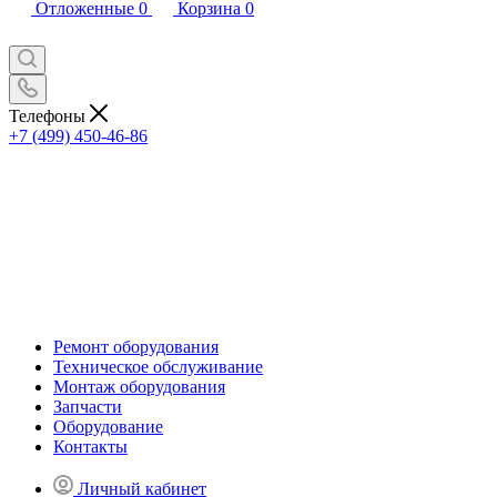
Отложенные
0
Корзина
0
Телефоны
+7 (499) 450-46-86
Ремонт оборудования
Техническое обслуживание
Монтаж оборудования
Запчасти
Оборудование
Контакты
Личный кабинет