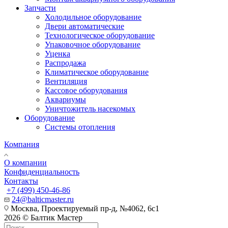
Запчасти
Холодильное оборудование
Двери автоматические
Технологическое оборудование
Упаковочное оборудование
Уценка
Распродажа
Климатическое оборудование
Вентиляция
Кассовое оборудования
Аквариумы
Уничтожитель насекомых
Оборудование
Системы отопления
Компания
О компании
Конфиденциальность
Контакты
+7 (499) 450-46-86
24@balticmaster.ru
Москва, Проектируемый пр-д, №4062, 6с1
2026 © Балтик Мастер