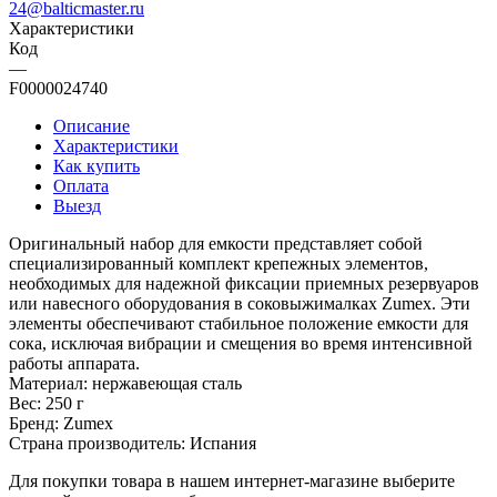
24@balticmaster.ru
Характеристики
Код
—
F0000024740
Описание
Характеристики
Как купить
Оплата
Выезд
Оригинальный набор для емкости представляет собой
специализированный комплект крепежных элементов,
необходимых для надежной фиксации приемных резервуаров
или навесного оборудования в соковыжималках Zumex. Эти
элементы обеспечивают стабильное положение емкости для
сока, исключая вибрации и смещения во время интенсивной
работы аппарата.
Материал: нержавеющая сталь
Вес: 250 г
Бренд: Zumex
Страна производитель: Испания
Для покупки товара в нашем интернет-магазине выберите