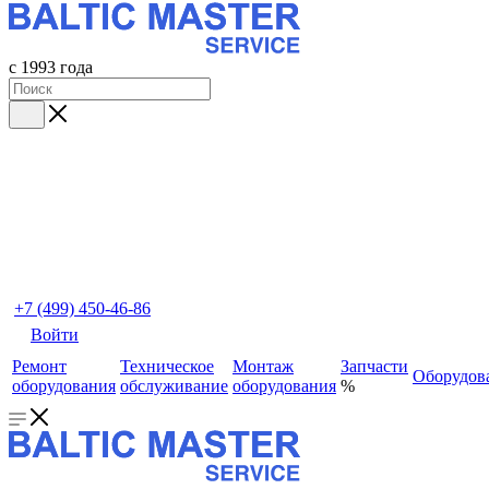
с 1993 года
+7 (499) 450-46-86
Войти
Ремонт
Техническое
Монтаж
Запчасти
Оборудов
оборудования
обслуживание
оборудования
%