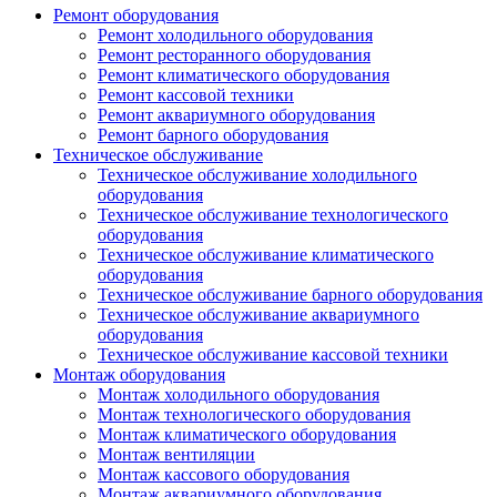
Ремонт оборудования
Ремонт холодильного оборудования
Ремонт ресторанного оборудования
Ремонт климатического оборудования
Ремонт кассовой техники
Ремонт аквариумного оборудования
Ремонт барного оборудования
Техническое обслуживание
Техническое обслуживание холодильного
оборудования
Техническое обслуживание технологического
оборудования
Техническое обслуживание климатического
оборудования
Техническое обслуживание барного оборудования
Техническое обслуживание аквариумного
оборудования
Техническое обслуживание кассовой техники
Монтаж оборудования
Монтаж холодильного оборудования
Монтаж технологического оборудования
Монтаж климатического оборудования
Монтаж вентиляции
Монтаж кассового оборудования
Монтаж аквариумного оборудования