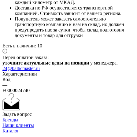
каждый километр от МКАД.
Доставка по РФ осуществляется транспортной
компанией. Стоимость зависит от вашего региона.
Покупатель может заказать самостоятельно
транспортную компанию к нам на склад, но должен
предупредить нас за сутки, чтобы склад подготовил
документы и товар для отгрузки
Есть в наличии: 10
Перед оплатой заказа:
уточните актуальные цены на позиции
у менеджера.
24@balticmaster.ru
Характеристики
Код
—
F0000024740
Задать вопрос
Бренды
Наши клиенты
Каталог