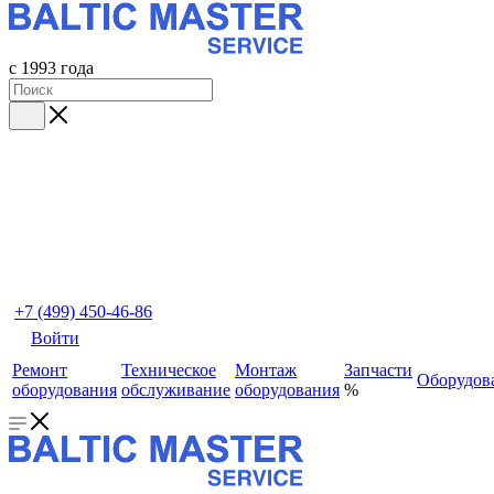
с 1993 года
+7 (499) 450-46-86
Войти
Ремонт
Техническое
Монтаж
Запчасти
Оборудов
оборудования
обслуживание
оборудования
%