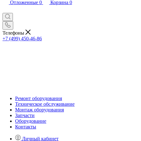
Отложенные
0
Корзина
0
Телефоны
+7 (499) 450-46-86
Ремонт оборудования
Техническое обслуживание
Монтаж оборудования
Запчасти
Оборудование
Контакты
Личный кабинет