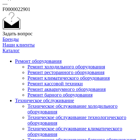
—
F0000022901
Задать вопрос
Бренды
Наши клиенты
Каталог
Ремонт оборудования
Ремонт холодильного оборудования
Ремонт ресторанного оборудования
Ремонт климатического оборудования
Ремонт кассовой техники
Ремонт аквариумного оборудования
Ремонт барного оборудования
Техническое обслуживание
Техническое обслуживание холодильного
оборудования
Техническое обслуживание технологического
оборудования
Техническое обслуживание климатического
оборудования
Техническое обслуживание барного оборудования