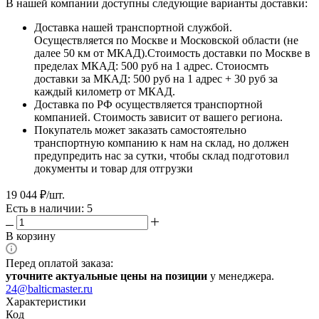
В нашей компании доступны следующие варианты доставки:
Доставка нашей транспортной службой.
Осуществляется по Москве и Московской области (не
далее 50 км от МКАД).Стоимость доставки по Москве в
пределах МКАД: 500 руб на 1 адрес. Стоиосмть
доставки за МКАД: 500 руб на 1 адрес + 30 руб за
каждый километр от МКАД.
Доставка по РФ осуществляется транспортной
компанией. Стоимость зависит от вашего региона.
Покупатель может заказать самостоятельно
транспортную компанию к нам на склад, но должен
предупредить нас за сутки, чтобы склад подготовил
документы и товар для отгрузки
19 044
₽
/шт.
Есть в наличии: 5
В корзину
Перед оплатой заказа:
уточните актуальные цены на позиции
у менеджера.
24@balticmaster.ru
Характеристики
Код