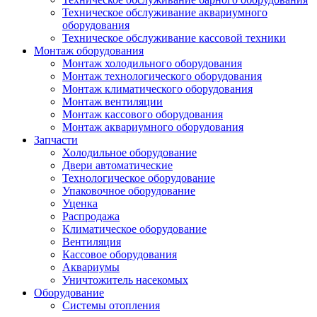
Техническое обслуживание аквариумного
оборудования
Техническое обслуживание кассовой техники
Монтаж оборудования
Монтаж холодильного оборудования
Монтаж технологического оборудования
Монтаж климатического оборудования
Монтаж вентиляции
Монтаж кассового оборудования
Монтаж аквариумного оборудования
Запчасти
Холодильное оборудование
Двери автоматические
Технологическое оборудование
Упаковочное оборудование
Уценка
Распродажа
Климатическое оборудование
Вентиляция
Кассовое оборудования
Аквариумы
Уничтожитель насекомых
Оборудование
Системы отопления