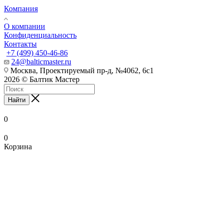
Компания
О компании
Конфиденциальность
Контакты
+7 (499) 450-46-86
24@balticmaster.ru
Москва, Проектируемый пр-д, №4062, 6с1
2026 © Балтик Мастер
Найти
0
0
Корзина