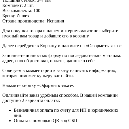
Толщина стенок: 3–7 мм
Комплект: 2 шт.
Вес комплекта: 100 г
Бренд: Zumex
Страна производства: Испания
Для покупки товара в нашем интернет-магазине выберите
нужный вам товар и добавьте его в корзину.
Далее перейдите в Корзину и нажмите на «Оформить заказ».
​​​​​​​Заполняете полностью форму по последовательным этапам:
адрес, способ доставки, оплаты, данные о себе.
​​​​​​​Советуем в комментарии к заказу написать информацию,
которая поможет курьеру вас найти.
​​​​​​​Нажмите кнопку «Оформить заказ».
Оплачивайте заказ удобным способом. В нашей компании
доступно 2 варианта оплаты:
Безналичная оплата по счету для ИП и юридических
лиц.
Оплата с помощью QR код СБП