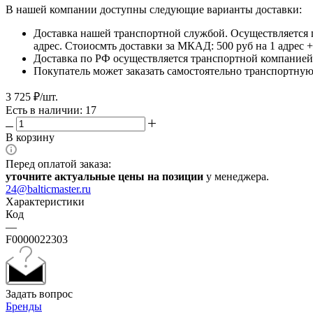
В нашей компании доступны следующие варианты доставки:
Доставка нашей транспортной службой. Осуществляется 
адрес. Стоиосмть доставки за МКАД: 500 руб на 1 адрес
Доставка по РФ осуществляется транспортной компанией.
Покупатель может заказать самостоятельно транспортную 
3 725
₽
/шт.
Есть в наличии: 17
В корзину
Перед оплатой заказа:
уточните актуальные цены на позиции
у менеджера.
24@balticmaster.ru
Характеристики
Код
—
F0000022303
Задать вопрос
Бренды