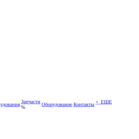
Запчасти
+ ЕЩЕ
удования
Оборудование
Контакты
%