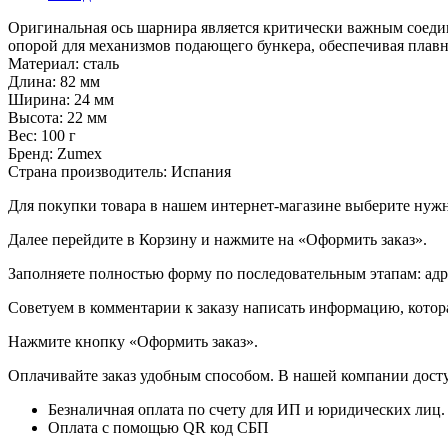
Оригинальная ось шарнира является критически важным соеди
опорой для механизмов подающего бункера, обеспечивая плавн
Материал: сталь
Длина: 82 мм
Ширина: 24 мм
Высота: 22 мм
Вес: 100 г
Бренд: Zumex
Страна производитель: Испания
Для покупки товара в нашем интернет-магазине выберите нужны
Далее перейдите в Корзину и нажмите на «Оформить заказ».
​​​​​​​Заполняете полностью форму по последовательным этапам: ад
​​​​​​​Советуем в комментарии к заказу написать информацию, кот
​​​​​​​Нажмите кнопку «Оформить заказ».
Оплачивайте заказ удобным способом. В нашей компании досту
Безналичная оплата по счету для ИП и юридических лиц.
Оплата с помощью QR код СБП