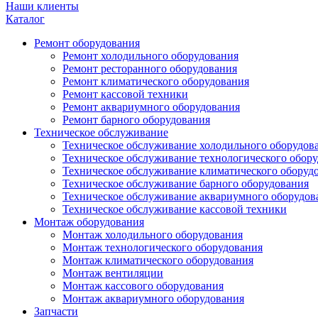
Наши клиенты
Каталог
Ремонт оборудования
Ремонт холодильного оборудования
Ремонт ресторанного оборудования
Ремонт климатического оборудования
Ремонт кассовой техники
Ремонт аквариумного оборудования
Ремонт барного оборудования
Техническое обслуживание
Техническое обслуживание холодильного оборудов
Техническое обслуживание технологического обор
Техническое обслуживание климатического оборуд
Техническое обслуживание барного оборудования
Техническое обслуживание аквариумного оборудов
Техническое обслуживание кассовой техники
Монтаж оборудования
Монтаж холодильного оборудования
Монтаж технологического оборудования
Монтаж климатического оборудования
Монтаж вентиляции
Монтаж кассового оборудования
Монтаж аквариумного оборудования
Запчасти