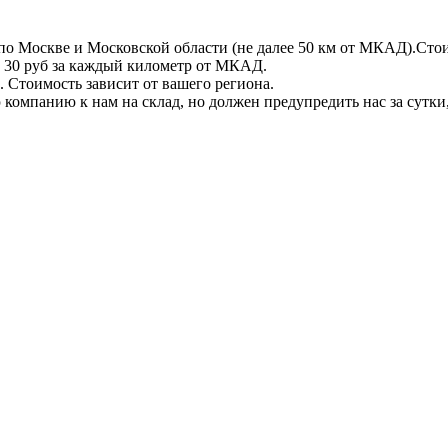
по Москве и Московской области (не далее 50 км от МКАД).Стои
 + 30 руб за каждый километр от МКАД.
 Стоимость зависит от вашего региона.
компанию к нам на склад, но должен предупредить нас за сутки