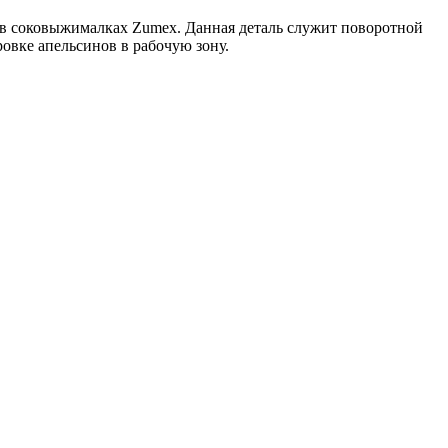
 в соковыжималках Zumex. Данная деталь служит поворотной
овке апельсинов в рабочую зону.