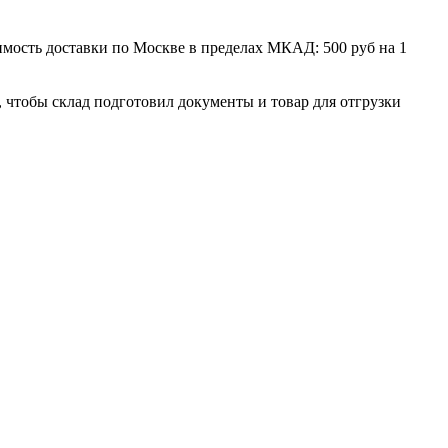
мость доставки по Москве в пределах МКАД: 500 руб на 1
, чтобы склад подготовил документы и товар для отгрузки