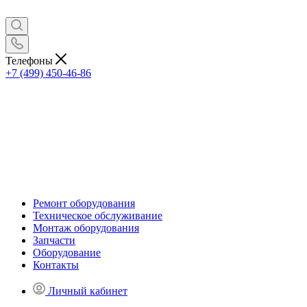
Телефоны
+7 (499) 450-46-86
Ремонт оборудования
Техническое обслуживание
Монтаж оборудования
Запчасти
Оборудование
Контакты
Личный кабинет