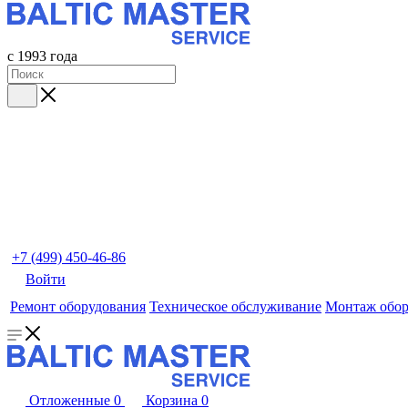
с 1993 года
+7 (499) 450-46-86
Войти
Ремонт оборудования
Техническое обслуживание
Монтаж обор
Отложенные
0
Корзина
0