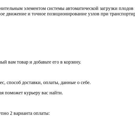
нительным элементом системы автоматической загрузки плодов
ое движение и точное позиционирование узлов при транспортир
й вам товар и добавьте его в корзину.
рес, способ доставки, оплаты, данные о себе.
орая поможет курьеру вас найти.
пно 2 варианта оплаты: