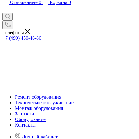
Отложенные
0
Корзина
0
Телефоны
+7 (499) 450-46-86
Ремонт оборудования
Техническое обслуживание
Монтаж оборудования
Запчасти
Оборудование
Контакты
Личный кабинет