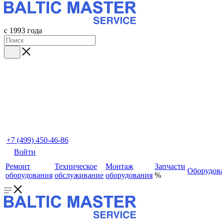
с 1993 года
+7 (499) 450-46-86
Войти
Ремонт
Техническое
Монтаж
Запчасти
Оборудов
оборудования
обслуживание
оборудования
%