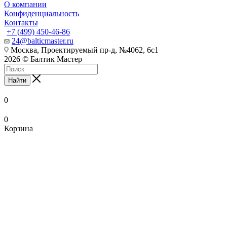
О компании
Конфиденциальность
Контакты
+7 (499) 450-46-86
24@balticmaster.ru
Москва, Проектируемый пр-д, №4062, 6с1
2026 © Балтик Мастер
Найти
0
0
Корзина