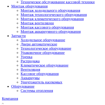
Техническое обслуживание кассовой техники
Монтаж оборудования
Монтаж холодильного оборудования
Монтаж технологического оборудования
Монтаж климатического оборудования
Монтаж вентиляции
Монтаж кассового оборудования
Монтаж аквариумного оборудования
Запчасти
Холодильное оборудование
Двери автоматические
Технологическое оборудование
Упаковочное оборудование
Уценка
Распродажа
Климатическое оборудование
Вентиляция
Кассовое оборудования
Аквариумы
Уничтожитель насекомых
Оборудование
Системы отопления
Компания