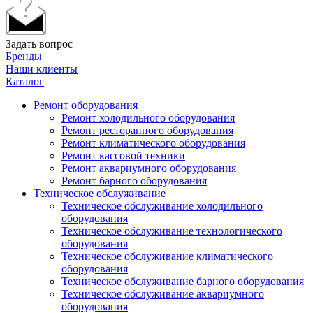
Задать вопрос
Бренды
Наши клиенты
Каталог
Ремонт оборудования
Ремонт холодильного оборудования
Ремонт ресторанного оборудования
Ремонт климатического оборудования
Ремонт кассовой техники
Ремонт аквариумного оборудования
Ремонт барного оборудования
Техническое обслуживание
Техническое обслуживание холодильного
оборудования
Техническое обслуживание технологического
оборудования
Техническое обслуживание климатического
оборудования
Техническое обслуживание барного оборудования
Техническое обслуживание аквариумного
оборудования