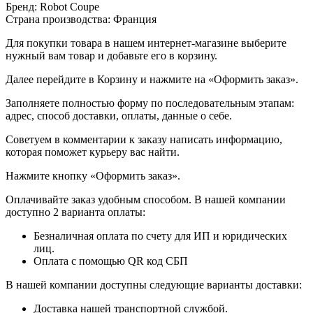
Бренд: Robot Сoupe
Страна производства: Франция
Для покупки товара в нашем интернет-магазине выберите
нужный вам товар и добавьте его в корзину.
Далее перейдите в Корзину и нажмите на «Оформить заказ».
​​​​​​​Заполняете полностью форму по последовательным этапам:
адрес, способ доставки, оплаты, данные о себе.
​​​​​​​Советуем в комментарии к заказу написать информацию,
которая поможет курьеру вас найти.
​​​​​​​Нажмите кнопку «Оформить заказ».
Оплачивайте заказ удобным способом. В нашей компании
доступно 2 варианта оплаты:
Безналичная оплата по счету для ИП и юридических
лиц.
Оплата с помощью QR код СБП
В нашей компании доступны следующие варианты доставки:
Доставка нашей транспортной службой.