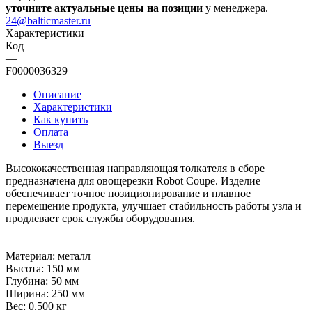
уточните актуальные цены на позиции
у менеджера.
24@balticmaster.ru
Характеристики
Код
—
F0000036329
Описание
Характеристики
Как купить
Оплата
Выезд
Высококачественная направляющая толкателя в сборе
предназначена для овощерезки Robot Сoupe. Изделие
обеспечивает точное позиционирование и плавное
перемещение продукта, улучшает стабильность работы узла и
продлевает срок службы оборудования.
Материал: металл
Высота: 150 мм
Глубина: 50 мм
Ширина: 250 мм
Вес: 0.500 кг