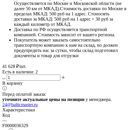
Осуществляется по Москве и Московской области (не
далее 50 км от МКАД).Стоимость доставки по Москве в
пределах МКАД: 500 руб на 1 адрес. Стоиосмть
доставки за МКАД: 500 руб на 1 адрес + 30 руб за
каждый километр от МКАД.
Доставка по РФ осуществляется транспортной
компанией. Стоимость зависит от вашего региона.
Покупатель может заказать самостоятельно
транспортную компанию к нам на склад, но должен
предупредить нас за сутки, чтобы склад подготовил
документы и товар для отгрузки
41 628
₽
/шт.
Есть в наличии: 2
В корзину
Перед оплатой заказа:
уточните актуальные цены на позиции
у менеджера.
24@balticmaster.ru
Характеристики
Код
—
F0000036329