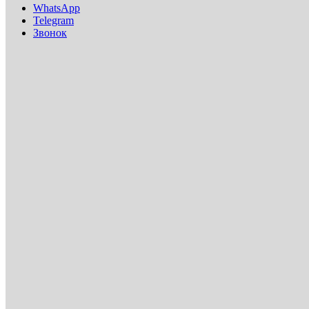
WhatsApp
Telegram
Звонок