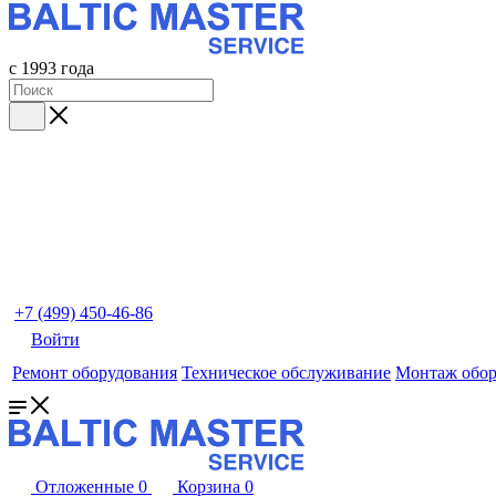
с 1993 года
+7 (499) 450-46-86
Войти
Ремонт оборудования
Техническое обслуживание
Монтаж обор
Отложенные
0
Корзина
0