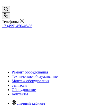
Телефоны
+7 (499) 450-46-86
Ремонт оборудования
Техническое обслуживание
Монтаж оборудования
Запчасти
Оборудование
Контакты
Личный кабинет