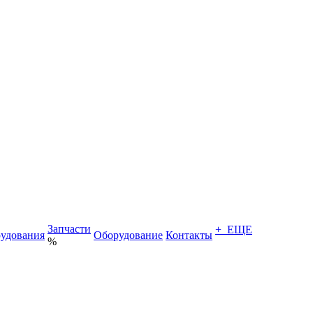
Запчасти
+ ЕЩЕ
удования
Оборудование
Контакты
%