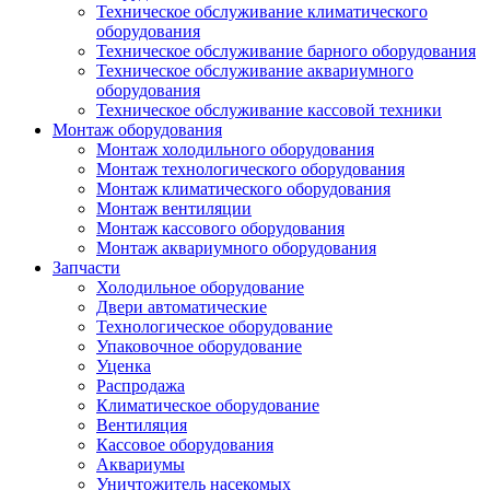
Техническое обслуживание климатического
оборудования
Техническое обслуживание барного оборудования
Техническое обслуживание аквариумного
оборудования
Техническое обслуживание кассовой техники
Монтаж оборудования
Монтаж холодильного оборудования
Монтаж технологического оборудования
Монтаж климатического оборудования
Монтаж вентиляции
Монтаж кассового оборудования
Монтаж аквариумного оборудования
Запчасти
Холодильное оборудование
Двери автоматические
Технологическое оборудование
Упаковочное оборудование
Уценка
Распродажа
Климатическое оборудование
Вентиляция
Кассовое оборудования
Аквариумы
Уничтожитель насекомых