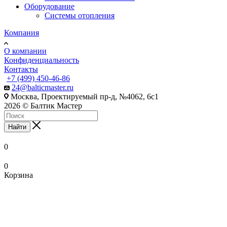
Оборудование
Системы отопления
Компания
О компании
Конфиденциальность
Контакты
+7 (499) 450-46-86
24@balticmaster.ru
Москва, Проектируемый пр-д, №4062, 6с1
2026 © Балтик Мастер
Найти
0
0
Корзина