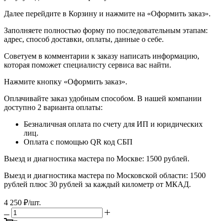
Далее перейдите в Корзину и нажмите на «Оформить заказ».
​​​​​​​Заполняете полностью форму по последовательным этапам:
адрес, способ доставки, оплаты, данные о себе.
​​​​​​​Советуем в комментарии к заказу написать информацию,
которая поможет специалисту сервиса вас найти.
​​​​​​​Нажмите кнопку «Оформить заказ».
Оплачивайте заказ удобным способом. В нашей компании
доступно 2 варианта оплаты:
Безналичная оплата по счету для ИП и юридических
лиц.
Оплата с помощью QR код СБП
Выезд и диагностика мастера по Москве: 1500 рублей.
Выезд и диагностика мастера по Московской области: 1500
рублей плюс 30 рублей за каждый километр от МКАД.
4 250
₽
/шт.