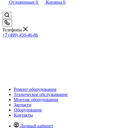
Отложенные
0
Корзина
0
Телефоны
+7 (499) 450-46-86
Ремонт оборудования
Техническое обслуживание
Монтаж оборудования
Запчасти
Оборудование
Контакты
Личный кабинет