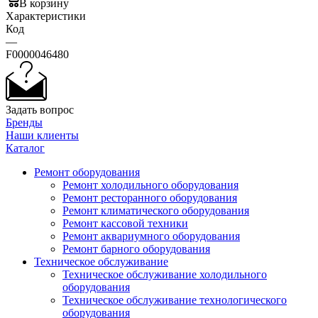
В корзину
Характеристики
Код
—
F0000046480
Задать вопрос
Бренды
Наши клиенты
Каталог
Ремонт оборудования
Ремонт холодильного оборудования
Ремонт ресторанного оборудования
Ремонт климатического оборудования
Ремонт кассовой техники
Ремонт аквариумного оборудования
Ремонт барного оборудования
Техническое обслуживание
Техническое обслуживание холодильного
оборудования
Техническое обслуживание технологического
оборудования