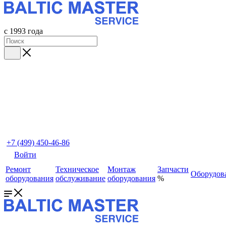
с 1993 года
+7 (499) 450-46-86
Войти
Ремонт
Техническое
Монтаж
Запчасти
Оборудов
оборудования
обслуживание
оборудования
%