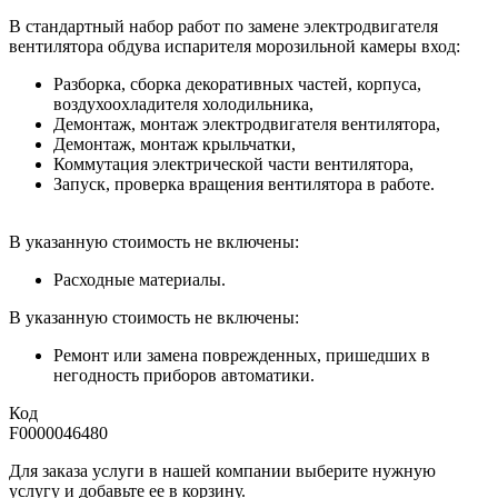
В стандартный набор работ по замене электродвигателя
вентилятора обдува испарителя морозильной камеры вход:
Разборка, сборка декоративных частей, корпуса,
воздухоохладителя холодильника,
Демонтаж, монтаж электродвигателя вентилятора,
Демонтаж, монтаж крыльчатки,
Коммутация электрической части вентилятора,
Запуск, проверка вращения вентилятора в работе.
В указанную стоимость не включены:
Расходные материалы.
В указанную стоимость не включены:
Ремонт или замена поврежденных, пришедших в
негодность приборов автоматики.
Код
F0000046480
Для заказа услуги в нашей компании выберите нужную
услугу и добавьте ее в корзину.