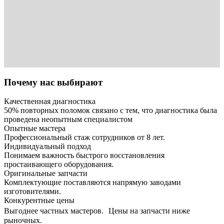
Почему нас выбирают
Качественная диагностика
50% повторных поломок связано с тем, что диагностика была
проведена неопытным специалистом
Опытные мастера
Профессиональный стаж сотрудников от 8 лет.
Индивидуальный подход
Понимаем важность быстрого восстановления
простаивающего оборудования.
Оригинальные запчасти
Комплектующие поставляются напрямую заводами
изготовителями.
Конкурентные цены
Выгоднее частных мастеров. Цены на запчасти ниже
рыночных.