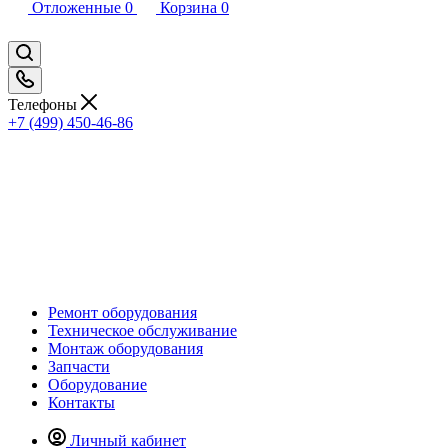
Отложенные
0
Корзина
0
Телефоны
+7 (499) 450-46-86
Ремонт оборудования
Техническое обслуживание
Монтаж оборудования
Запчасти
Оборудование
Контакты
Личный кабинет