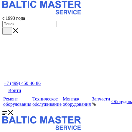
с 1993 года
+7 (499) 450-46-86
Войти
Ремонт
Техническое
Монтаж
Запчасти
Оборудов
оборудования
обслуживание
оборудования
%