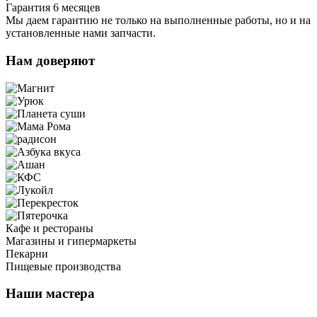
Гарантия 6 месяцев
Мы даем гарантию не только на выполненные работы, но и на
установленные нами запчасти.
Нам доверяют
Кафе и рестораны
Магазины и гипермаркеты
Пекарни
Пищевые производства
Наши мастера