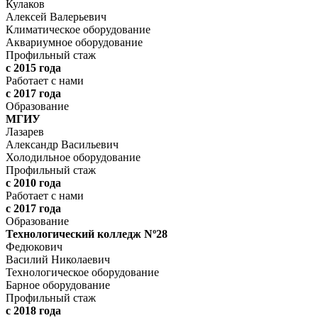
Кулаков
Алексей Валерьевич
Климатическое оборудование
Аквариумное оборудование
Профильный стаж
с 2015 года
Работает с нами
с 2017 года
Образование
МГИУ
Лазарев
Александр Васильевич
Холодильное оборудование
Профильный стаж
с 2010 года
Работает с нами
с 2017 года
Образование
Технологический колледж Nº28
Федюкович
Василий Николаевич
Технологическое оборудование
Барное оборудование
Профильный стаж
с 2018 года