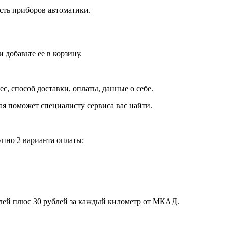
сть приборов автоматики.
добавьте ее в корзину.
рес, способ доставки, оплаты, данные о себе.
орая поможет специалисту сервиса вас найти.
пно 2 варианта оплаты:
блей плюс 30 рублей за каждый километр от МКАД.