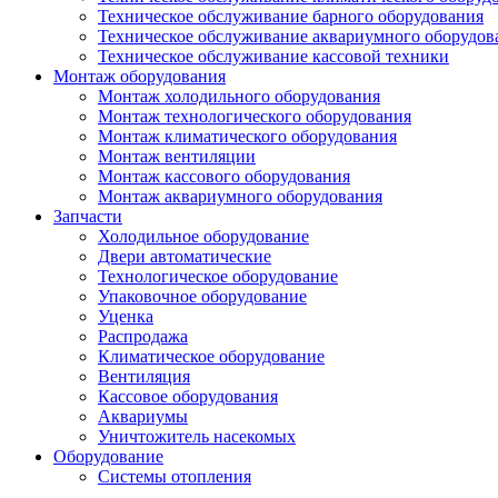
Техническое обслуживание барного оборудования
Техническое обслуживание аквариумного оборудов
Техническое обслуживание кассовой техники
Монтаж оборудования
Монтаж холодильного оборудования
Монтаж технологического оборудования
Монтаж климатического оборудования
Монтаж вентиляции
Монтаж кассового оборудования
Монтаж аквариумного оборудования
Запчасти
Холодильное оборудование
Двери автоматические
Технологическое оборудование
Упаковочное оборудование
Уценка
Распродажа
Климатическое оборудование
Вентиляция
Кассовое оборудования
Аквариумы
Уничтожитель насекомых
Оборудование
Системы отопления