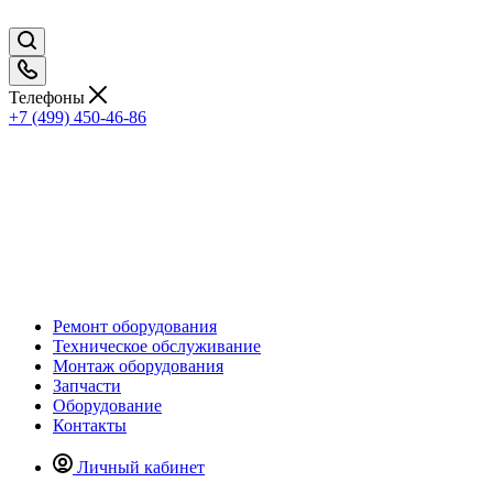
Телефоны
+7 (499) 450-46-86
Ремонт оборудования
Техническое обслуживание
Монтаж оборудования
Запчасти
Оборудование
Контакты
Личный кабинет