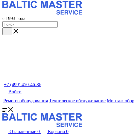
с 1993 года
+7 (499) 450-46-86
Войти
Ремонт оборудования
Техническое обслуживание
Монтаж обор
Отложенные
0
Корзина
0