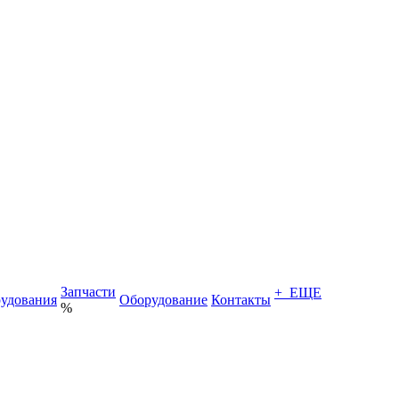
Запчасти
+ ЕЩЕ
удования
Оборудование
Контакты
%