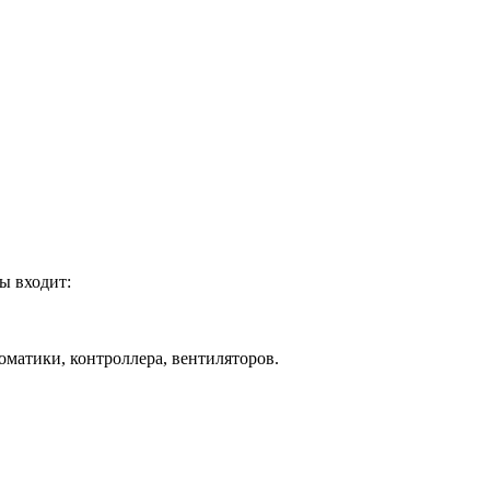
ы входит:
оматики, контроллера, вентиляторов.