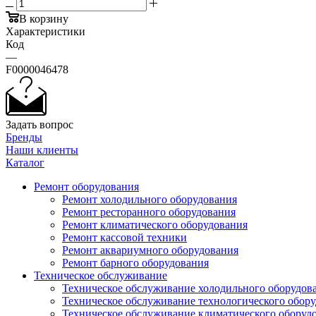
В корзину
Характеристики
Код
—
F0000046478
Задать вопрос
Бренды
Наши клиенты
Каталог
Ремонт оборудования
Ремонт холодильного оборудования
Ремонт ресторанного оборудования
Ремонт климатического оборудования
Ремонт кассовой техники
Ремонт аквариумного оборудования
Ремонт барного оборудования
Техническое обслуживание
Техническое обслуживание холодильного оборудов
Техническое обслуживание технологического обор
Техническое обслуживание климатического оборуд