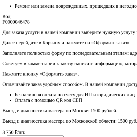
Ремонт или замена поврежденных, пришедших в негодно
Код
F0000046478
Для заказа услуги в нашей компании выберите нужную услугу и 
Далее перейдите в Корзину и нажмите на «Оформить заказ».
​​​​​​​Заполняете полностью форму по последовательным этапам: ад
​​​​​​​Советуем в комментарии к заказу написать информацию, кот
​​​​​​​Нажмите кнопку «Оформить заказ».
Оплачивайте заказ удобным способом. В нашей компании досту
Безналичная оплата по счету для ИП и юридических лиц.
Оплата с помощью QR код СБП
Выезд и диагностика мастера по Москве: 1500 рублей.
Выезд и диагностика мастера по Московской области: 1500 ру
3 750
₽
/шт.